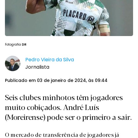
Fotografia
DR
Pedro Vieira da Silva
Jornalista
Publicado em 03 de janeiro de 2024, às 09:44
Seis clubes minhotos têm jogadores
muito cobiçados. André Luís
(Moreirense) pode ser o primeiro a sair.
O mercado de transferência de jogadores já