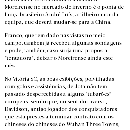
Moreirense no mercado de inverno é o ponta de
lança brasileiro André Luís, artilheiro-mor da
equipa, que deverá mudar-se para a China.
Franco, que tem dado nas vistas no meio-
campo, também já recebeu algumas sondagens
e pode, também, caso surja uma proposta
“tentadora”, deixar o Moreirense ainda este
mês.
No Vitória SC, as boas exibições, polvilhadas
com golos e assistências, de Jota não têm
passado despercebidas a alguns “tubarões”
europeus, sendo que, no sentido inverso,
Davidson, antigo jogador dos conquistadores
que está prestes a terminar contrato com os
chineses do chineses do Wuhan Three Towns,