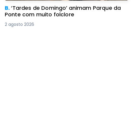
B.
‘Tardes de Domingo’ animam Parque da
Ponte com muito folclore
2 agosto 2026