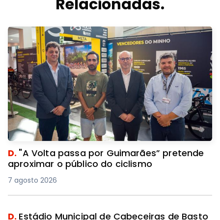
Relacionadas.
D.
"A Volta passa por Guimarães” pretende
aproximar o público do ciclismo
7 agosto 2026
D.
Estádio Municipal de Cabeceiras de Basto