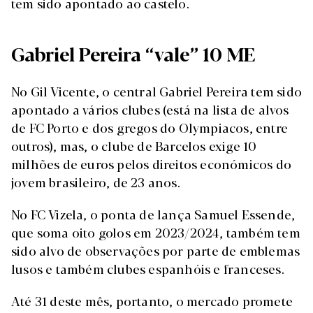
tem sido apontado ao castelo.
Gabriel Pereira “vale” 10 ME
No Gil Vicente, o central Gabriel Pereira tem sido
apontado a vários clubes (está na lista de alvos
de FC Porto e dos gregos do Olympiacos, entre
outros), mas, o clube de Barcelos exige 10
milhões de euros pelos direitos económicos do
jovem brasileiro, de 23 anos.
No FC Vizela, o ponta de lança Samuel Essende,
que soma oito golos em 2023/2024, também tem
sido alvo de observações por parte de emblemas
lusos e também clubes espanhóis e franceses.
Até 31 deste mês, portanto, o mercado promete