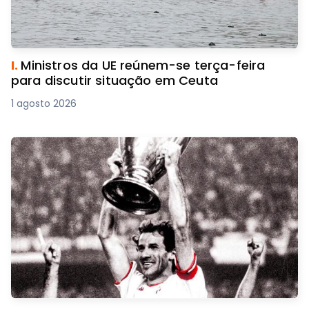
I.
Ministros da UE reúnem-se terça-feira
para discutir situação em Ceuta
1 agosto 2026