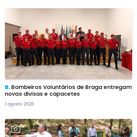
B.
Bombeiros Voluntários de Braga entregam
novas divisas e capacetes
1 agosto 2026