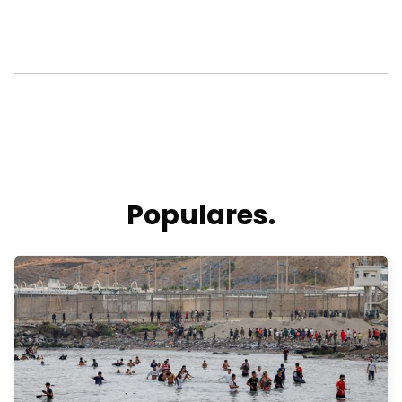
Populares.