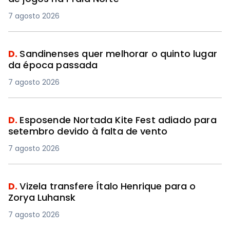
7 agosto 2026
D.
Sandinenses quer melhorar o quinto lugar
da época passada
7 agosto 2026
D.
Esposende Nortada Kite Fest adiado para
setembro devido à falta de vento
7 agosto 2026
D.
Vizela transfere Ítalo Henrique para o
Zorya Luhansk
7 agosto 2026