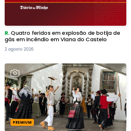
R.
Quatro feridos em explosão de botija de
gás em incêndio em Viana do Castelo
2 agosto 2026
PREMIUM