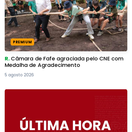
PREMIUM
R.
Câmara de Fafe agraciada pelo CNE com
Medalha de Agradecimento
5 agosto 2026