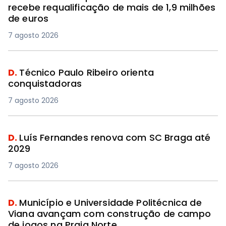
recebe requalificação de mais de 1,9 milhões
de euros
7 agosto 2026
D.
Técnico Paulo Ribeiro orienta
conquistadoras
7 agosto 2026
D.
Luís Fernandes renova com SC Braga até
2029
7 agosto 2026
D.
Município e Universidade Politécnica de
Viana avançam com construção de campo
de jogos na Praia Norte