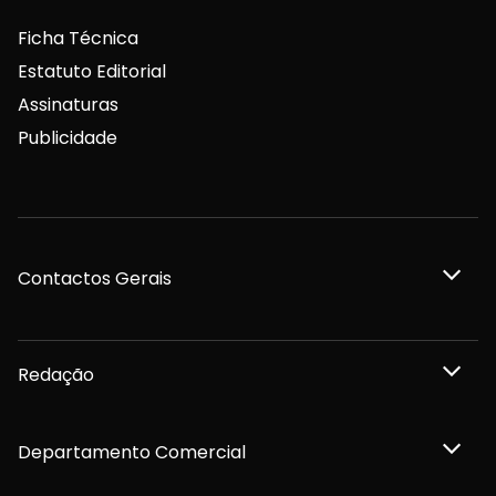
Ficha Técnica
Estatuto Editorial
Assinaturas
Publicidade
Contactos Gerais
Redação
Departamento Comercial