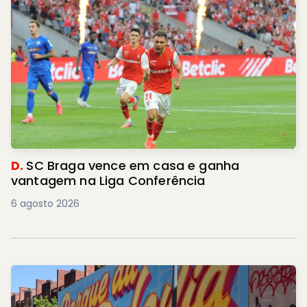
D.
SC Braga vence em casa e ganha
vantagem na Liga Conferência
6 agosto 2026