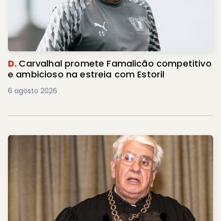
D.
Carvalhal promete Famalicão competitivo
e ambicioso na estreia com Estoril
6 agosto 2026