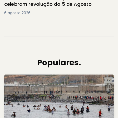
celebram revolução do 5 de Agosto
6 agosto 2026
Populares.