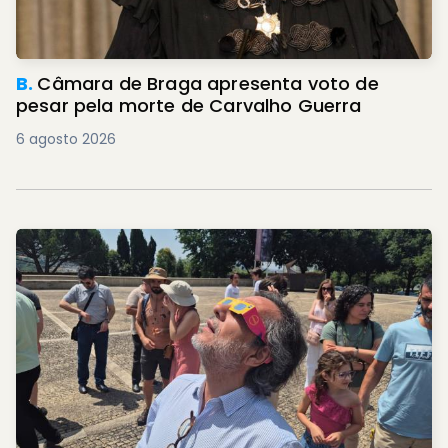
B.
Câmara de Braga apresenta voto de
pesar pela morte de Carvalho Guerra
6 agosto 2026