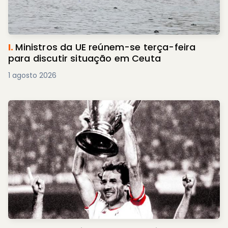
I.
Ministros da UE reúnem-se terça-feira
para discutir situação em Ceuta
1 agosto 2026