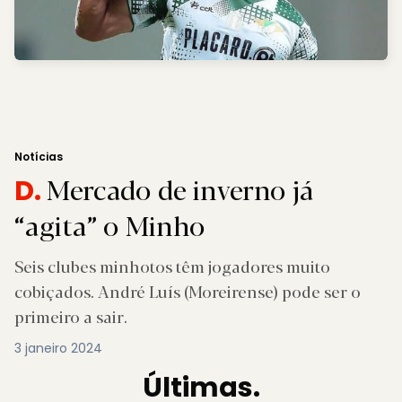
Notícias
Mercado de inverno já
D.
“agita” o Minho
Seis clubes minhotos têm jogadores muito
cobiçados. André Luís (Moreirense) pode ser o
primeiro a sair.
3 janeiro 2024
Últimas.