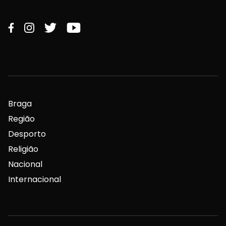
Braga
Região
Desporto
Religião
Nacional
Internacional