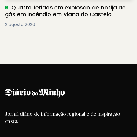
R.
Quatro feridos em explosão de botija de
gás em incêndio em Viana do Castelo
2 agosto 2026
Jornal diário de informação regional e de inspiração
cristã.