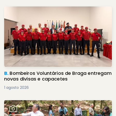
B.
Bombeiros Voluntários de Braga entregam
novas divisas e capacetes
1 agosto 2026