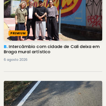
PREMIUM
B.
Intercâmbio com cidade de Cali deixa em
Braga mural artístico
6 agosto 2026