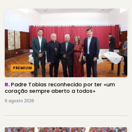
PREMIUM
R.
Padre Tobias reconhecido por ter «um
coração sempre aberto a todos»
6 agosto 2026