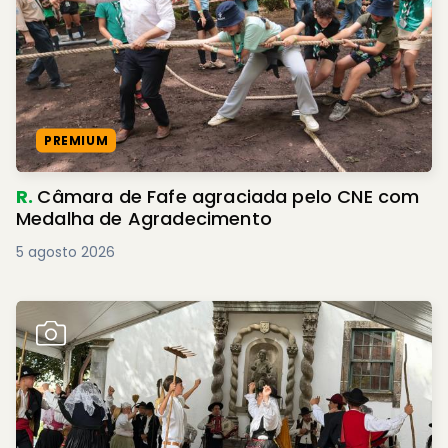
PREMIUM
R.
Câmara de Fafe agraciada pelo CNE com
Medalha de Agradecimento
5 agosto 2026