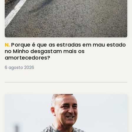
N.
Porque é que as estradas em mau estado
no Minho desgastam mais os
amortecedores?
6 agosto 2026