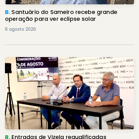
B.
Santuário do Sameiro recebe grande
operação para ver eclipse solar
6 agosto 2026
R.
Entradas de Vizela requalificadas