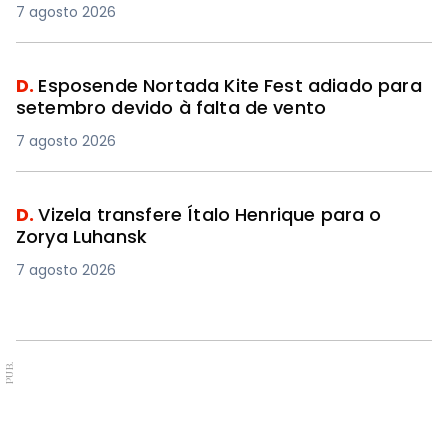
7 agosto 2026
D.
Esposende Nortada Kite Fest adiado para
setembro devido à falta de vento
7 agosto 2026
D.
Vizela transfere Ítalo Henrique para o
Zorya Luhansk
7 agosto 2026
PUB.