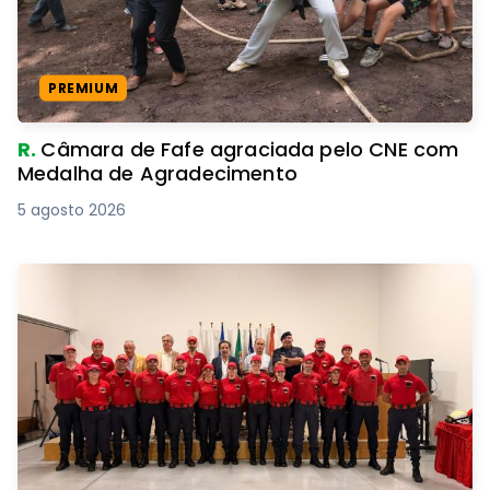
PREMIUM
R.
Câmara de Fafe agraciada pelo CNE com
Medalha de Agradecimento
5 agosto 2026