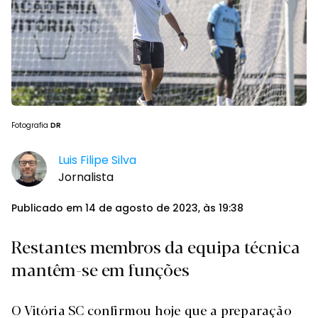
Fotografia
DR
Luis Filipe Silva
Jornalista
Publicado em 14 de agosto de 2023, às 19:38
Restantes membros da equipa técnica
mantêm-se em funções
O Vitória SC confirmou hoje que a preparação