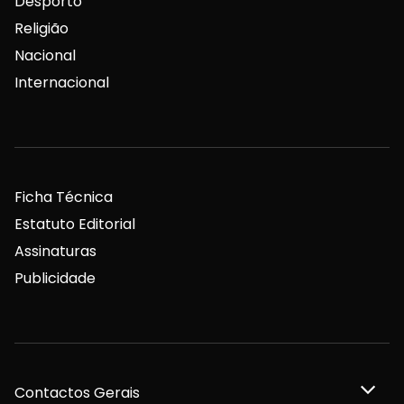
Desporto
Religião
Nacional
Internacional
Ficha Técnica
Estatuto Editorial
Assinaturas
Publicidade
Contactos Gerais