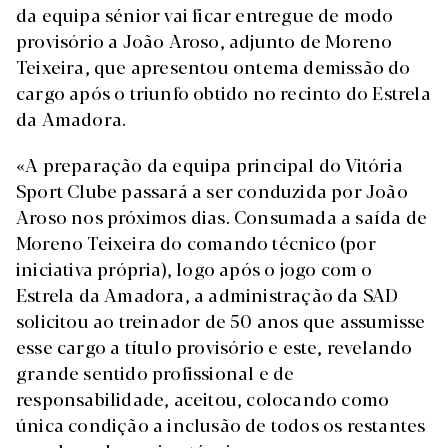
da equipa sénior vai ficar entregue de modo
provisório a João Aroso, adjunto de Moreno
Teixeira, que apresentou ontema demissão do
cargo após o triunfo obtido no recinto do Estrela
da Amadora.
«A preparação da equipa principal do Vitória
Sport Clube passará a ser conduzida por João
Aroso nos próximos dias. Consumada a saída de
Moreno Teixeira do comando técnico (por
iniciativa própria), logo após o jogo com o
Estrela da Amadora, a administração da SAD
solicitou ao treinador de 50 anos que assumisse
esse cargo a título provisório e este, revelando
grande sentido profissional e de
responsabilidade, aceitou, colocando como
única condição a inclusão de todos os restantes