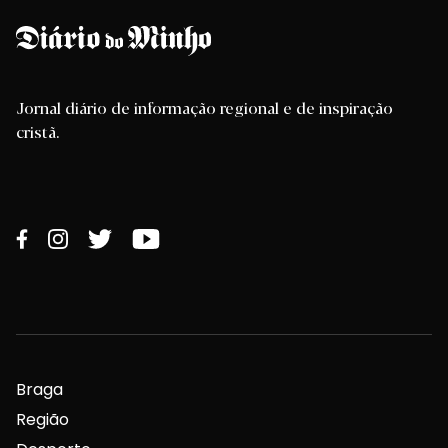
Jornal diário de informação regional e de inspiração
cristã.
Braga
Região