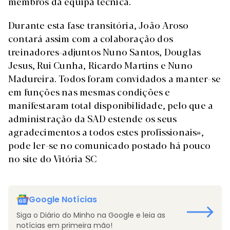
membros da equipa técnica.
Durante esta fase transitória, João Aroso
contará assim com a colaboração dos
treinadores-adjuntos Nuno Santos, Douglas
Jesus, Rui Cunha, Ricardo Martins e Nuno
Madureira. Todos foram convidados a manter-se
em funções nas mesmas condições e
manifestaram total disponibilidade, pelo que a
administração da SAD estende os seus
agradecimentos a todos estes profissionais»,
pode ler-se no comunicado postado há pouco
no site do Vitória SC
Google Notícias
Siga o Diário do Minho na Google e leia as
notícias em primeira mão!