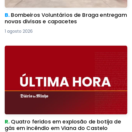
B.
Bombeiros Voluntários de Braga entregam
novas divisas e capacetes
1 agosto 2026
R.
Quatro feridos em explosão de botija de
gás em incêndio em Viana do Castelo