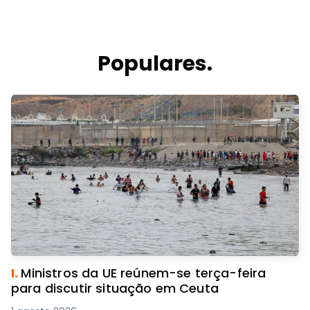
Populares.
I.
Ministros da UE reúnem-se terça-feira
para discutir situação em Ceuta