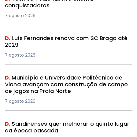
conquistadoras
7 agosto 2026
D.
Luís Fernandes renova com SC Braga até
2029
7 agosto 2026
D.
Município e Universidade Politécnica de
Viana avançam com construção de campo
de jogos na Praia Norte
7 agosto 2026
D.
Sandinenses quer melhorar o quinto lugar
da época passada