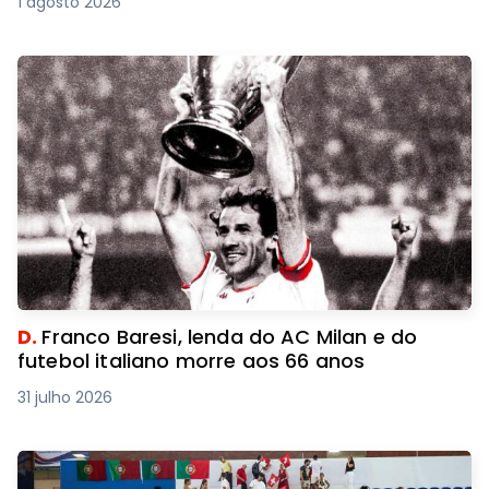
1 agosto 2026
D.
Franco Baresi, lenda do AC Milan e do
futebol italiano morre aos 66 anos
31 julho 2026