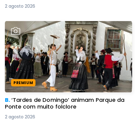
2 agosto 2026
PREMIUM
B.
‘Tardes de Domingo’ animam Parque da
Ponte com muito folclore
2 agosto 2026