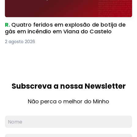
R.
Quatro feridos em explosão de botija de
gás em incêndio em Viana do Castelo
2 agosto 2026
Subscreva a nossa Newsletter
Não perca o melhor do Minho