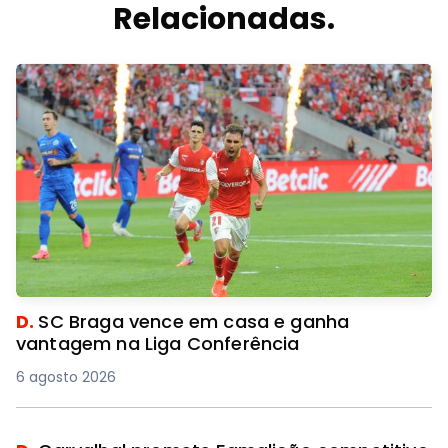
Relacionadas.
D.
SC Braga vence em casa e ganha
vantagem na Liga Conferência
6 agosto 2026