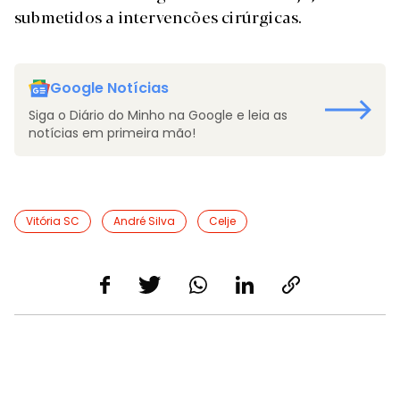
submetidos a intervencões cirúrgicas.
Google Notícias
Siga o Diário do Minho na Google e leia as
notícias em primeira mão!
Vitória SC
André Silva
Celje