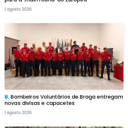
1 agosto 2026
B.
Bombeiros Voluntários de Braga entregam
novas divisas e capacetes
1 agosto 2026