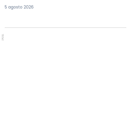
5 agosto 2026
PUB.