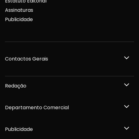
Estatuto Editorial
Assinaturas
Publicidade
Contactos Gerais
Redação
Departamento Comercial
Publicidade