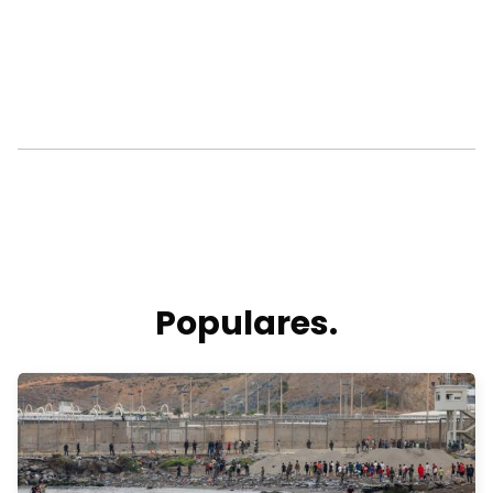
Populares.