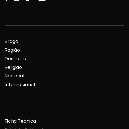
Braga
Região
Desporto
Religião
Nacional
Internacional
Ficha Técnica