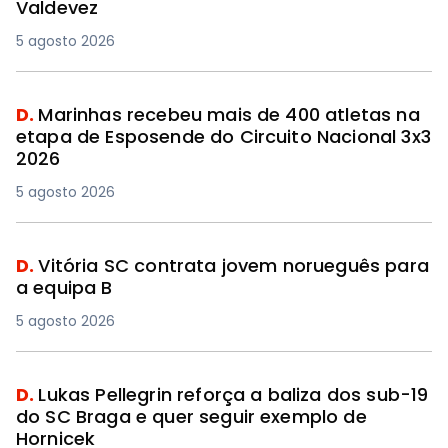
Valdevez
5 agosto 2026
D.
Marinhas recebeu mais de 400 atletas na
etapa de Esposende do Circuito Nacional 3x3
2026
5 agosto 2026
D.
Vitória SC contrata jovem norueguês para
a equipa B
5 agosto 2026
D.
Lukas Pellegrin reforça a baliza dos sub-19
do SC Braga e quer seguir exemplo de
Hornicek