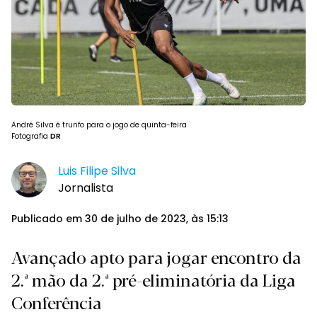
André Silva é trunfo para o jogo de quinta-feira
Fotografia
DR
Luis Filipe Silva
Jornalista
Publicado em 30 de julho de 2023, às 15:13
Avançado apto para jogar encontro da
2.ª mão da 2.ª pré-eliminatória da Liga
Conferência