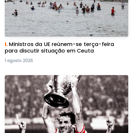
I.
Ministros da UE reúnem-se terça-feira
para discutir situação em Ceuta
1 agosto 2026