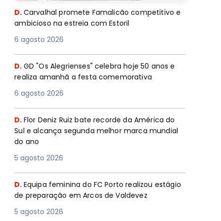
D.
Carvalhal promete Famalicão competitivo e
ambicioso na estreia com Estoril
6 agosto 2026
D.
GD "Os Alegrienses" celebra hoje 50 anos e
realiza amanhã a festa comemorativa
6 agosto 2026
D.
Flor Deniz Ruiz bate recorde da América do
Sul e alcança segunda melhor marca mundial
do ano
5 agosto 2026
D.
Equipa feminina do FC Porto realizou estágio
de preparação em Arcos de Valdevez
5 agosto 2026