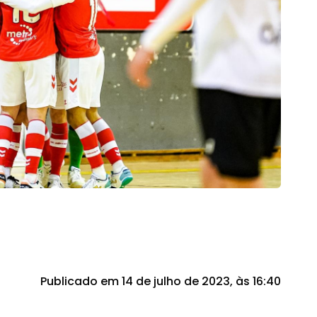
Publicado em 14 de julho de 2023, às 16:40