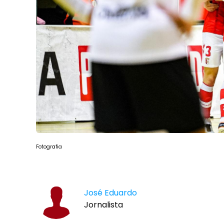
Fotografia
José Eduardo
Jornalista