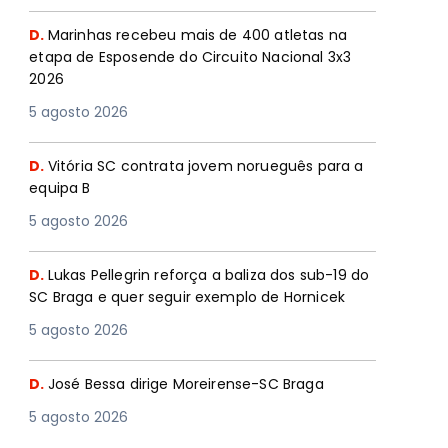
D.
Marinhas recebeu mais de 400 atletas na
etapa de Esposende do Circuito Nacional 3x3
2026
5 agosto 2026
D.
Vitória SC contrata jovem norueguês para a
equipa B
5 agosto 2026
D.
Lukas Pellegrin reforça a baliza dos sub-19 do
SC Braga e quer seguir exemplo de Hornicek
5 agosto 2026
D.
José Bessa dirige Moreirense-SC Braga
5 agosto 2026