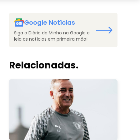
Google Notícias
Siga o Diário do Minho na Google e
leia as notícias em primeira mão!
Relacionadas.