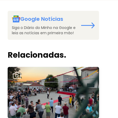
Google Notícias
Siga o Diário do Minho na Google e
leia as notícias em primeira mão!
Relacionadas.