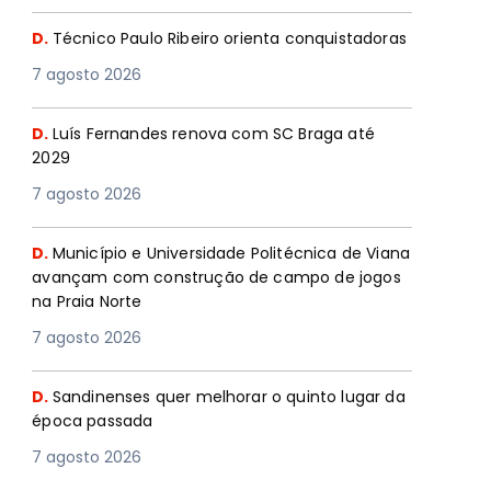
D.
Técnico Paulo Ribeiro orienta conquistadoras
7 agosto 2026
D.
Luís Fernandes renova com SC Braga até
2029
7 agosto 2026
D.
Município e Universidade Politécnica de Viana
avançam com construção de campo de jogos
na Praia Norte
7 agosto 2026
D.
Sandinenses quer melhorar o quinto lugar da
época passada
7 agosto 2026