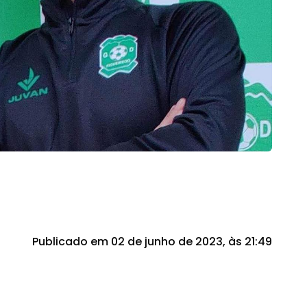
Publicado em 02 de junho de 2023, às 21:49