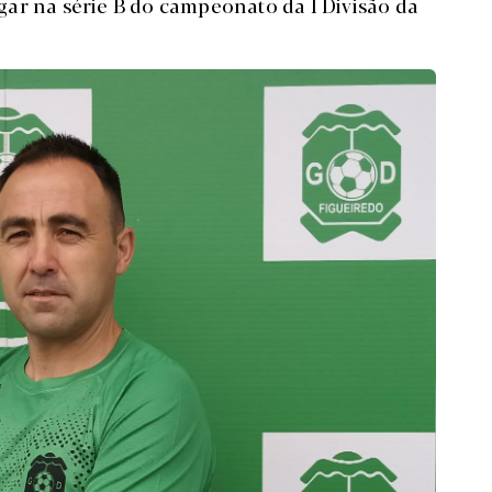
ar na série B do campeonato da I Divisão da