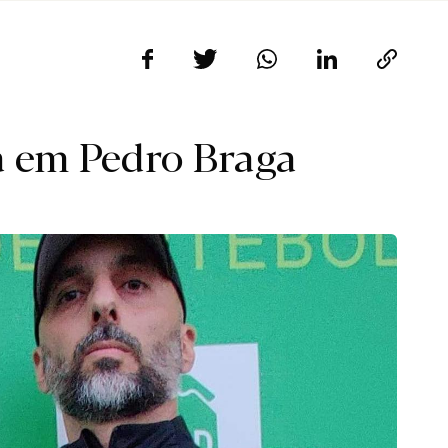
a em Pedro Braga