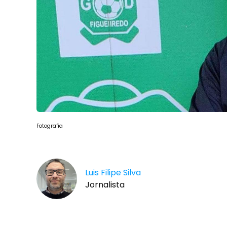
Fotografia
Luis Filipe Silva
Jornalista