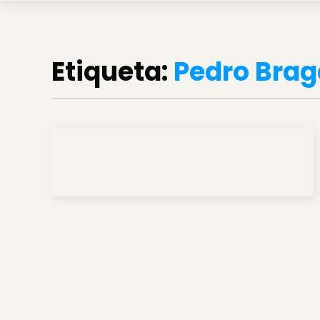
Etiqueta:
Pedro Brag