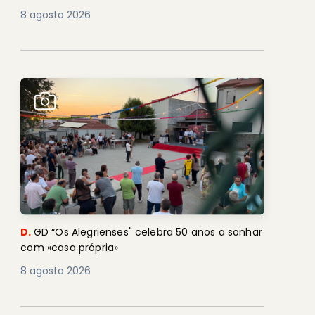
8 agosto 2026
D.
GD “Os Alegrienses" celebra 50 anos a sonhar
com «casa própria»
8 agosto 2026