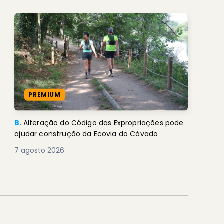
PREMIUM
B.
Alteração do Código das Expropriações pode
ajudar construção da Ecovia do Cávado
7 agosto 2026