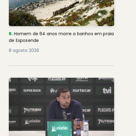
R.
Homem de 64 anos morre a banhos em praia
de Esposende
8 agosto 2026