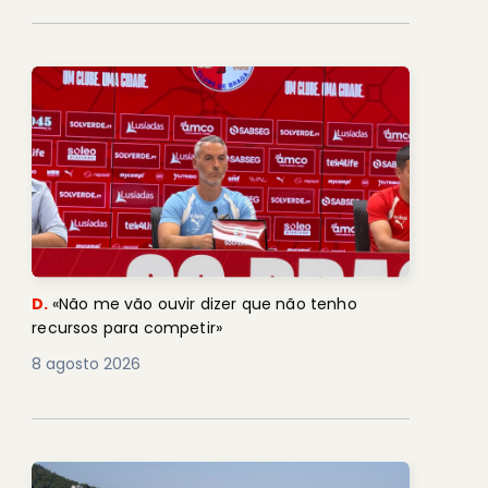
D.
«Não me vão ouvir dizer que não tenho
recursos para competir»
8 agosto 2026