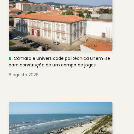
R.
Câmara e Universidade politécnica unem-se
para construção de um campo de jogos
8 agosto 2026