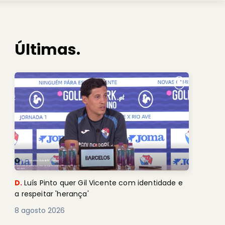
Últimas.
D.
Luís Pinto quer Gil Vicente com identidade e
a respeitar 'herança'
8 agosto 2026