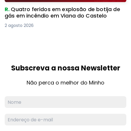
R.
Quatro feridos em explosão de botija de
gás em incêndio em Viana do Castelo
2 agosto 2026
Subscreva a nossa Newsletter
Não perca o melhor do Minho