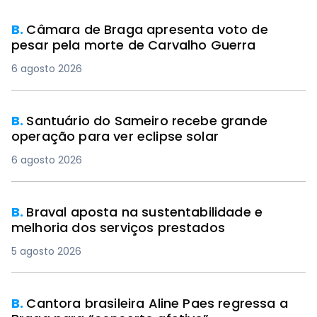
B.
Câmara de Braga apresenta voto de
pesar pela morte de Carvalho Guerra
6 agosto 2026
B.
Santuário do Sameiro recebe grande
operação para ver eclipse solar
6 agosto 2026
B.
Braval aposta na sustentabilidade e
melhoria dos serviços prestados
5 agosto 2026
B.
Cantora brasileira Aline Paes regressa a