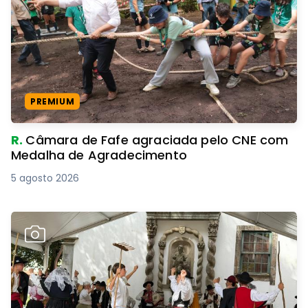
PREMIUM
R.
Câmara de Fafe agraciada pelo CNE com
Medalha de Agradecimento
5 agosto 2026