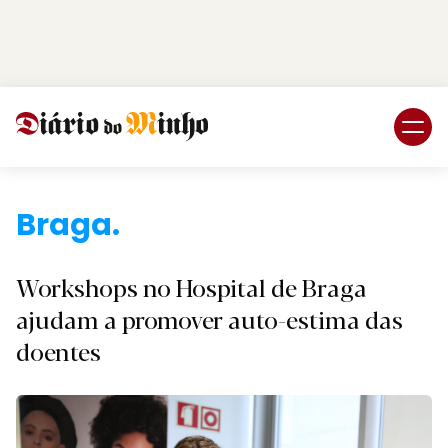
Login
Subscreva DM
Braga.
Workshops no Hospital de Braga
ajudam a promover auto-estima das
doentes