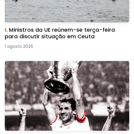
I.
Ministros da UE reúnem-se terça-feira
para discutir situação em Ceuta
1 agosto 2026