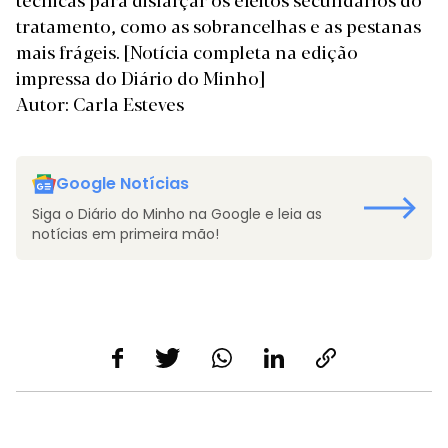
tratamento, como as sobrancelhas e as pestanas
mais frágeis.
[Notícia completa na edição
impressa do Diário do Minho]
Autor: Carla Esteves
Google Notícias
Siga o Diário do Minho na Google e leia as
notícias em primeira mão!