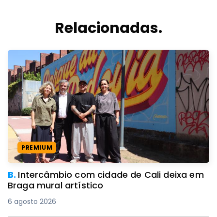
Relacionadas.
PREMIUM
B.
Intercâmbio com cidade de Cali deixa em
Braga mural artístico
6 agosto 2026