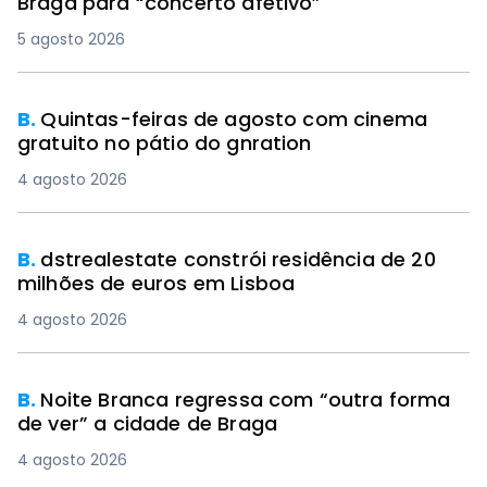
Braga para “concerto afetivo”
5 agosto 2026
B.
Quintas-feiras de agosto com cinema
gratuito no pátio do gnration
4 agosto 2026
B.
dstrealestate constrói residência de 20
milhões de euros em Lisboa
4 agosto 2026
B.
Noite Branca regressa com “outra forma
de ver” a cidade de Braga
4 agosto 2026