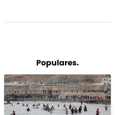
Populares.