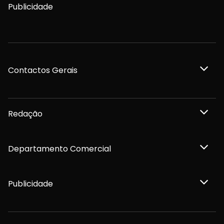
Publicidade
Contactos Gerais
Redação
Departamento Comercial
Publicidade