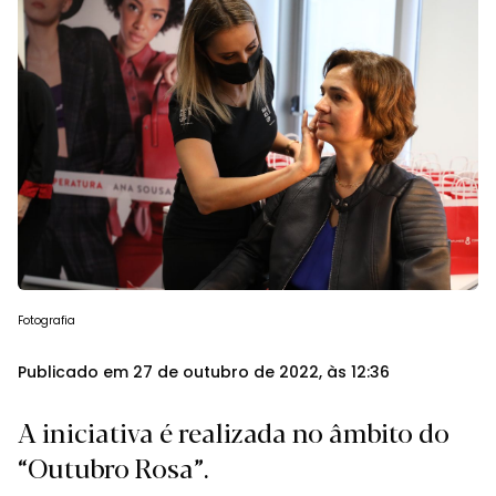
Fotografia
Publicado em 27 de outubro de 2022, às 12:36
A iniciativa é realizada no âmbito do
“Outubro Rosa”.