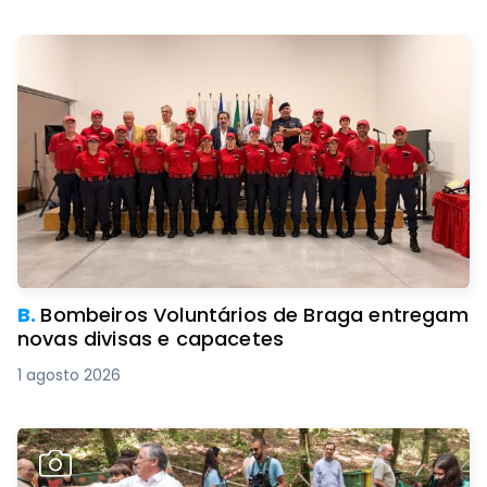
B.
Bombeiros Voluntários de Braga entregam
novas divisas e capacetes
1 agosto 2026