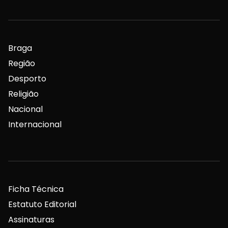
Braga
Região
Desporto
Religião
Nacional
Internacional
Ficha Técnica
Estatuto Editorial
Assinaturas