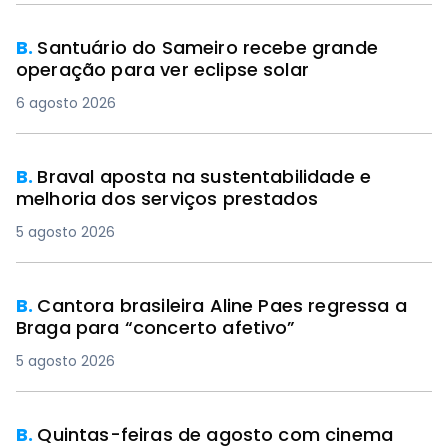
B.
Santuário do Sameiro recebe grande
operação para ver eclipse solar
6 agosto 2026
B.
Braval aposta na sustentabilidade e
melhoria dos serviços prestados
5 agosto 2026
B.
Cantora brasileira Aline Paes regressa a
Braga para “concerto afetivo”
5 agosto 2026
B.
Quintas-feiras de agosto com cinema