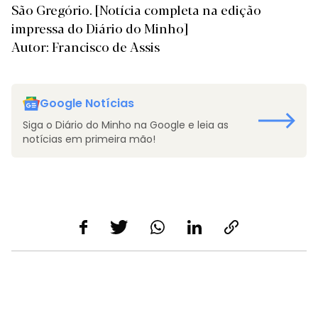
São Gregório.
[Notícia completa na edição
impressa do Diário do Minho]
Autor: Francisco de Assis
Google Notícias
Siga o Diário do Minho na Google e leia as
notícias em primeira mão!