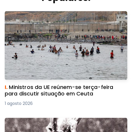
I.
Ministros da UE reúnem-se terça-feira
para discutir situação em Ceuta
1 agosto 2026