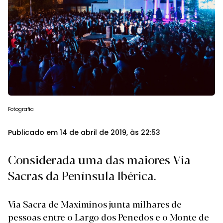
Fotografia
Publicado em 14 de abril de 2019, às 22:53
Considerada uma das maiores Via
Sacras da Península Ibérica.
Via Sacra de Maximinos junta milhares de
pessoas entre o Largo dos Penedos e o Monte de