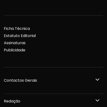
Ficha Técnica
Estatuto Editorial
Assinaturas
Publicidade
Contactos Gerais
Redação