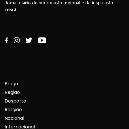
Jornal diário de informação regional e de inspiração
cristã.
Braga
Região
Desporto
Religião
Nacional
Internacional