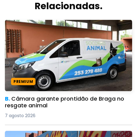
Relacionadas.
PREMIUM
B.
Câmara garante prontidão de Braga no
resgate animal
7 agosto 2026