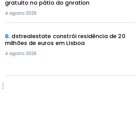
gratuito no pátio do gnration
4 agosto 2026
B.
dstrealestate constrói residência de 20
milhões de euros em Lisboa
4 agosto 2026
PUB.