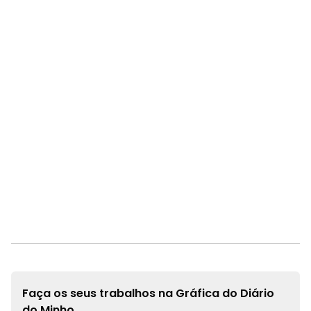
Faça os seus trabalhos na
Gráfica do Diário
do Minho