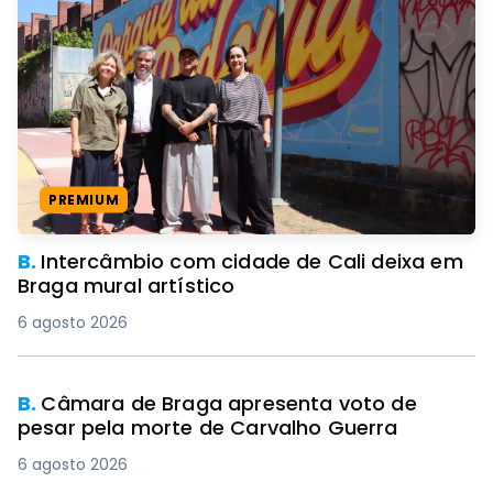
PREMIUM
B.
Intercâmbio com cidade de Cali deixa em
Braga mural artístico
6 agosto 2026
B.
Câmara de Braga apresenta voto de
pesar pela morte de Carvalho Guerra
6 agosto 2026