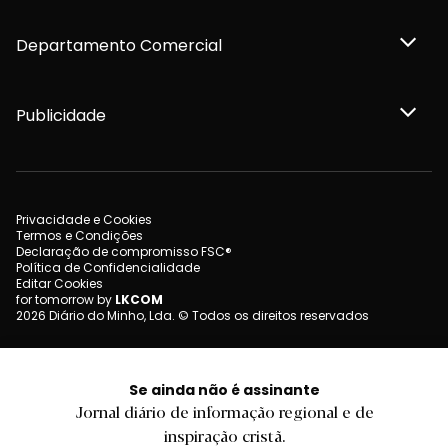
Departamento Comercial
Publicidade
Privacidade e Cookies
Termos e Condições
Declaração de compromisso FSC®
Política de Confidencialidade
Editar Cookies
for tomorrow by
LKCOM
2026 Diário do Minho, Lda. © Todos os direitos reservados
Se ainda não é assinante
Jornal diário de informação regional e de
inspiração cristã.