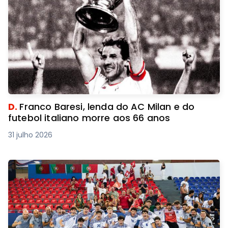
D.
Franco Baresi, lenda do AC Milan e do
futebol italiano morre aos 66 anos
31 julho 2026