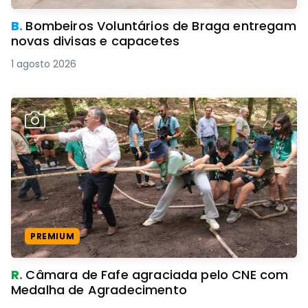
B.
Bombeiros Voluntários de Braga entregam
novas divisas e capacetes
1 agosto 2026
PREMIUM
R.
Câmara de Fafe agraciada pelo CNE com
Medalha de Agradecimento