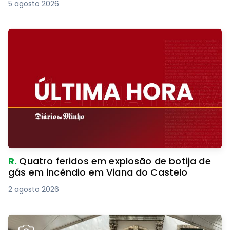
5 agosto 2026
R.
Quatro feridos em explosão de botija de
gás em incêndio em Viana do Castelo
2 agosto 2026