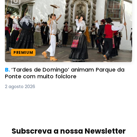
PREMIUM
B.
‘Tardes de Domingo’ animam Parque da
Ponte com muito folclore
2 agosto 2026
Subscreva a nossa Newsletter