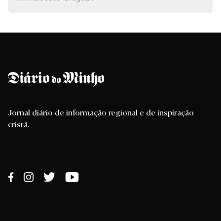
Jornal diário de informação regional e de inspiração
cristã.