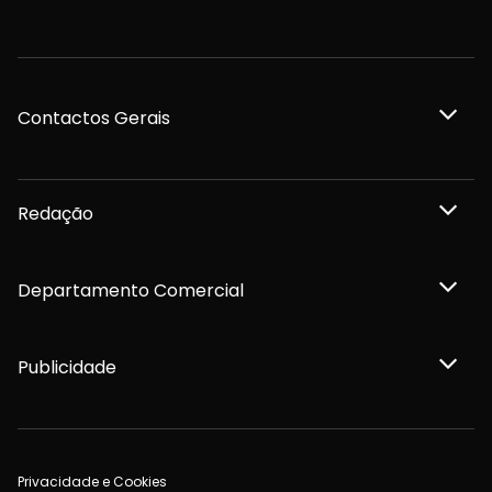
Contactos Gerais
Redação
Departamento Comercial
Publicidade
Privacidade e Cookies