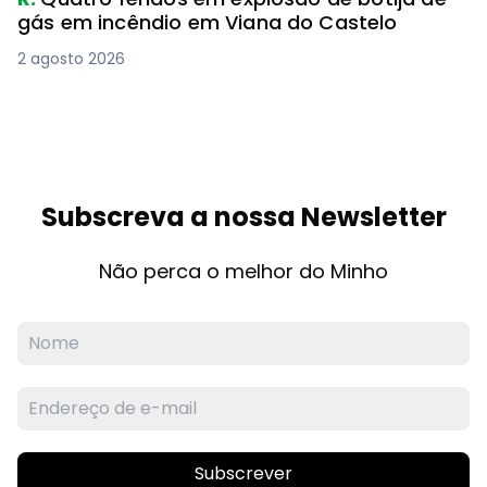
gás em incêndio em Viana do Castelo
2 agosto 2026
Subscreva a nossa Newsletter
Não perca o melhor do Minho
Subscrever