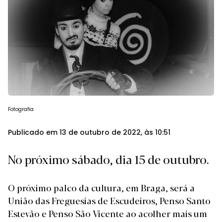
Fotografia
Publicado em 13 de outubro de 2022, às 10:51
No próximo sábado, dia 15 de outubro.
O próximo palco da cultura, em Braga, será a
União das Freguesias de Escudeiros, Penso Santo
Estevão e Penso São Vicente ao acolher mais um