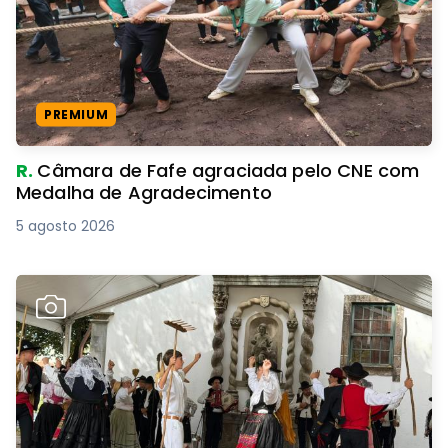
PREMIUM
R.
Câmara de Fafe agraciada pelo CNE com
Medalha de Agradecimento
5 agosto 2026