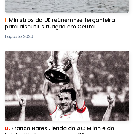
I.
Ministros da UE reúnem-se terça-feira
para discutir situação em Ceuta
1 agosto 2026
D.
Franco Baresi, lenda do AC Milan e do