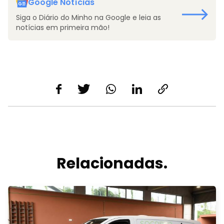
Google Notícias
Siga o Diário do Minho na Google e leia as
notícias em primeira mão!
Relacionadas.