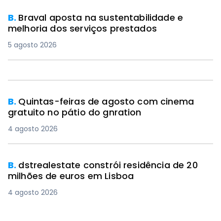
B.
Braval aposta na sustentabilidade e
melhoria dos serviços prestados
5 agosto 2026
B.
Quintas-feiras de agosto com cinema
gratuito no pátio do gnration
4 agosto 2026
B.
dstrealestate constrói residência de 20
milhões de euros em Lisboa
4 agosto 2026