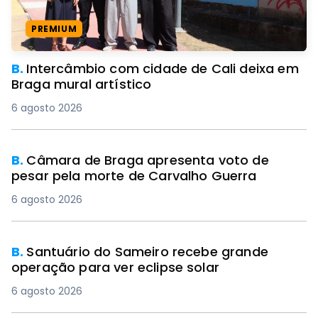
PREMIUM
B.
Intercâmbio com cidade de Cali deixa em
Braga mural artístico
6 agosto 2026
B.
Câmara de Braga apresenta voto de
pesar pela morte de Carvalho Guerra
6 agosto 2026
B.
Santuário do Sameiro recebe grande
operação para ver eclipse solar
6 agosto 2026