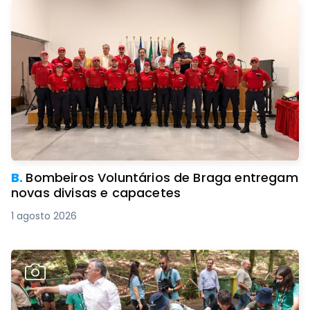
B.
Bombeiros Voluntários de Braga entregam
novas divisas e capacetes
1 agosto 2026