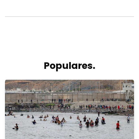
Populares.