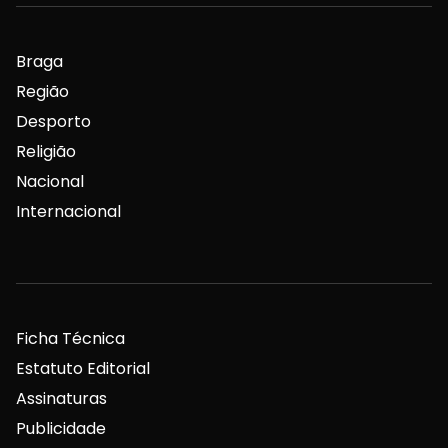
Braga
Região
Desporto
Religião
Nacional
Internacional
Ficha Técnica
Estatuto Editorial
Assinaturas
Publicidade