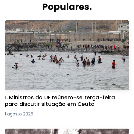
Populares.
I.
Ministros da UE reúnem-se terça-feira
para discutir situação em Ceuta
1 agosto 2026