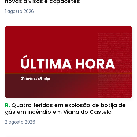
novas divisas e capacetes
1 agosto 2026
R.
Quatro feridos em explosão de botija de
gás em incêndio em Viana do Castelo
2 agosto 2026