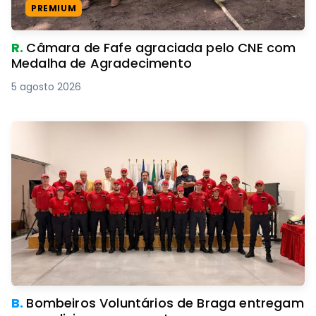
PREMIUM
R.
Câmara de Fafe agraciada pelo CNE com
Medalha de Agradecimento
5 agosto 2026
B.
Bombeiros Voluntários de Braga entregam