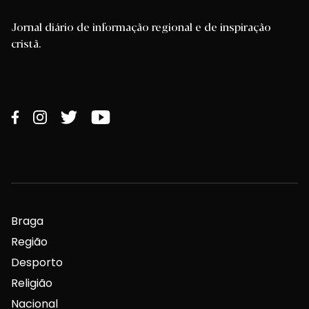
Jornal diário de informação regional e de inspiração
cristã.
Braga
Região
Desporto
Religião
Nacional