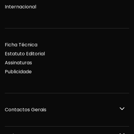
Internacional
Ficha Técnica
Estatuto Editorial
Assinaturas
Publicidade
Contactos Gerais