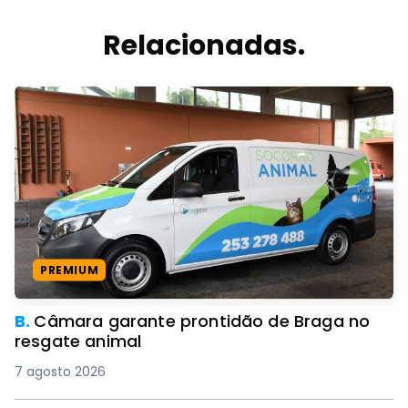
Relacionadas.
PREMIUM
B.
Câmara garante prontidão de Braga no
resgate animal
7 agosto 2026