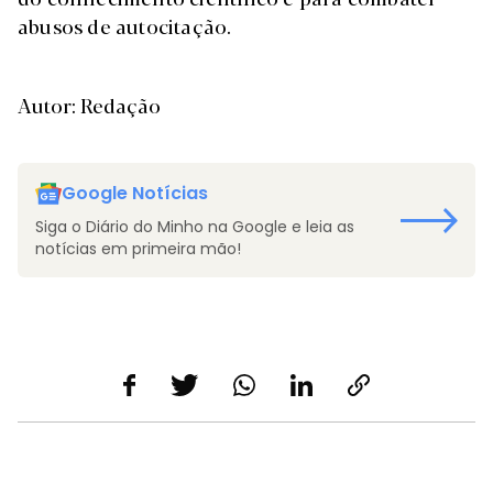
abusos de autocitação.
Autor: Redação
Google Notícias
Siga o Diário do Minho na Google e leia as
notícias em primeira mão!