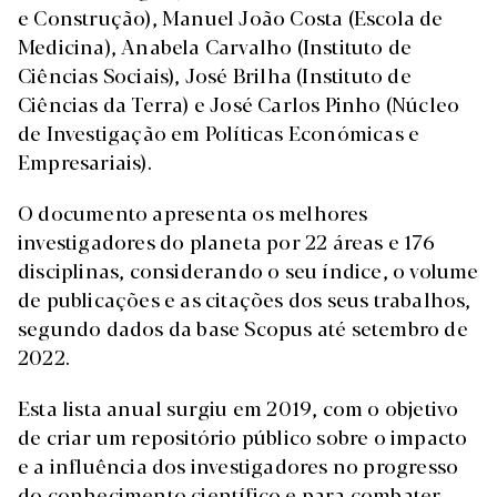
e Construção), Manuel João Costa (Escola de
Medicina), Anabela Carvalho (Instituto de
Ciências Sociais), José Brilha (Instituto de
Ciências da Terra) e José Carlos Pinho (Núcleo
de Investigação em Políticas Económicas e
Empresariais).
O documento apresenta os melhores
investigadores do planeta por 22 áreas e 176
disciplinas, considerando o seu índice, o volume
de publicações e as citações dos seus trabalhos,
segundo dados da base Scopus até setembro de
2022.
Esta lista anual surgiu em 2019, com o objetivo
de criar um repositório público sobre o impacto
e a influência dos investigadores no progresso
do conhecimento científico e para combater