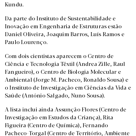
Kundu.
Da parte do Instituto de Sustentabilidade e
Inovação em Engenharia de Estruturas estão
Daniel Oliveira, Joaquim Barros, Luís Ramos e
Paulo Lourenço.
Com dois cientistas aparecem o Centro de
Ciência e Tecnologia Têxtil (Andrea Zille, Raul
Fangueiro), o Centro de Biologia Molecular e
Ambiental (Jorge M. Pacheco, Ronaldo Sousa) e
o Instituto de Investigação em Ciências da Vida e
Saúde (António Salgado, Nuno Sousa).
A lista inclui ainda Assunção Flores (Centro de
Investigação em Estudos da Criança), Rita
Figueira (Centro de Química), Fernando
Pacheco-Torgal (Centro de Território, Ambiente