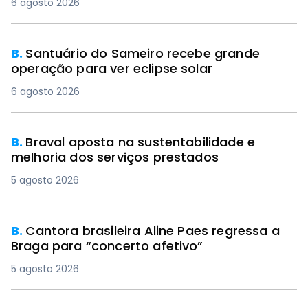
6 agosto 2026
B.
Santuário do Sameiro recebe grande
operação para ver eclipse solar
6 agosto 2026
B.
Braval aposta na sustentabilidade e
melhoria dos serviços prestados
5 agosto 2026
B.
Cantora brasileira Aline Paes regressa a
Braga para “concerto afetivo”
5 agosto 2026