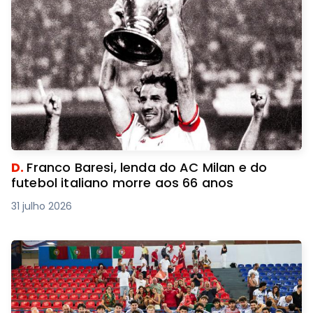
D.
Franco Baresi, lenda do AC Milan e do
futebol italiano morre aos 66 anos
31 julho 2026