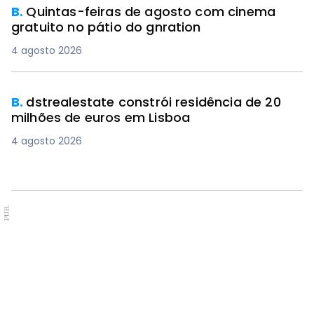
B.
Quintas-feiras de agosto com cinema
gratuito no pátio do gnration
4 agosto 2026
B.
dstrealestate constrói residência de 20
milhões de euros em Lisboa
4 agosto 2026
PUB.