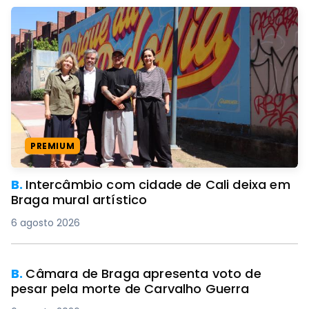
PREMIUM
B.
Intercâmbio com cidade de Cali deixa em
Braga mural artístico
6 agosto 2026
B.
Câmara de Braga apresenta voto de
pesar pela morte de Carvalho Guerra