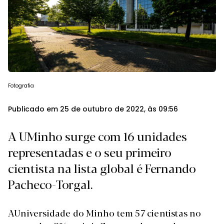
Fotografia
Publicado em 25 de outubro de 2022, às 09:56
A UMinho surge com 16 unidades
representadas e o seu primeiro
cientista na lista global é Fernando
Pacheco-Torgal.
A
Universidade do Minho tem 57 cientistas no