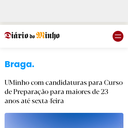
Login
Subscreva DM
Braga.
UMinho com candidaturas para Curso
de Preparação para maiores de 23
anos até sexta-feira