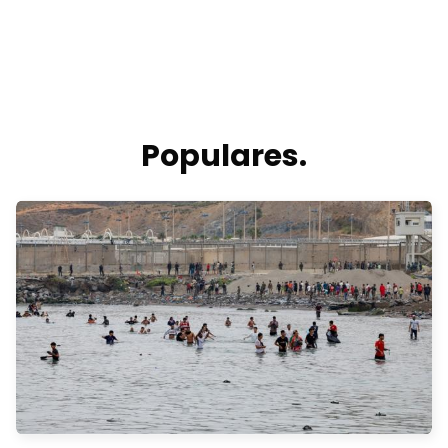
Populares.