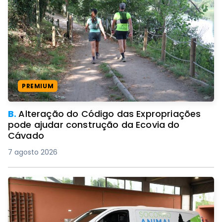
PREMIUM
B.
Alteração do Código das Expropriações
pode ajudar construção da Ecovia do
Cávado
7 agosto 2026