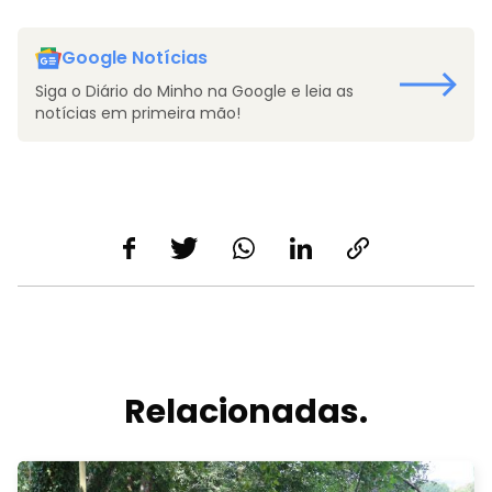
Google Notícias
Siga o Diário do Minho na Google e leia as
notícias em primeira mão!
Relacionadas.