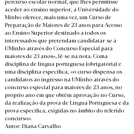
percurso escolar normal, que lhes permitisse
aceder ao ensino superior, a Universidade do
Minho oferece, mais uma vez, um Curso de
Preparação de Maiores de 23 anos para Acesso
ao Ensino Superior destinado a todos os
interessados que pretendam candidatar-se à
UMinho através do Concurso Especial para
maiores de 23 anos», lê-se na nota. Coma
disciplina de língua portuguesa (obrigatória) e
uma disciplina específica, «o curso dispensa os
candidatos ao ingresso na UMinho através do
concurso especial para maiores de 23 anos, no
próprio ano em que obtêm aprovação no Curso,
da realização da prova de Língua Portuguesa e da
prova específica, exigidas no âmbito do referido
concurso».
Autor: Diana Carvalho