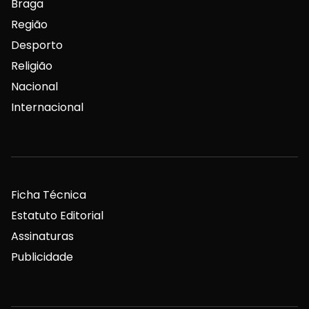
Braga
Região
Desporto
Religião
Nacional
Internacional
Ficha Técnica
Estatuto Editorial
Assinaturas
Publicidade