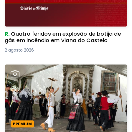
R.
Quatro feridos em explosão de botija de
gás em incêndio em Viana do Castelo
2 agosto 2026
PREMIUM