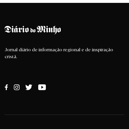
Jornal diário de informação regional e de inspiração
cristã.