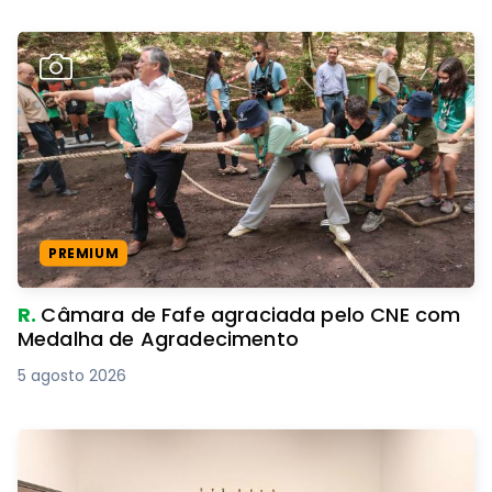
PREMIUM
R.
Câmara de Fafe agraciada pelo CNE com
Medalha de Agradecimento
5 agosto 2026