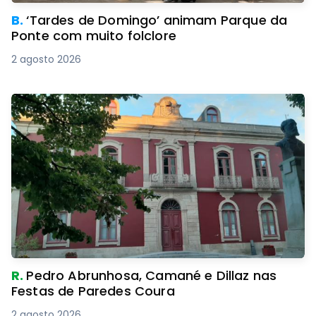
B.
‘Tardes de Domingo’ animam Parque da
Ponte com muito folclore
2 agosto 2026
R.
Pedro Abrunhosa, Camané e Dillaz nas
Festas de Paredes Coura
2 agosto 2026