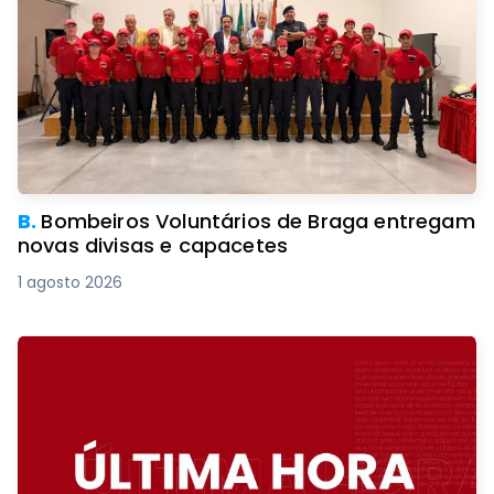
B.
Bombeiros Voluntários de Braga entregam
novas divisas e capacetes
1 agosto 2026