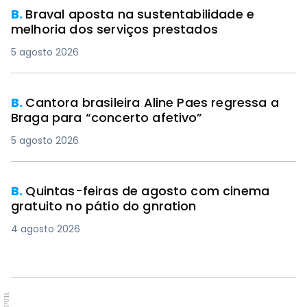
B.
Braval aposta na sustentabilidade e
melhoria dos serviços prestados
5 agosto 2026
B.
Cantora brasileira Aline Paes regressa a
Braga para “concerto afetivo”
5 agosto 2026
B.
Quintas-feiras de agosto com cinema
gratuito no pátio do gnration
4 agosto 2026
PUB.