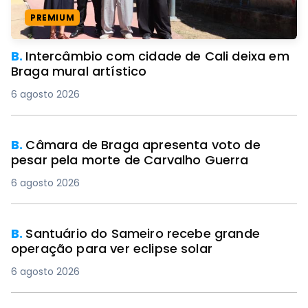
PREMIUM
B.
Intercâmbio com cidade de Cali deixa em
Braga mural artístico
6 agosto 2026
B.
Câmara de Braga apresenta voto de
pesar pela morte de Carvalho Guerra
6 agosto 2026
B.
Santuário do Sameiro recebe grande
operação para ver eclipse solar
6 agosto 2026