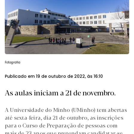
Fotografia
Publicado em 19 de outubro de 2022, às 16:10
As aulas iniciam a 21 de novembro.
A Universidade do Minho (UMinho) tem abertas
até sexta-feira, dia 21 de outubro, as inscrições
para o Curso de Preparação de pessoas com
mais de 23 anos que pretendam candidatar-se