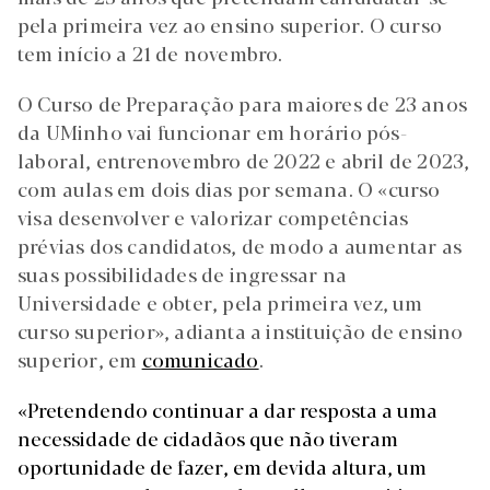
pela primeira vez ao ensino superior. O curso
tem início a 21 de novembro.
O Curso de Preparação para maiores de 23 anos
da UMinho vai funcionar em horário pós-
laboral, entrenovembro de 2022 e abril de 2023,
com aulas em dois dias por semana. O «curso
visa desenvolver e valorizar competências
prévias dos candidatos, de modo a aumentar as
suas possibilidades de ingressar na
Universidade e obter, pela primeira vez, um
curso superior», adianta a instituição de ensino
superior, em
comunicado
.
«Pretendendo continuar a dar resposta a uma
necessidade de cidadãos que não tiveram
oportunidade de fazer, em devida altura, um