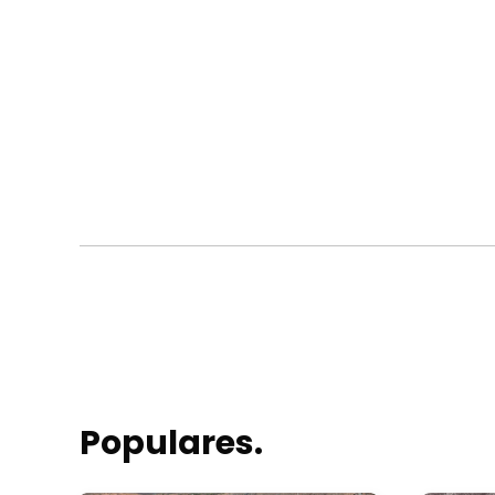
Populares.