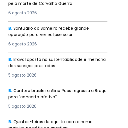
pela morte de Carvalho Guerra
6 agosto 2026
B.
Santuário do Sameiro recebe grande
operação para ver eclipse solar
6 agosto 2026
B.
Braval aposta na sustentabilidade e melhoria
dos serviços prestados
5 agosto 2026
B.
Cantora brasileira Aline Paes regressa a Braga
para “concerto afetivo”
5 agosto 2026
B.
Quintas-feiras de agosto com cinema