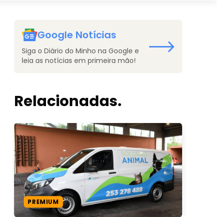
Google Notícias
Siga o Diário do Minho na Google e
leia as notícias em primeira mão!
Relacionadas.
PREMIUM