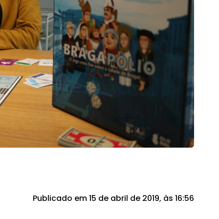
Publicado em 15 de abril de 2019, às 16:56