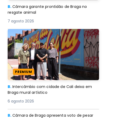
B.
Câmara garante prontidão de Braga no
resgate animal
7 agosto 2026
PREMIUM
B.
Intercâmbio com cidade de Cali deixa em
Braga mural artístico
6 agosto 2026
B.
Câmara de Braga apresenta voto de pesar