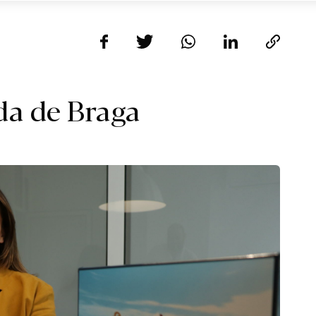
a de Braga