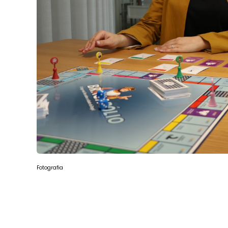
Fotografia