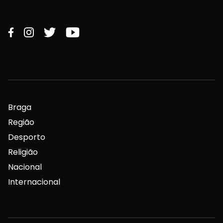
Braga
Região
Desporto
Religião
Nacional
Internacional