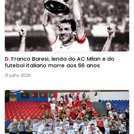
D.
Franco Baresi, lenda do AC Milan e do
futebol italiano morre aos 66 anos
31 julho 2026