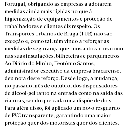
Portugal, obrigando as empresas a adotarem
medidas ainda mais rígidas no que à
higienização de equipamentos e proteção de
trabalhadores e clientes diz respeito. Os
Transportes Urbanos de Braga (TUB) não são
exceção e, como tal, têm vindo a reforçar as
medidas de segurança quer nos autocarros como
nas suas instalações, bilheteiras e parquímetros.
Ao Diário do Minho, Teotónio Santos,
administrador executivo da empresa bracarense,
deu nota deste reforço. Desde logo, a mudança,
no passado mês de outubro, dos dispensadores
de álcool-gel tanto na entrada como na saída das
viaturas, sendo que cada uma dispõe de dois.
Para além disso, foi aplicado um novo resguardo
de PVC transparente, garantindo uma maior
proteção quer dos motoristas quer dos clientes,