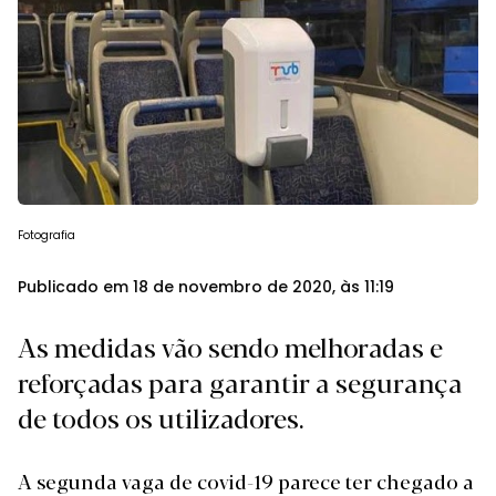
Fotografia
Publicado em 18 de novembro de 2020, às 11:19
As medidas vão sendo melhoradas e
reforçadas para garantir a segurança
de todos os utilizadores.
A segunda vaga de covid-19 parece ter chegado a