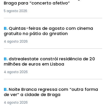
Braga para “concerto afetivo”
5 agosto 2026
B.
Quintas-feiras de agosto com cinema
gratuito no pátio do gnration
4 agosto 2026
B.
dstrealestate constrói residência de 20
milhões de euros em Lisboa
4 agosto 2026
B.
Noite Branca regressa com “outra forma
de ver” a cidade de Braga
4 agosto 2026