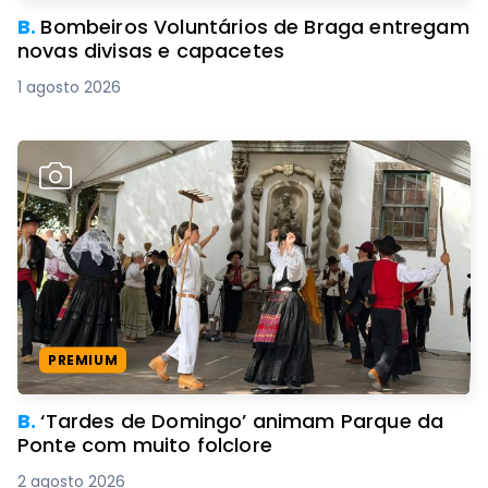
B.
Bombeiros Voluntários de Braga entregam
novas divisas e capacetes
1 agosto 2026
PREMIUM
B.
‘Tardes de Domingo’ animam Parque da
Ponte com muito folclore
2 agosto 2026