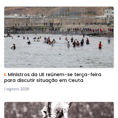
I.
Ministros da UE reúnem-se terça-feira
para discutir situação em Ceuta
1 agosto 2026