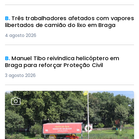
B.
Três trabalhadores afetados com vapores
libertados de camião do lixo em Braga
4 agosto 2026
B.
Manuel Tibo reivindica helicóptero em
Braga para reforçar Proteção Civil
3 agosto 2026