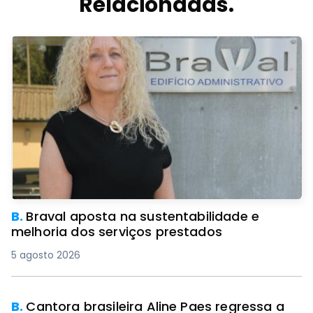
Relacionadas.
B.
Braval aposta na sustentabilidade e
melhoria dos serviços prestados
5 agosto 2026
B.
Cantora brasileira Aline Paes regressa a