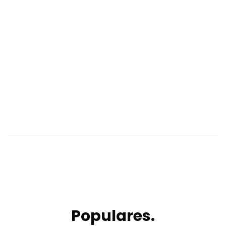
Populares.