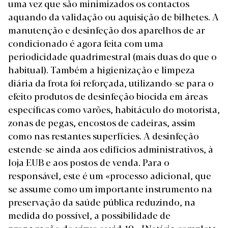
uma vez que são minimizados os contactos
aquando da validação ou aquisição de bilhetes. A
manutenção e desinfeção dos aparelhos de ar
condicionado é agora feita com uma
periodicidade quadrimestral (mais duas do que o
habitual). Também a higienização e limpeza
diária da frota foi reforçada, utilizando-se para o
efeito produtos de desinfeção biocida em áreas
específicas como varões, habitáculo do motorista,
zonas de pegas, encostos de cadeiras, assim
como nas restantes superfícies. A desinfeção
estende-se ainda aos edifícios administrativos, à
loja EUB e aos postos de venda. Para o
responsável, este é um «processo adicional, que
se assume como um importante instrumento na
preservação da saúde pública reduzindo, na
medida do possível, a possibilidade de