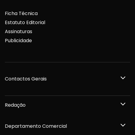
Ficha Técnica
Estatuto Editorial
Assinaturas
Publicidade
Contactos Gerais
Redação
Departamento Comercial