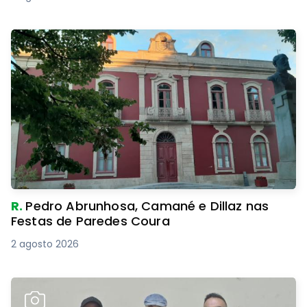
R.
Pedro Abrunhosa, Camané e Dillaz nas
Festas de Paredes Coura
2 agosto 2026