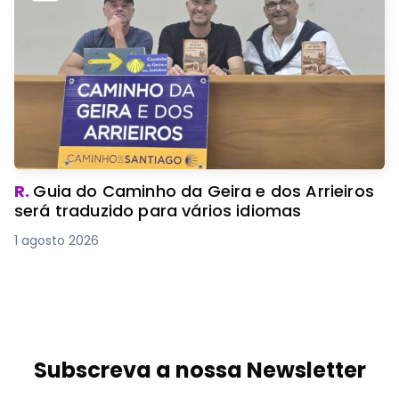
R.
Guia do Caminho da Geira e dos Arrieiros
será traduzido para vários idiomas
1 agosto 2026
Subscreva a nossa Newsletter