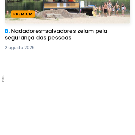
PREMIUM
B.
Nadadores-salvadores zelam pela
segurança das pessoas
2 agosto 2026
PUB.