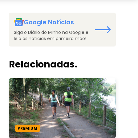
Google Notícias
Siga o Diário do Minho na Google e
leia as notícias em primeira mão!
Relacionadas.
PREMIUM