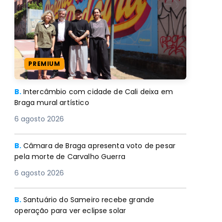
PREMIUM
B.
Intercâmbio com cidade de Cali deixa em
Braga mural artístico
6 agosto 2026
B.
Câmara de Braga apresenta voto de pesar
pela morte de Carvalho Guerra
6 agosto 2026
B.
Santuário do Sameiro recebe grande
operação para ver eclipse solar