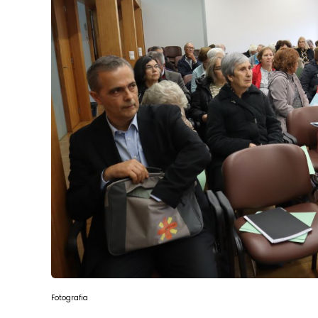
Fotografia