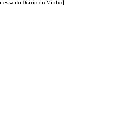
pressa do Diário do Minho]