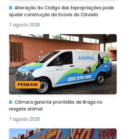
B.
Alteração do Código das Expropriações pode
ajudar construção da Ecovia do Cávado
7 agosto 2026
PREMIUM
B.
Câmara garante prontidão de Braga no
resgate animal
7 agosto 2026