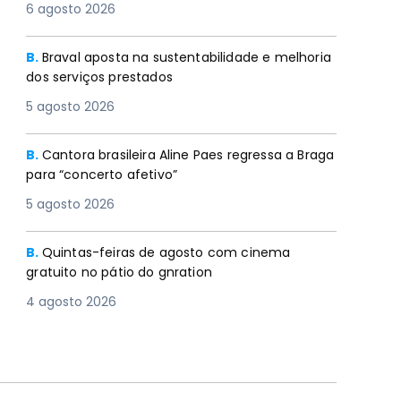
6 agosto 2026
B.
Braval aposta na sustentabilidade e melhoria
dos serviços prestados
5 agosto 2026
B.
Cantora brasileira Aline Paes regressa a Braga
para “concerto afetivo”
5 agosto 2026
B.
Quintas-feiras de agosto com cinema
gratuito no pátio do gnration
4 agosto 2026