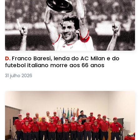
D.
Franco Baresi, lenda do AC Milan e do
futebol italiano morre aos 66 anos
31 julho 2026