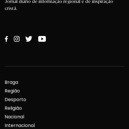
Jornal diário de informação regional e de inspiração
cristã.
Braga
Região
Desporto
Religião
Nacional
Internacional