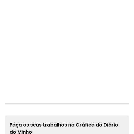
Faça os seus trabalhos na
Gráfica do Diário
do Minho