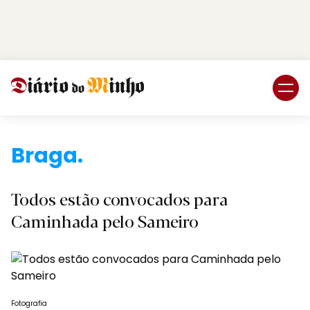
Login
Subscreva DM
Braga.
Todos estão convocados para
Caminhada pelo Sameiro
Fotografia