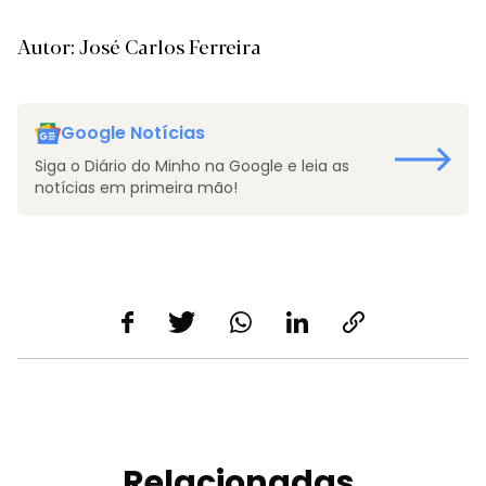
Autor: José Carlos Ferreira
Google Notícias
Siga o Diário do Minho na Google e leia as
notícias em primeira mão!
Relacionadas.