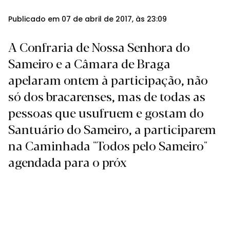
Publicado em 07 de abril de 2017, às 23:09
A Confraria de Nossa Senhora do
Sameiro e a Câmara de Braga
apelaram ontem à participação, não
só dos bracarenses, mas de todas as
pessoas que usufruem e gostam do
Santuário do Sameiro, a participarem
na Caminhada "Todos pelo Sameiro"
agendada para o próx