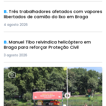
B.
Três trabalhadores afetados com vapores
libertados de camião do lixo em Braga
4 agosto 2026
B.
Manuel Tibo reivindica helicóptero em
Braga para reforçar Proteção Civil
3 agosto 2026