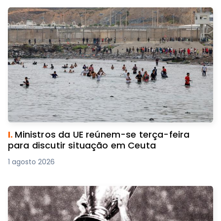
I.
Ministros da UE reúnem-se terça-feira
para discutir situação em Ceuta
1 agosto 2026