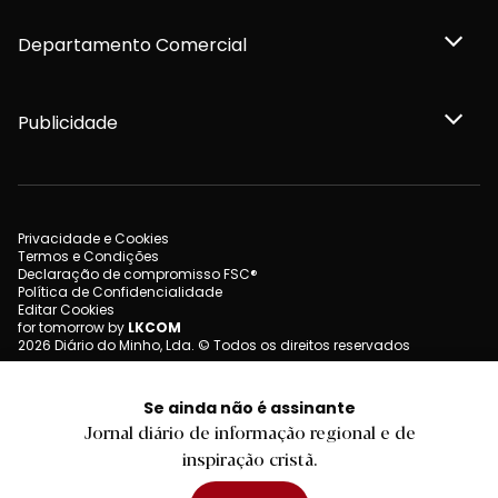
Departamento Comercial
Publicidade
Privacidade e Cookies
Termos e Condições
Declaração de compromisso FSC®
Política de Confidencialidade
Editar Cookies
for tomorrow by
LKCOM
2026 Diário do Minho, Lda. © Todos os direitos reservados
Se ainda não é assinante
Jornal diário de informação regional e de
inspiração cristã.