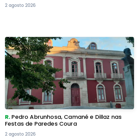
2 agosto 2026
R.
Pedro Abrunhosa, Camané e Dillaz nas
Festas de Paredes Coura
2 agosto 2026