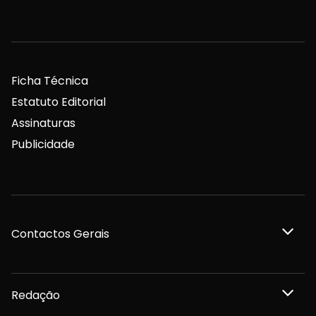
Ficha Técnica
Estatuto Editorial
Assinaturas
Publicidade
Contactos Gerais
Redação