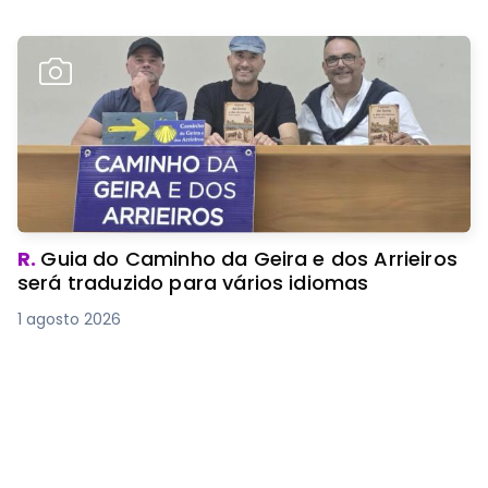
R.
Guia do Caminho da Geira e dos Arrieiros
será traduzido para vários idiomas
1 agosto 2026