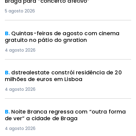
Braga para “concerto afetivo”
5 agosto 2026
B.
Quintas-feiras de agosto com cinema
gratuito no pátio do gnration
4 agosto 2026
B.
dstrealestate constrói residência de 20
milhões de euros em Lisboa
4 agosto 2026
B.
Noite Branca regressa com “outra forma
de ver” a cidade de Braga
4 agosto 2026