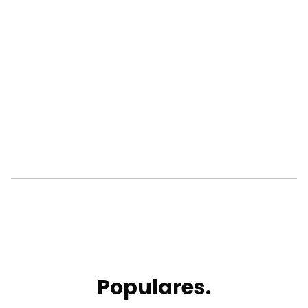
Populares.