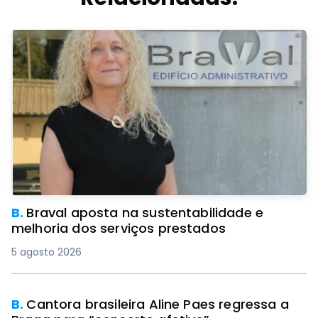
B.
Braval aposta na sustentabilidade e
melhoria dos serviços prestados
5 agosto 2026
B.
Cantora brasileira Aline Paes regressa a