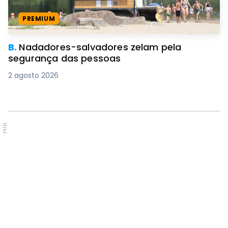
PREMIUM
B.
Nadadores-salvadores zelam pela
segurança das pessoas
2 agosto 2026
PUB.