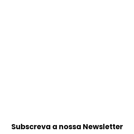
Subscreva a nossa Newsletter