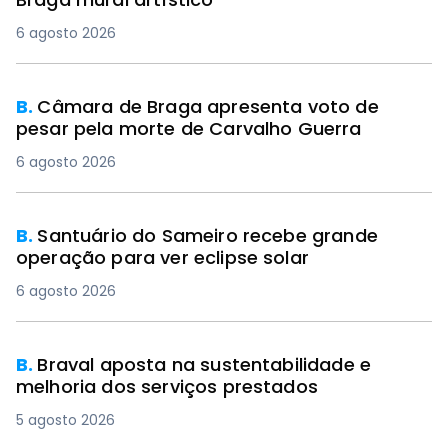
6 agosto 2026
B.
Câmara de Braga apresenta voto de
pesar pela morte de Carvalho Guerra
6 agosto 2026
B.
Santuário do Sameiro recebe grande
operação para ver eclipse solar
6 agosto 2026
B.
Braval aposta na sustentabilidade e
melhoria dos serviços prestados
5 agosto 2026