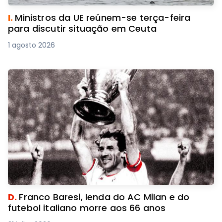
I.
Ministros da UE reúnem-se terça-feira
para discutir situação em Ceuta
1 agosto 2026
D.
Franco Baresi, lenda do AC Milan e do
futebol italiano morre aos 66 anos