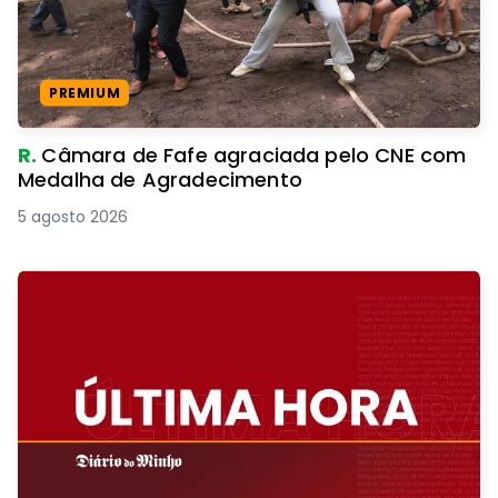
PREMIUM
R.
Câmara de Fafe agraciada pelo CNE com
Medalha de Agradecimento
5 agosto 2026