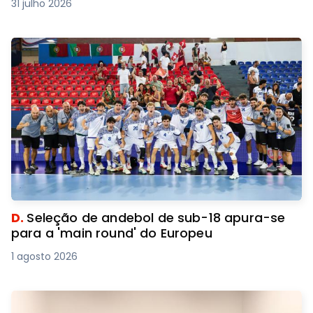
31 julho 2026
D.
Seleção de andebol de sub-18 apura-se
para a 'main round' do Europeu
1 agosto 2026