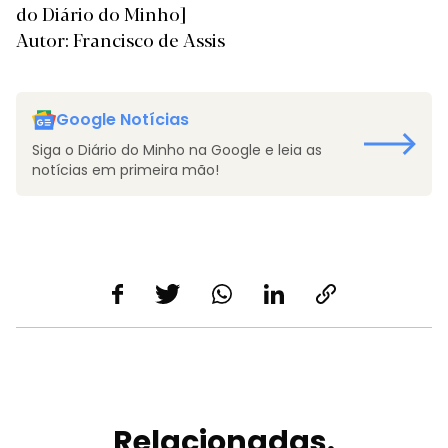
do Diário do Minho]
Autor: Francisco de Assis
Google Notícias
Siga o Diário do Minho na Google e leia as
notícias em primeira mão!
Relacionadas.