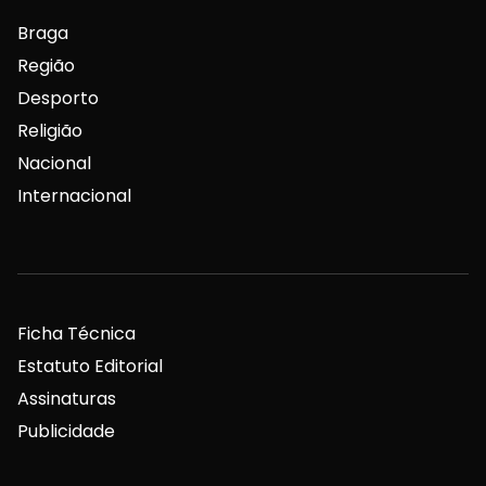
Braga
Região
Desporto
Religião
Nacional
Internacional
Ficha Técnica
Estatuto Editorial
Assinaturas
Publicidade