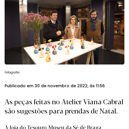
Fotografia
Publicado em 30 de novembro de 2022, às 11:56
As peças feitas no Atelier Viana Cabral
são sugestões para prendas de Natal.
A loja do Tesouro-Museu da Sé de Braga