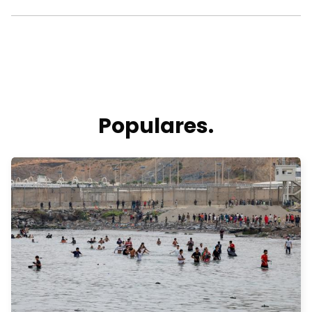
Populares.