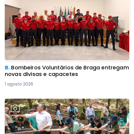
B.
Bombeiros Voluntários de Braga entregam
novas divisas e capacetes
1 agosto 2026