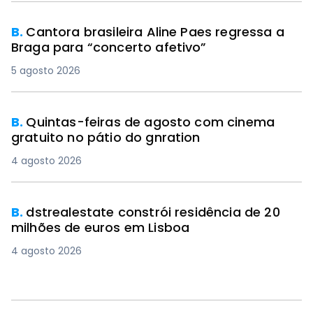
B.
Cantora brasileira Aline Paes regressa a
Braga para “concerto afetivo”
5 agosto 2026
B.
Quintas-feiras de agosto com cinema
gratuito no pátio do gnration
4 agosto 2026
B.
dstrealestate constrói residência de 20
milhões de euros em Lisboa
4 agosto 2026