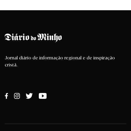
Jornal diário de informação regional e de inspiração
cristã.