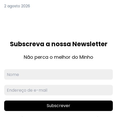
2 agosto 2026
Subscreva a nossa Newsletter
Não perca o melhor do Minho
Subscrever