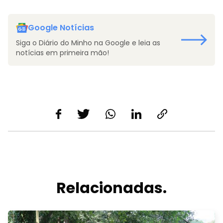
Google Notícias
Siga o Diário do Minho na Google e leia as
notícias em primeira mão!
Relacionadas.