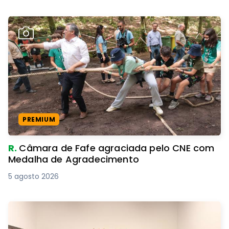
PREMIUM
R.
Câmara de Fafe agraciada pelo CNE com
Medalha de Agradecimento
5 agosto 2026