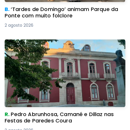
B.
‘Tardes de Domingo’ animam Parque da
Ponte com muito folclore
2 agosto 2026
R.
Pedro Abrunhosa, Camané e Dillaz nas
Festas de Paredes Coura