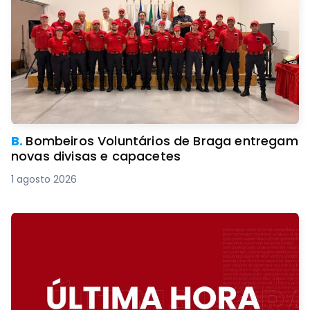
B.
Bombeiros Voluntários de Braga entregam
novas divisas e capacetes
1 agosto 2026