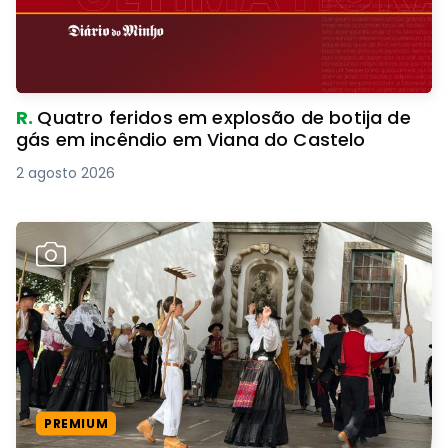
R.
Quatro feridos em explosão de botija de
gás em incêndio em Viana do Castelo
2 agosto 2026
PREMIUM