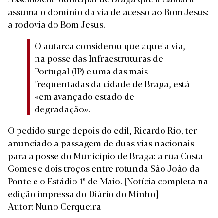
assuma o domínio da via de acesso ao Bom Jesus:
a rodovia do Bom Jesus.
O autarca considerou que aquela via,
na posse das Infraestruturas de
Portugal (IP) e uma das mais
frequentadas da cidade de Braga, está
«em avançado estado de
degradação».
O pedido surge depois do edil, Ricardo Rio, ter
anunciado a passagem de duas vias nacionais
para a posse do Município de Braga: a rua Costa
Gomes e dois troços entre rotunda São João da
Ponte e o Estádio 1º de Maio.
[Notícia completa na
edição impressa do Diário do Minho]
Autor: Nuno Cerqueira