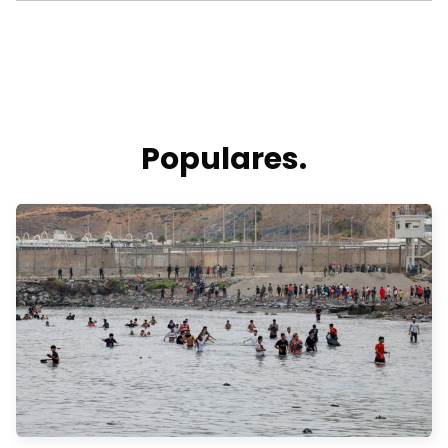
Populares.