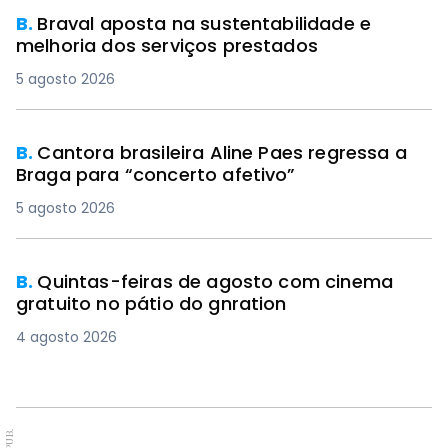
B.
Braval aposta na sustentabilidade e
melhoria dos serviços prestados
5 agosto 2026
B.
Cantora brasileira Aline Paes regressa a
Braga para “concerto afetivo”
5 agosto 2026
B.
Quintas-feiras de agosto com cinema
gratuito no pátio do gnration
4 agosto 2026
PUB.