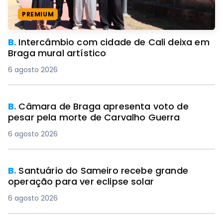
PREMIUM
B.
Intercâmbio com cidade de Cali deixa em
Braga mural artístico
6 agosto 2026
B.
Câmara de Braga apresenta voto de
pesar pela morte de Carvalho Guerra
6 agosto 2026
B.
Santuário do Sameiro recebe grande
operação para ver eclipse solar
6 agosto 2026