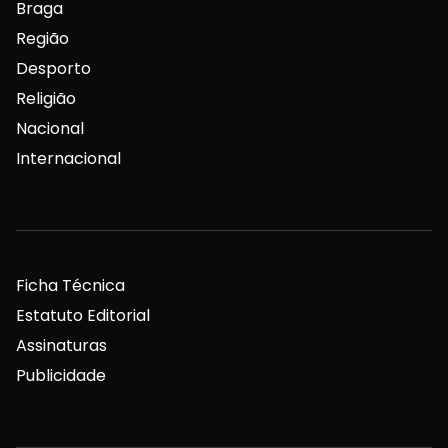
Braga
Região
Desporto
Religião
Nacional
Internacional
Ficha Técnica
Estatuto Editorial
Assinaturas
Publicidade