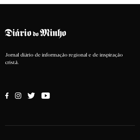
Jornal diário de informação regional e de inspiração
cristã.