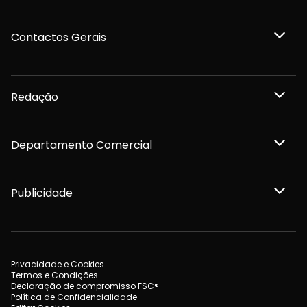
Contactos Gerais
Redação
Departamento Comercial
Publicidade
Privacidade e Cookies
Termos e Condições
Declaração de compromisso FSC®
Política de Confidencialidade