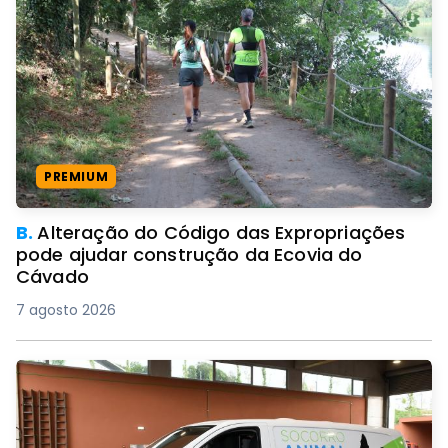
PREMIUM
B.
Alteração do Código das Expropriações
pode ajudar construção da Ecovia do
Cávado
7 agosto 2026