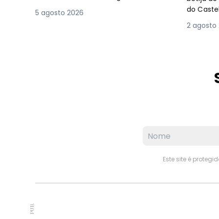
do Caste
5 agosto 2026
2 agosto
Este site é proteg
PUB.