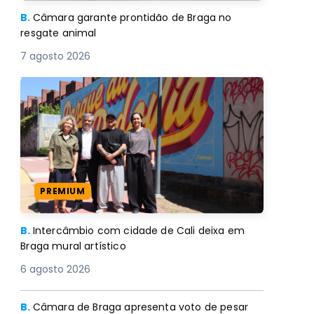
B.
Câmara garante prontidão de Braga no
resgate animal
7 agosto 2026
PREMIUM
B.
Intercâmbio com cidade de Cali deixa em
Braga mural artístico
6 agosto 2026
B.
Câmara de Braga apresenta voto de pesar