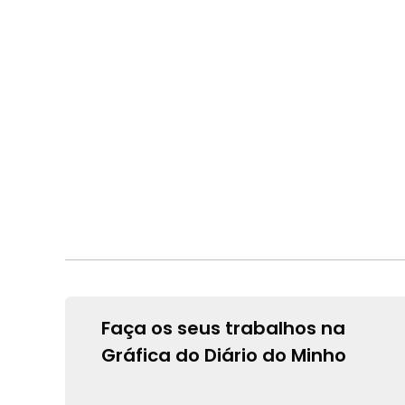
Faça os seus trabalhos na
Gráfica do Diário do Minho