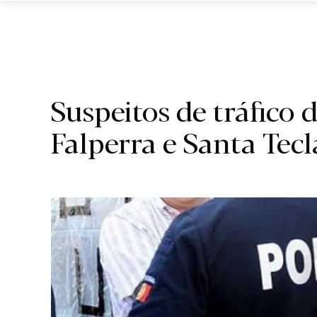
Braga.
Suspeitos de tráfico 
Falperra e Santa Tecl