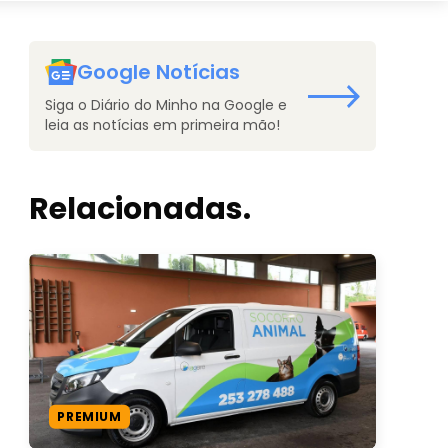
Google Notícias
Siga o Diário do Minho na Google e
leia as notícias em primeira mão!
Relacionadas.
PREMIUM