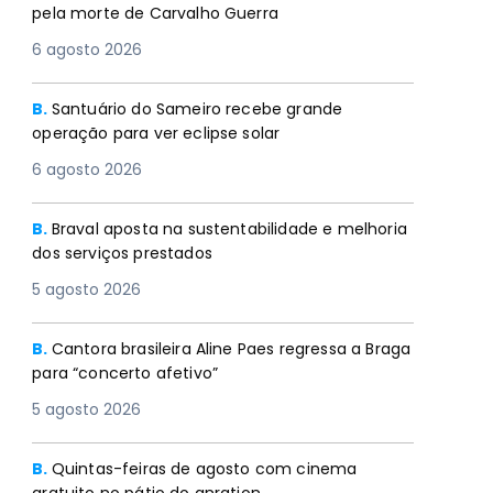
pela morte de Carvalho Guerra
6 agosto 2026
B.
Santuário do Sameiro recebe grande
operação para ver eclipse solar
6 agosto 2026
B.
Braval aposta na sustentabilidade e melhoria
dos serviços prestados
5 agosto 2026
B.
Cantora brasileira Aline Paes regressa a Braga
para “concerto afetivo”
5 agosto 2026
B.
Quintas-feiras de agosto com cinema