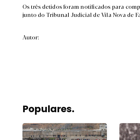
Os três detidos foram notificados para com
junto do Tribunal Judicial de Vila Nova de F
Autor:
Populares.