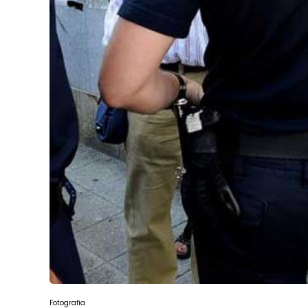
Fotografia