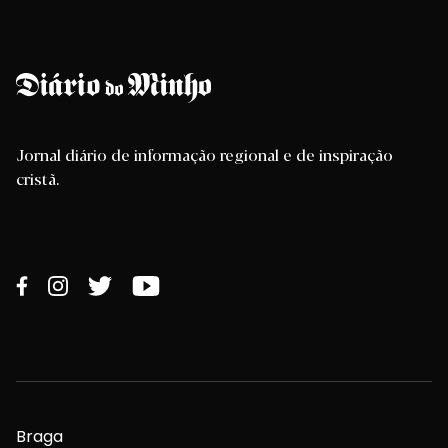
Jornal diário de informação regional e de inspiração
cristã.
Braga