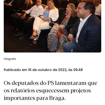
Fotografia
Publicado em 16 de outubro de 2022, às 09:48
Os deputados do PS lamentaram que
os relatórios esquecessem projetos
importantes para Braga.