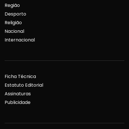
Região
Desporto
Religião
Nacional
Internacional
Ficha Técnica
Estatuto Editorial
Assinaturas
Publicidade