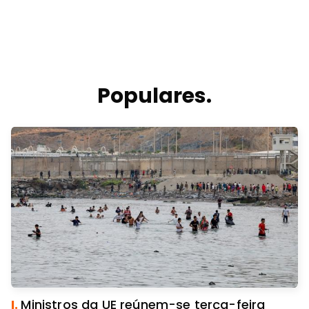
Populares.
I.
Ministros da UE reúnem-se terça-feira