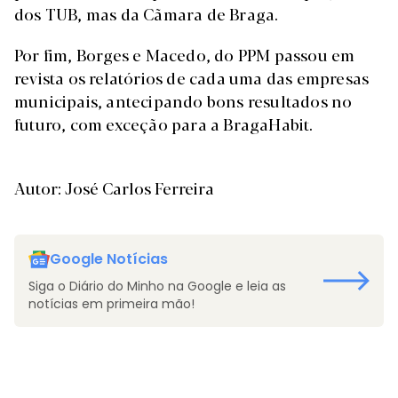
dos TUB, mas da Cãmara de Braga.
Por fim, Borges e Macedo, do PPM passou em
revista os relatórios de cada uma das empresas
municipais, antecipando bons resultados no
futuro, com exceção para a BragaHabit.
Autor: José Carlos Ferreira
Google Notícias
Siga o Diário do Minho na Google e leia as
notícias em primeira mão!