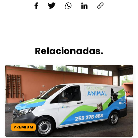
Relacionadas.
PREMIUM