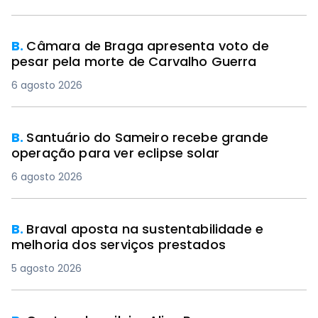
B.
Câmara de Braga apresenta voto de
pesar pela morte de Carvalho Guerra
6 agosto 2026
B.
Santuário do Sameiro recebe grande
operação para ver eclipse solar
6 agosto 2026
B.
Braval aposta na sustentabilidade e
melhoria dos serviços prestados
5 agosto 2026