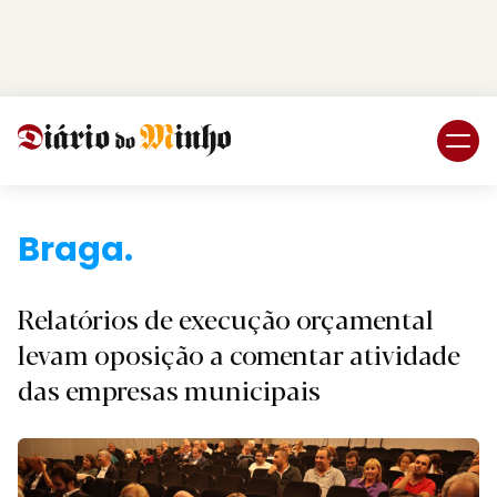
Login
Subscreva DM
Braga.
Relatórios de execução orçamental
levam oposição a comentar atividade
das empresas municipais