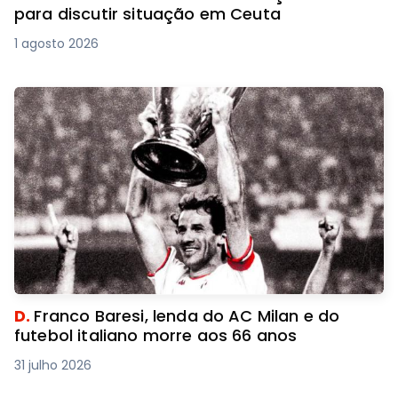
para discutir situação em Ceuta
1 agosto 2026
D.
Franco Baresi, lenda do AC Milan e do
futebol italiano morre aos 66 anos
31 julho 2026