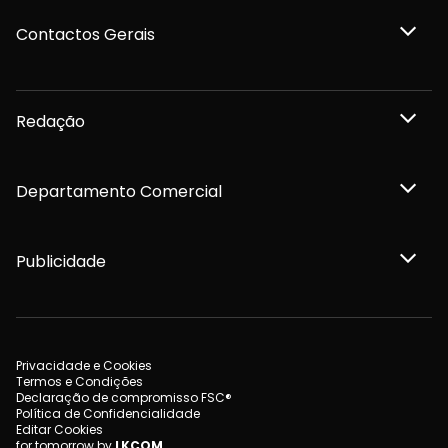
Contactos Gerais
Redação
Departamento Comercial
Publicidade
Privacidade e Cookies
Termos e Condições
Declaração de compromisso FSC®
Política de Confidencialidade
Editar Cookies
for tomorrow by
LKCOM