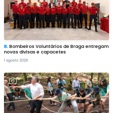
B.
Bombeiros Voluntários de Braga entregam
novas divisas e capacetes
1 agosto 2026