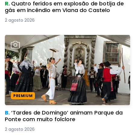
R.
Quatro feridos em explosão de botija de
gás em incêndio em Viana do Castelo
2 agosto 2026
PREMIUM
B.
‘Tardes de Domingo’ animam Parque da
Ponte com muito folclore
2 agosto 2026