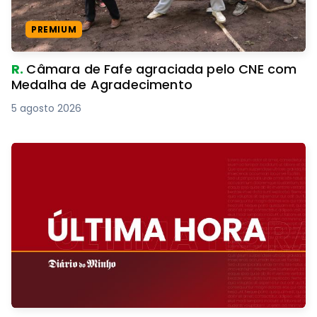
PREMIUM
R.
Câmara de Fafe agraciada pelo CNE com
Medalha de Agradecimento
5 agosto 2026