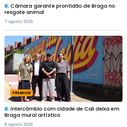
B.
Câmara garante prontidão de Braga no
resgate animal
7 agosto 2026
PREMIUM
B.
Intercâmbio com cidade de Cali deixa em
Braga mural artístico
6 agosto 2026