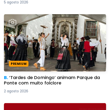
5 agosto 2026
PREMIUM
B.
‘Tardes de Domingo’ animam Parque da
Ponte com muito folclore
2 agosto 2026