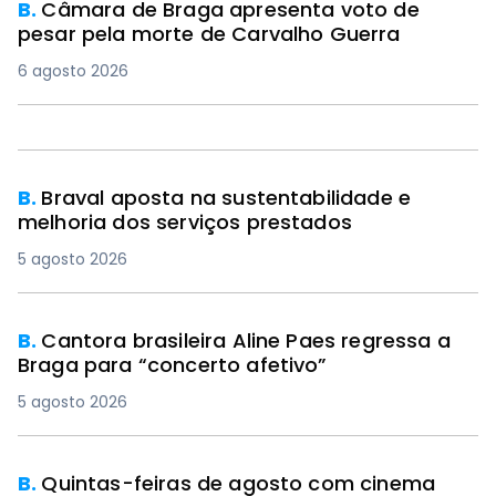
B.
Câmara de Braga apresenta voto de
pesar pela morte de Carvalho Guerra
6 agosto 2026
B.
Braval aposta na sustentabilidade e
melhoria dos serviços prestados
5 agosto 2026
B.
Cantora brasileira Aline Paes regressa a
Braga para “concerto afetivo”
5 agosto 2026
B.
Quintas-feiras de agosto com cinema