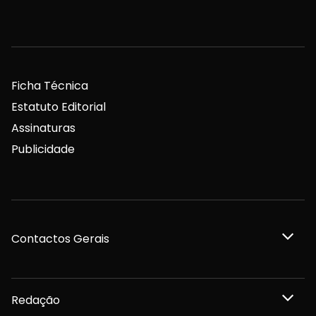
Ficha Técnica
Estatuto Editorial
Assinaturas
Publicidade
Contactos Gerais
Redação