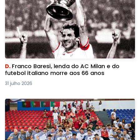
D.
Franco Baresi, lenda do AC Milan e do
futebol italiano morre aos 66 anos
31 julho 2026