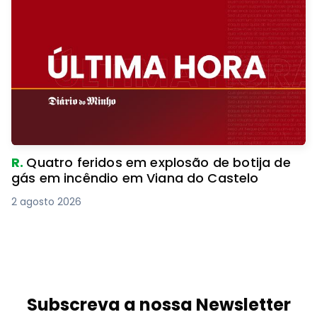
R.
Quatro feridos em explosão de botija de
gás em incêndio em Viana do Castelo
2 agosto 2026
Subscreva a nossa Newsletter