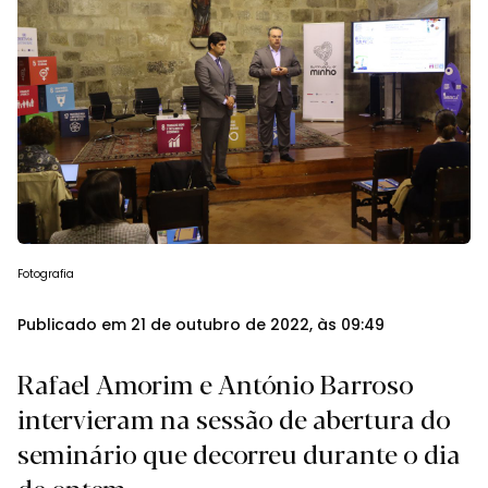
Fotografia
Publicado em 21 de outubro de 2022, às 09:49
Rafael Amorim e António Barroso
intervieram na sessão de abertura do
seminário que decorreu durante o dia
de ontem.