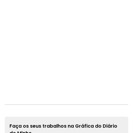
Faça os seus trabalhos na
Gráfica do Diário