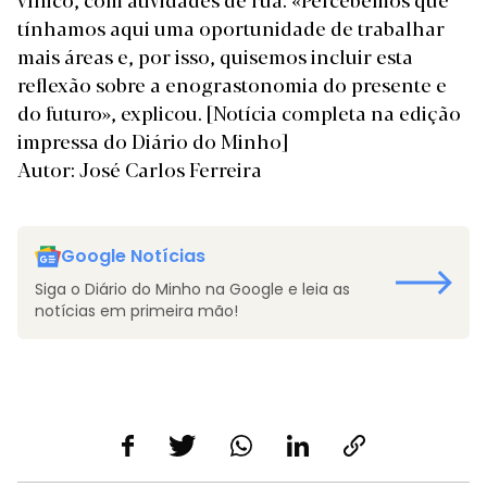
tínhamos aqui uma oportunidade de trabalhar
mais áreas e, por isso, quisemos incluir esta
reflexão sobre a enograstonomia do presente e
do futuro», explicou.
[Notícia completa na edição
impressa do Diário do Minho]
Autor: José Carlos Ferreira
Google Notícias
Siga o Diário do Minho na Google e leia as
notícias em primeira mão!