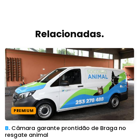
Relacionadas.
PREMIUM
B.
Câmara garante prontidão de Braga no
resgate animal