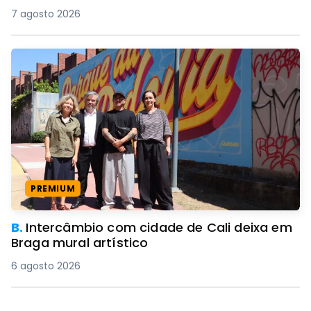
7 agosto 2026
PREMIUM
B.
Intercâmbio com cidade de Cali deixa em
Braga mural artístico
6 agosto 2026