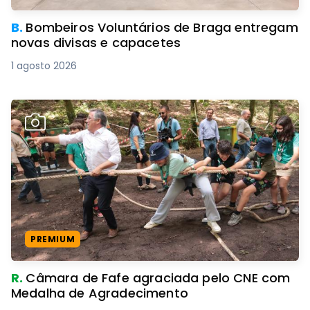
B.
Bombeiros Voluntários de Braga entregam
novas divisas e capacetes
1 agosto 2026
PREMIUM
R.
Câmara de Fafe agraciada pelo CNE com
Medalha de Agradecimento