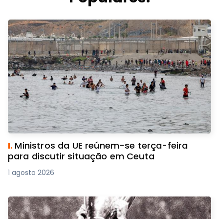
I.
Ministros da UE reúnem-se terça-feira
para discutir situação em Ceuta
1 agosto 2026