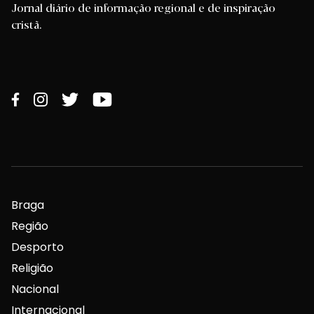
Jornal diário de informação regional e de inspiração
cristã.
Braga
Região
Desporto
Religião
Nacional
Internacional