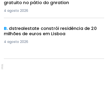
gratuito no pátio do gnration
4 agosto 2026
B.
dstrealestate constrói residência de 20
milhões de euros em Lisboa
4 agosto 2026
PUB.