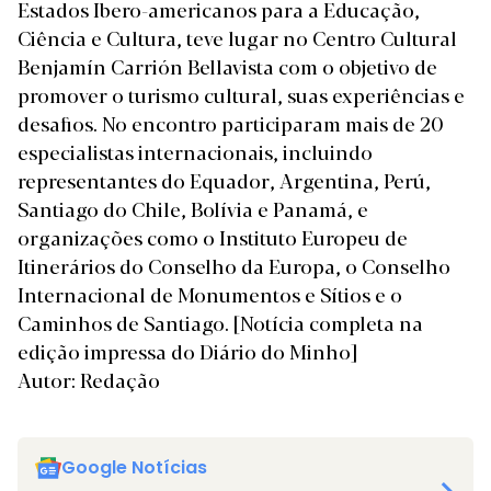
Estados Ibero-americanos para a Educação,
Ciência e Cultura, teve lugar no Centro Cultural
Benjamín Carrión Bellavista com o objetivo de
promover o turismo cultural, suas experiências e
desafios. No encontro participaram mais de 20
especialistas internacionais, incluindo
representantes do Equador, Argentina, Perú,
Santiago do Chile, Bolívia e Panamá, e
organizações como o Instituto Europeu de
Itinerários do Conselho da Europa, o Conselho
Internacional de Monumentos e Sítios e o
Caminhos de Santiago.
[Notícia completa na
edição impressa do Diário do Minho]
Autor: Redação
Google Notícias