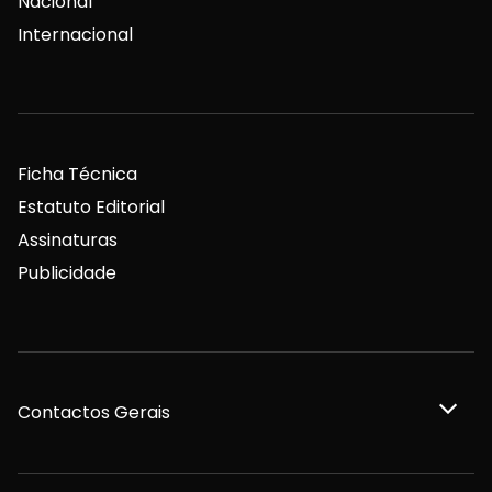
Nacional
Internacional
Ficha Técnica
Estatuto Editorial
Assinaturas
Publicidade
Contactos Gerais