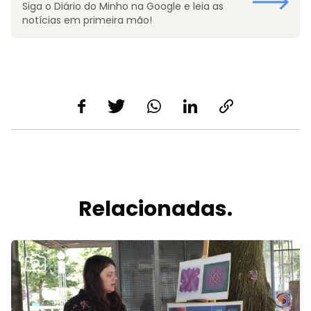
Siga o Diário do Minho na Google e leia as
notícias em primeira mão!
Relacionadas.