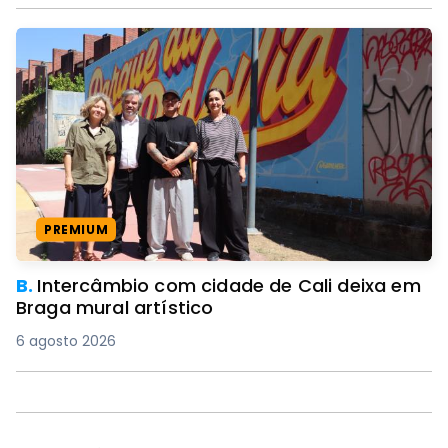
PREMIUM
B.
Intercâmbio com cidade de Cali deixa em
Braga mural artístico
6 agosto 2026