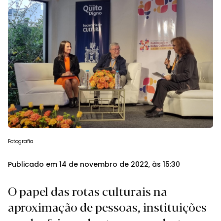
Fotografia
Publicado em 14 de novembro de 2022, às 15:30
O papel das rotas culturais na
aproximação de pessoas, instituições