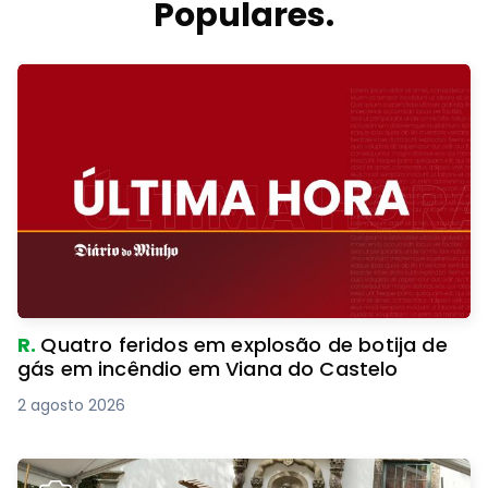
Populares.
R.
Quatro feridos em explosão de botija de
gás em incêndio em Viana do Castelo
2 agosto 2026