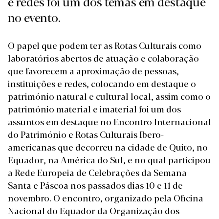
e redes foi um dos temas em destaque
no evento.
O papel que podem ter as Rotas Culturais como
laboratórios abertos de atuação e colaboração
que favorecem a aproximação de pessoas,
instituições e redes, colocando em destaque o
património natural e cultural local, assim como o
património material e imaterial foi um dos
assuntos em destaque no Encontro Internacional
do Património e Rotas Culturais Ibero-
americanas que decorreu na cidade de Quito, no
Equador, na América do Sul, e no qual participou
a Rede Europeia de Celebrações da Semana
Santa e Páscoa nos passados dias 10 e 11 de
novembro. O encontro, organizado pela Oficina
Nacional do Equador da Organização dos