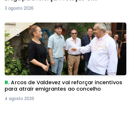
3 agosto 2026
R.
Arcos de Valdevez vai reforçar incentivos
para atrair emigrantes ao concelho
4 agosto 2026