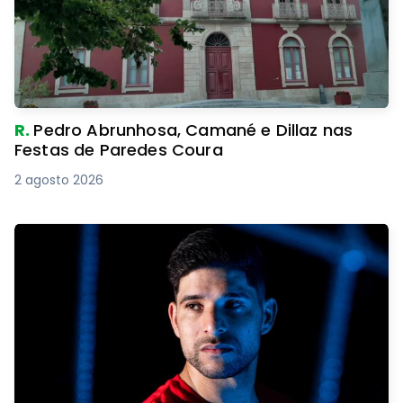
R.
Pedro Abrunhosa, Camané e Dillaz nas
Festas de Paredes Coura
2 agosto 2026