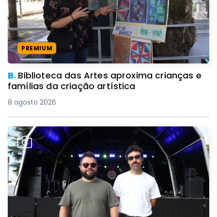
PREMIUM
B.
Biblioteca das Artes aproxima crianças e
famílias da criação artística
8 agosto 2026