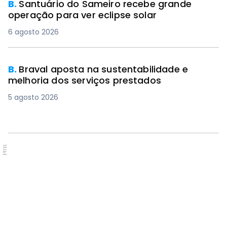
B.
Santuário do Sameiro recebe grande
operação para ver eclipse solar
6 agosto 2026
B.
Braval aposta na sustentabilidade e
melhoria dos serviços prestados
5 agosto 2026
PUB.