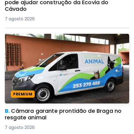
pode ajudar construção da Ecovia do
Cávado
7 agosto 2026
PREMIUM
B.
Câmara garante prontidão de Braga no
resgate animal
7 agosto 2026