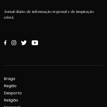
Jornal diário de informação regional e de inspiração
cristã.
Braga
Região
Desporto
Religião