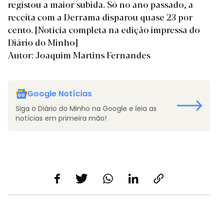
registou a maior subida. Só no ano passado, a
receita com a Derrama disparou quase 23 por
cento.
[Notícia completa na edição impressa do
Diário do Minho]
Autor: Joaquim Martins Fernandes
Google Notícias
Siga o Diário do Minho na Google e leia as
notícias em primeira mão!