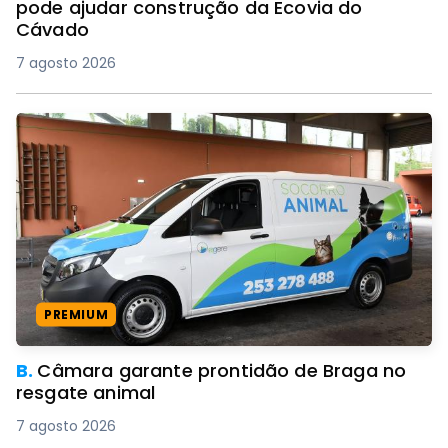
pode ajudar construção da Ecovia do
Cávado
7 agosto 2026
PREMIUM
B.
Câmara garante prontidão de Braga no
resgate animal
7 agosto 2026