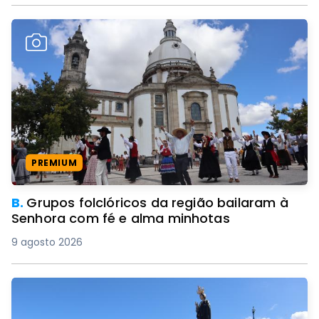
PREMIUM
B.
Grupos folclóricos da região bailaram à
Senhora com fé e alma minhotas
9 agosto 2026