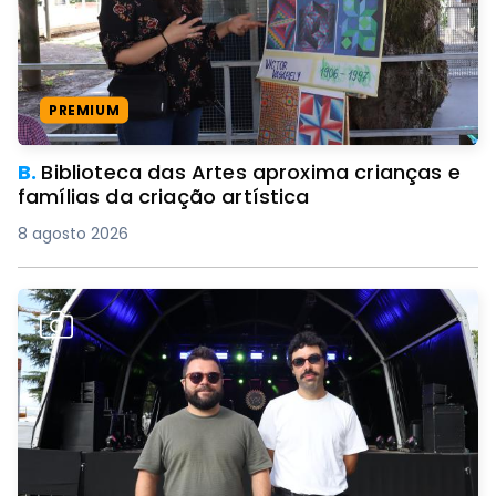
PREMIUM
B.
Biblioteca das Artes aproxima crianças e
famílias da criação artística
8 agosto 2026