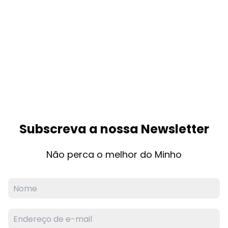
Subscreva a nossa Newsletter
Não perca o melhor do Minho