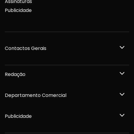
Assinaturas
Publicidade
Contactos Gerais
Redação
Departamento Comercial
Publicidade