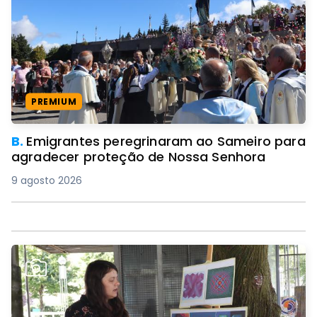
PREMIUM
B.
Emigrantes peregrinaram ao Sameiro para
agradecer proteção de Nossa Senhora
9 agosto 2026