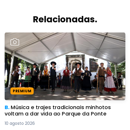
Relacionadas.
PREMIUM
B.
Música e trajes tradicionais minhotos
voltam a dar vida ao Parque da Ponte
10 agosto 2026