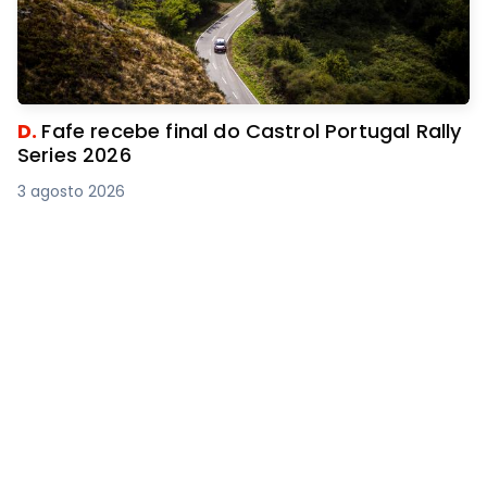
D.
Fafe recebe final do Castrol Portugal Rally
Series 2026
3 agosto 2026