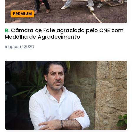
PREMIUM
R.
Câmara de Fafe agraciada pelo CNE com
Medalha de Agradecimento
5 agosto 2026