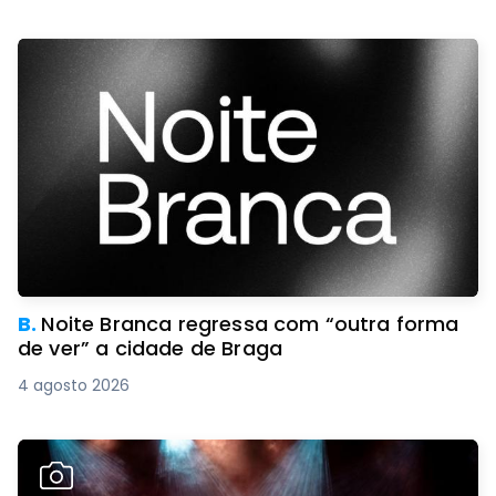
B.
Noite Branca regressa com “outra forma
de ver” a cidade de Braga
4 agosto 2026