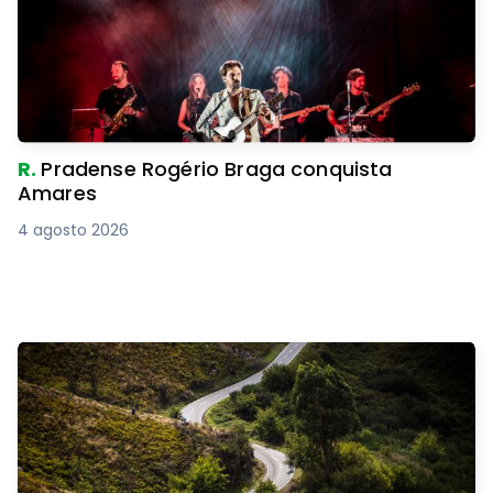
R.
Pradense Rogério Braga conquista
Amares
4 agosto 2026