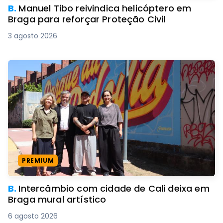
B.
Manuel Tibo reivindica helicóptero em
Braga para reforçar Proteção Civil
3 agosto 2026
PREMIUM
B.
Intercâmbio com cidade de Cali deixa em
Braga mural artístico
6 agosto 2026