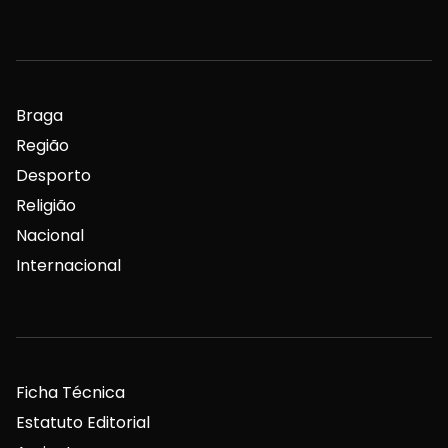
Braga
Região
Desporto
Religião
Nacional
Internacional
Ficha Técnica
Estatuto Editorial