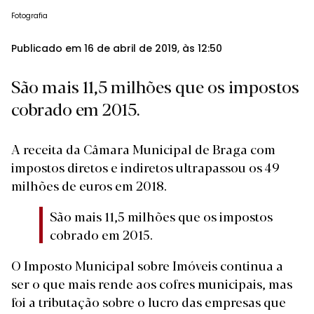
Fotografia
Publicado em 16 de abril de 2019, às 12:50
São mais 11,5 milhões que os impostos
cobrado em 2015.
A receita da Câmara Municipal de Braga com
impostos diretos e indiretos ultrapassou os 49
milhões de euros em 2018.
São mais 11,5 milhões que os impostos
cobrado em 2015.
O Imposto Municipal sobre Imóveis continua a
ser o que mais rende aos cofres municipais, mas
foi a tributação sobre o lucro das empresas que