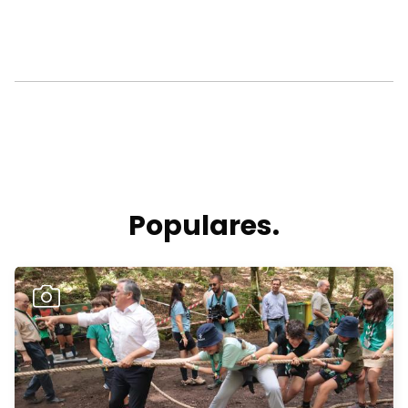
Populares.