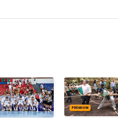
PREMIUM