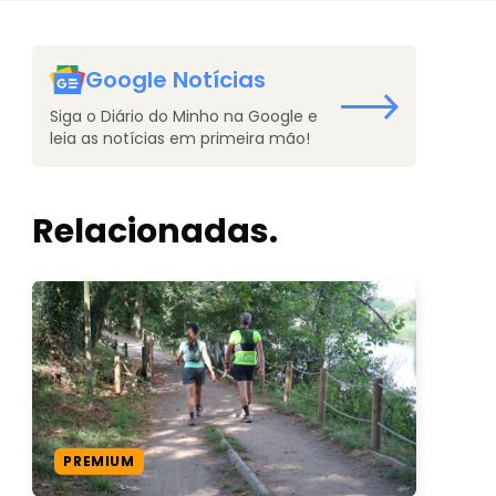
Google Notícias
Siga o Diário do Minho na Google e
leia as notícias em primeira mão!
Relacionadas.
PREMIUM