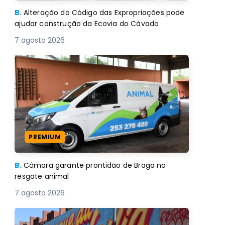
B.
Alteração do Código das Expropriações pode
ajudar construção da Ecovia do Cávado
7 agosto 2026
PREMIUM
B.
Câmara garante prontidão de Braga no
resgate animal
7 agosto 2026