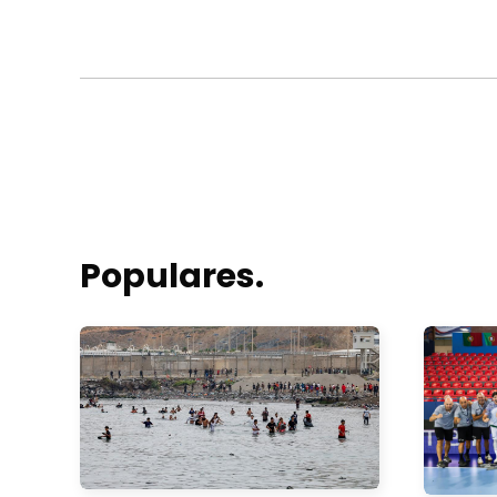
Populares.