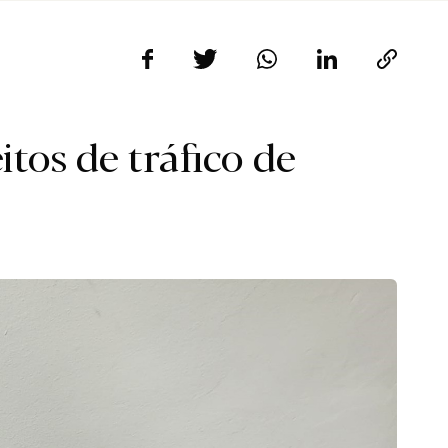
tos de tráfico de