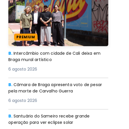
PREMIUM
B.
Intercâmbio com cidade de Cali deixa em
Braga mural artístico
6 agosto 2026
B.
Câmara de Braga apresenta voto de pesar
pela morte de Carvalho Guerra
6 agosto 2026
B.
Santuário do Sameiro recebe grande
operação para ver eclipse solar