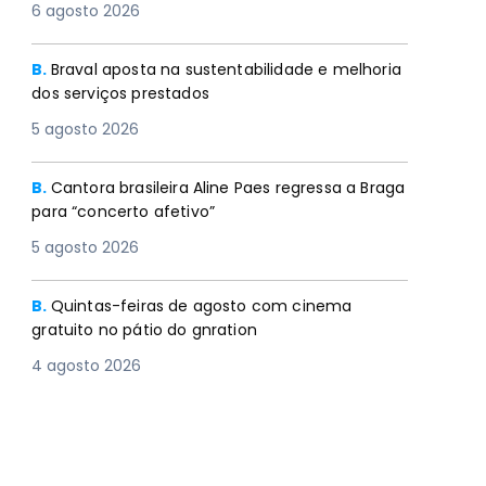
6 agosto 2026
B.
Braval aposta na sustentabilidade e melhoria
dos serviços prestados
5 agosto 2026
B.
Cantora brasileira Aline Paes regressa a Braga
para “concerto afetivo”
5 agosto 2026
B.
Quintas-feiras de agosto com cinema
gratuito no pátio do gnration
4 agosto 2026