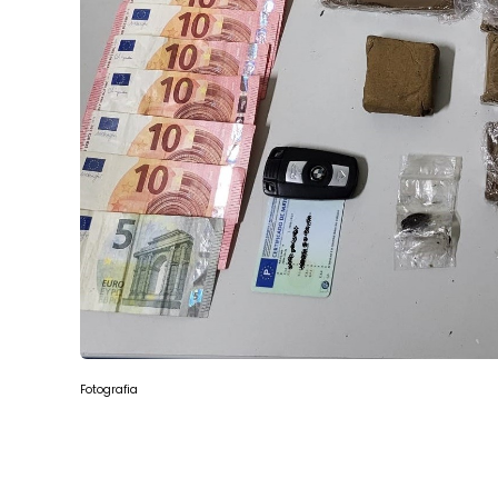
Fotografia