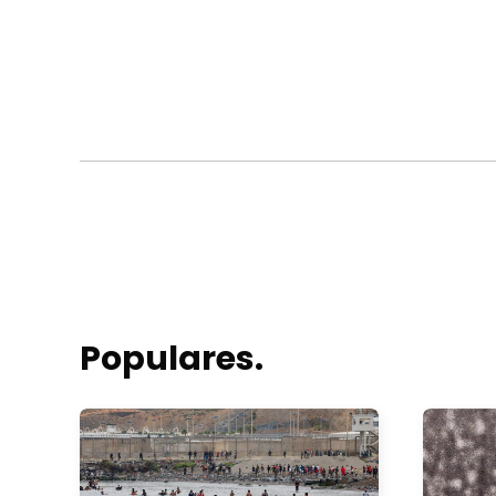
Populares.