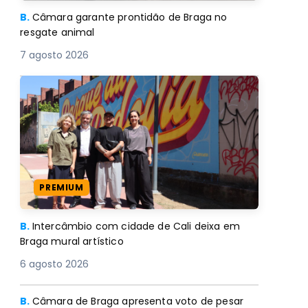
B.
Câmara garante prontidão de Braga no
resgate animal
7 agosto 2026
PREMIUM
B.
Intercâmbio com cidade de Cali deixa em
Braga mural artístico
6 agosto 2026
B.
Câmara de Braga apresenta voto de pesar