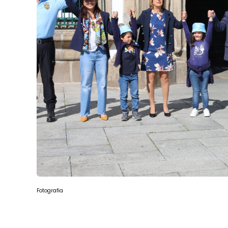
Fotografia