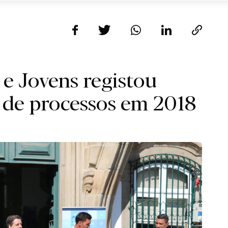
 e Jovens registou
 de processos em 2018