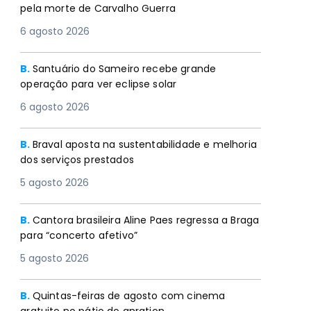
pela morte de Carvalho Guerra
6 agosto 2026
B.
Santuário do Sameiro recebe grande
operação para ver eclipse solar
6 agosto 2026
B.
Braval aposta na sustentabilidade e melhoria
dos serviços prestados
5 agosto 2026
B.
Cantora brasileira Aline Paes regressa a Braga
para “concerto afetivo”
5 agosto 2026
B.
Quintas-feiras de agosto com cinema