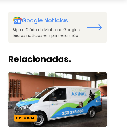
Google Notícias
Siga o Diário do Minho na Google e
leia as notícias em primeira mão!
Relacionadas.
PREMIUM