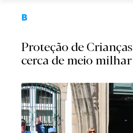
Braga.
Proteção de Crianças
cerca de meio milhar