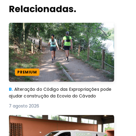
Relacionadas.
PREMIUM
B.
Alteração do Código das Expropriações pode
ajudar construção da Ecovia do Cávado
7 agosto 2026