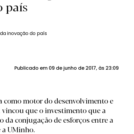
 país
Publicado em 09 de junho de 2017, às 23:09
a como motor do desenvolvimento e
a vincou que o investimento que a
o da conjugação de esforços entre a
e a UMinho.