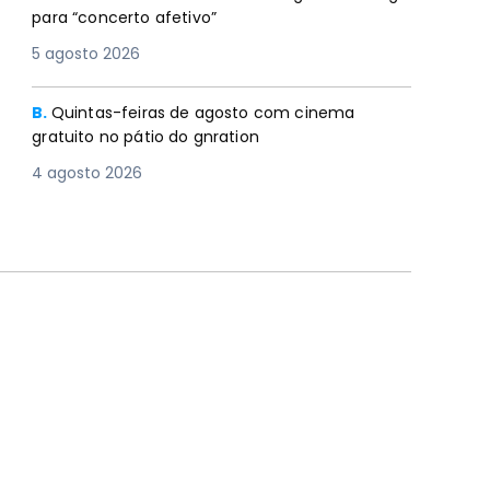
para “concerto afetivo”
5 agosto 2026
B.
Quintas-feiras de agosto com cinema
gratuito no pátio do gnration
4 agosto 2026