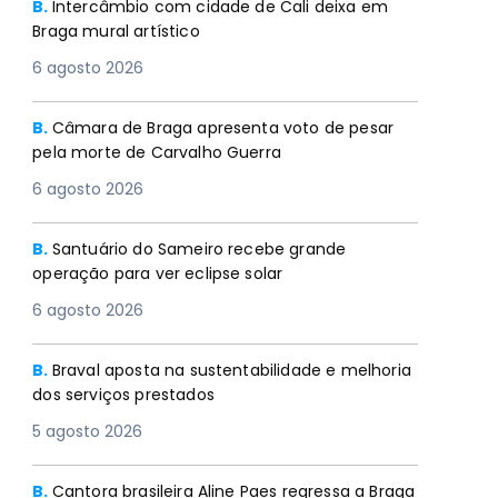
B.
Intercâmbio com cidade de Cali deixa em
Braga mural artístico
6 agosto 2026
B.
Câmara de Braga apresenta voto de pesar
pela morte de Carvalho Guerra
6 agosto 2026
B.
Santuário do Sameiro recebe grande
operação para ver eclipse solar
6 agosto 2026
B.
Braval aposta na sustentabilidade e melhoria
dos serviços prestados
5 agosto 2026
B.
Cantora brasileira Aline Paes regressa a Braga