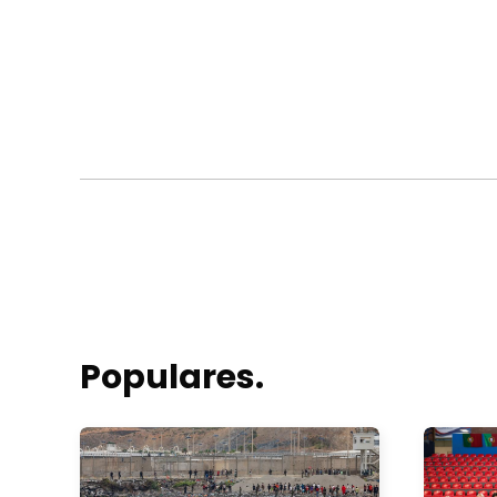
Populares.