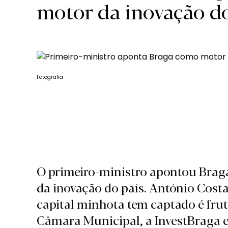
motor da inovação do
Fotografia
O primeiro-ministro apontou Brag
da inovação do país. António Cost
capital minhota tem captado é frut
Câmara Municipal, a InvestBraga 