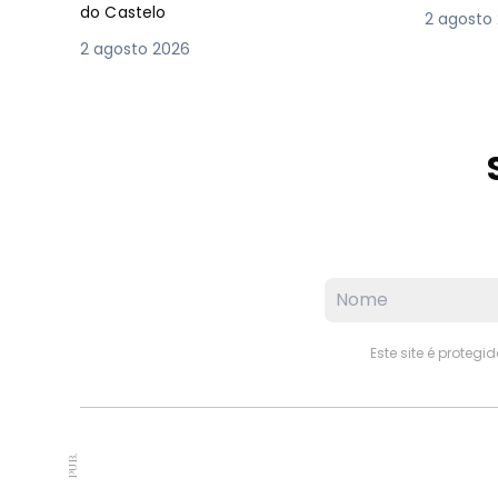
do Castelo
2 agosto
2 agosto 2026
Este site é proteg
PUB.