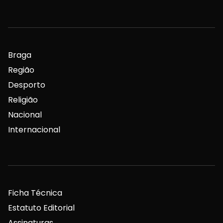
Braga
Região
Desporto
Religião
Nacional
Internacional
Ficha Técnica
Estatuto Editorial
Assinaturas