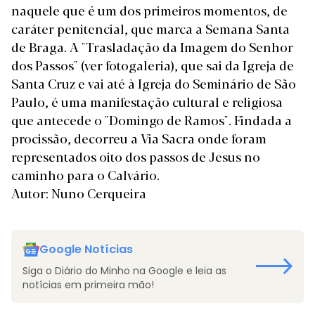
naquele que é um dos primeiros momentos, de
caráter penitencial, que marca a Semana Santa
de Braga. A
"Trasladação da Imagem do Senhor
dos Passos" (ver fotogaleria)
, que sai da Igreja de
Santa Cruz e vai até à Igreja do Seminário de São
Paulo, é uma manifestação cultural e religiosa
que antecede o "Domingo de Ramos". Findada a
procissão, decorreu a Via Sacra onde foram
representados oito dos passos de Jesus no
caminho para o Calvário.
Autor: Nuno Cerqueira
Google Notícias
Siga o Diário do Minho na Google e leia as
notícias em primeira mão!