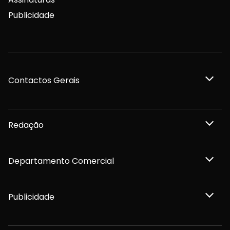
Publicidade
Contactos Gerais
Redação
Departamento Comercial
Publicidade