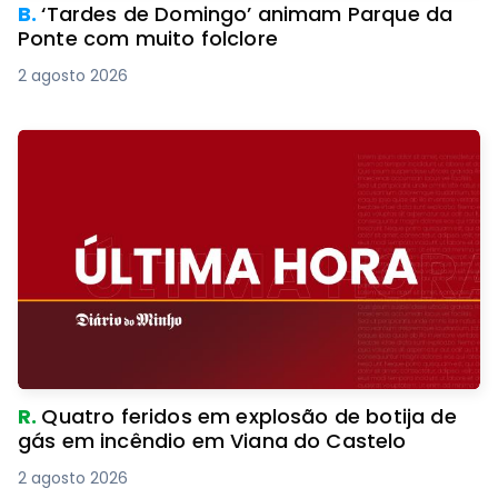
B.
‘Tardes de Domingo’ animam Parque da
Ponte com muito folclore
2 agosto 2026
R.
Quatro feridos em explosão de botija de
gás em incêndio em Viana do Castelo
2 agosto 2026