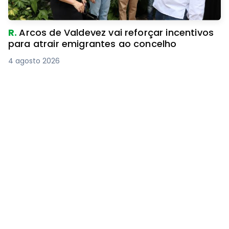
R.
Arcos de Valdevez vai reforçar incentivos
para atrair emigrantes ao concelho
4 agosto 2026