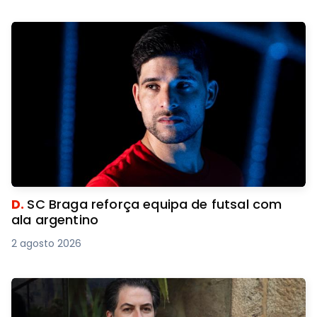
D.
SC Braga reforça equipa de futsal com
ala argentino
2 agosto 2026