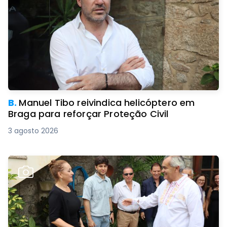
B.
Manuel Tibo reivindica helicóptero em
Braga para reforçar Proteção Civil
3 agosto 2026