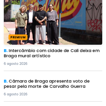
PREMIUM
B.
Intercâmbio com cidade de Cali deixa em
Braga mural artístico
6 agosto 2026
B.
Câmara de Braga apresenta voto de
pesar pela morte de Carvalho Guerra
6 agosto 2026