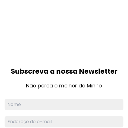
Subscreva a nossa Newsletter
Não perca o melhor do Minho