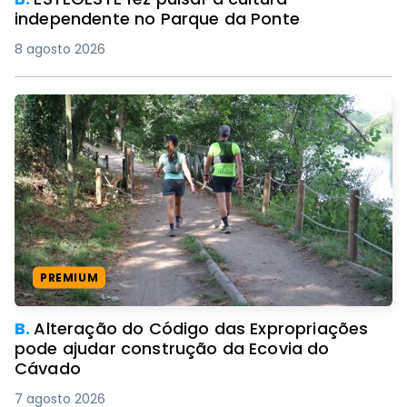
independente no Parque da Ponte
8 agosto 2026
PREMIUM
B.
Alteração do Código das Expropriações
pode ajudar construção da Ecovia do
Cávado
7 agosto 2026