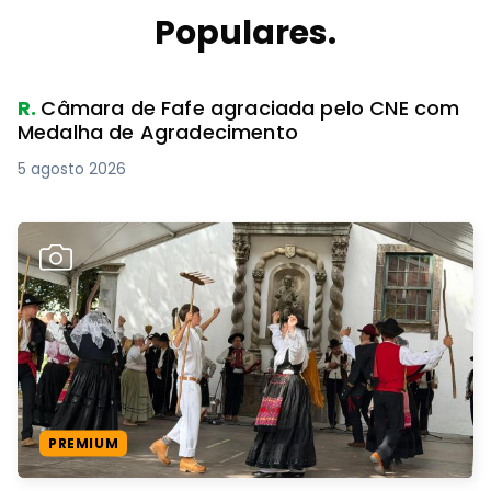
Populares.
R.
Câmara de Fafe agraciada pelo CNE com
Medalha de Agradecimento
5 agosto 2026
PREMIUM