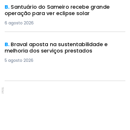
B.
Santuário do Sameiro recebe grande
operação para ver eclipse solar
6 agosto 2026
B.
Braval aposta na sustentabilidade e
melhoria dos serviços prestados
5 agosto 2026
PUB.