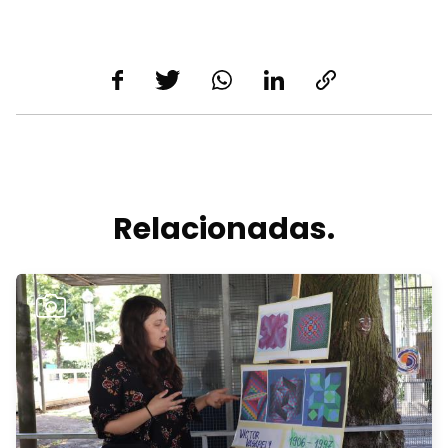
Relacionadas.