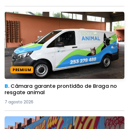
PREMIUM
B.
Câmara garante prontidão de Braga no
resgate animal
7 agosto 2026