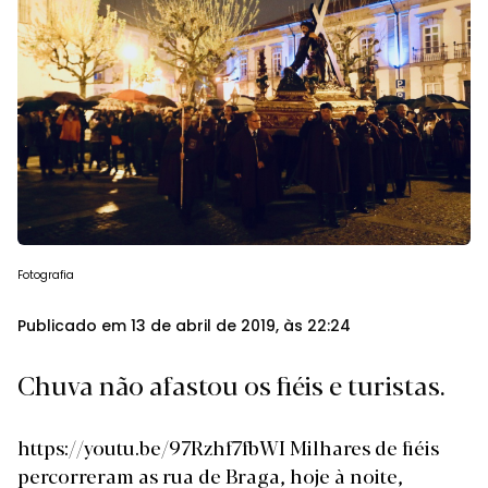
Fotografia
Publicado em 13 de abril de 2019, às 22:24
Chuva não afastou os fiéis e turistas.
https://youtu.be/97Rzhf7fbWI Milhares de fiéis
percorreram as rua de Braga, hoje à noite,