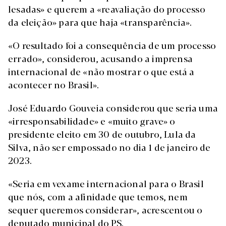
lesadas» e querem a «reavaliação do processo
da eleição» para que haja «transparência».
«O resultado foi a consequência de um processo
errado», considerou, acusando a imprensa
internacional de «não mostrar o que está a
acontecer no Brasil».
José Eduardo Gouveia considerou que seria uma
«irresponsabilidade» e «muito grave» o
presidente eleito em 30 de outubro, Lula da
Silva, não ser empossado no dia 1 de janeiro de
2023.
«Seria em vexame internacional para o Brasil
que nós, com a afinidade que temos, nem
sequer queremos considerar», acrescentou o
deputado municipal do PS.