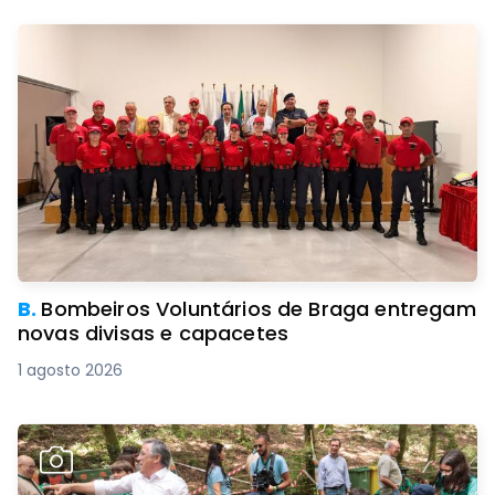
B.
Bombeiros Voluntários de Braga entregam
novas divisas e capacetes
1 agosto 2026