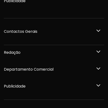
Publicidade
Contactos Gerais
Redação
Departamento Comercial
Publicidade