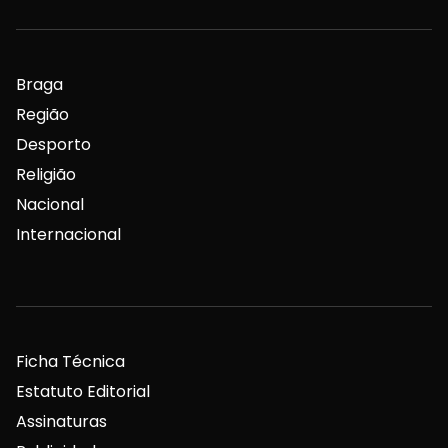
Braga
Região
Desporto
Religião
Nacional
Internacional
Ficha Técnica
Estatuto Editorial
Assinaturas