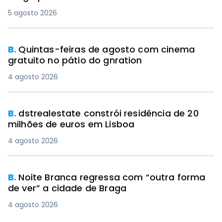
5 agosto 2026
B.
Quintas-feiras de agosto com cinema
gratuito no pátio do gnration
4 agosto 2026
B.
dstrealestate constrói residência de 20
milhões de euros em Lisboa
4 agosto 2026
B.
Noite Branca regressa com “outra forma
de ver” a cidade de Braga
4 agosto 2026