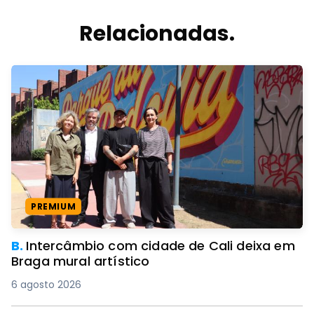
Relacionadas.
PREMIUM
B.
Intercâmbio com cidade de Cali deixa em
Braga mural artístico
6 agosto 2026