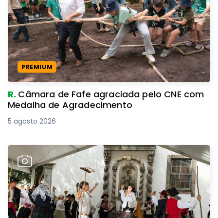
PREMIUM
R.
Câmara de Fafe agraciada pelo CNE com
Medalha de Agradecimento
5 agosto 2026