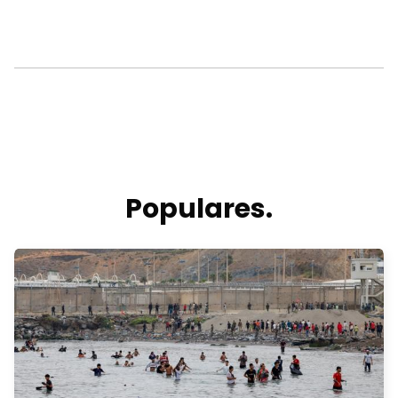
Populares.