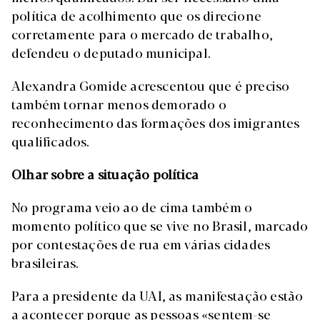
política de acolhimento que os direcione
corretamente para o mercado de trabalho,
defendeu o deputado municipal.
Alexandra Gomide acrescentou que é preciso
também tornar menos demorado o
reconhecimento das formações dos imigrantes
qualificados.
Olhar sobre
a situação política
No programa veio ao de cima também o
momento político que se vive no Brasil, marcado
por contestações de rua em várias cidades
brasileiras.
Para a presidente da UAI, as manifestação estão
a acontecer porque as pessoas «sentem-se