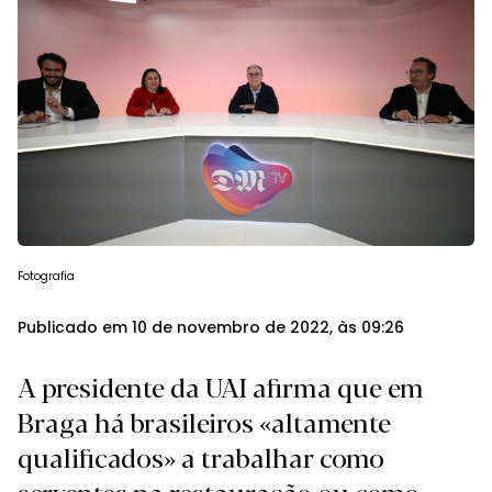
Fotografia
Publicado em 10 de novembro de 2022, às 09:26
A presidente da UAI afirma que em
Braga há brasileiros «altamente
qualificados» a trabalhar como
serventes na restauração ou como