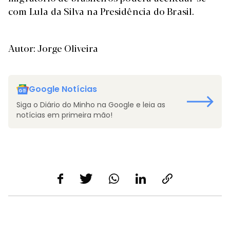
com Lula da Silva na Presidência do Brasil.
Autor: Jorge Oliveira
Google Notícias
Siga o Diário do Minho na Google e leia as
notícias em primeira mão!