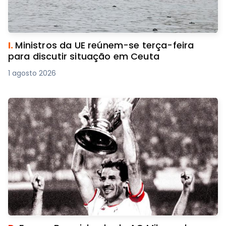
I.
Ministros da UE reúnem-se terça-feira
para discutir situação em Ceuta
1 agosto 2026