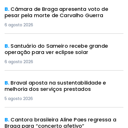
B.
Câmara de Braga apresenta voto de
pesar pela morte de Carvalho Guerra
6 agosto 2026
B.
Santuário do Sameiro recebe grande
operação para ver eclipse solar
6 agosto 2026
B.
Braval aposta na sustentabilidade e
melhoria dos serviços prestados
5 agosto 2026
B.
Cantora brasileira Aline Paes regressa a
Braga para “concerto afetivo”