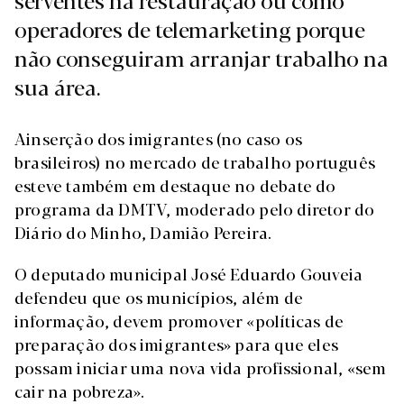
operadores de telemarketing porque
não conseguiram arranjar trabalho na
sua área.
A
inserção dos imigrantes (no caso os
brasileiros) no mercado de trabalho português
esteve também em destaque no debate do
programa da DMTV, moderado pelo diretor do
Diário do Minho, Damião Pereira.
O deputado municipal José Eduardo Gouveia
defendeu que os municípios, além de
informação, devem promover «políticas de
preparação dos imigrantes» para que eles
possam iniciar uma nova vida profissional, «sem
cair na pobreza».