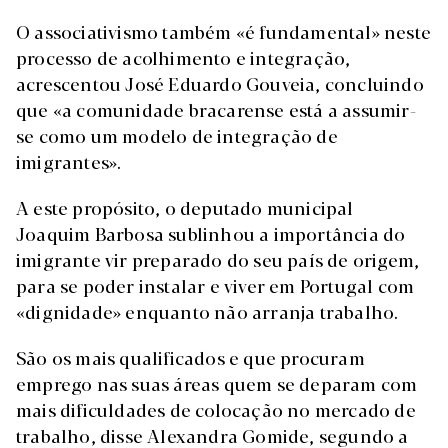
O associativismo também «é fundamental» neste
processo de acolhimento e integração,
acrescentou José Eduardo Gouveia, concluindo
que «a comunidade bracarense está a assumir-
se como um modelo de integração de
imigrantes».
A este propósito, o deputado municipal
Joaquim Barbosa sublinhou a importância do
imigrante vir preparado do seu país de origem,
para se poder instalar e viver em Portugal com
«dignidade» enquanto não arranja trabalho.
São os mais qualificados e que procuram
emprego nas suas áreas quem se deparam com
mais dificuldades de colocação no mercado de
trabalho, disse Alexandra Gomide, segundo a