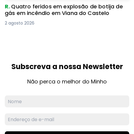
R.
Quatro feridos em explosão de botija de
gás em incêndio em Viana do Castelo
2 agosto 2026
Subscreva a nossa Newsletter
Não perca o melhor do Minho