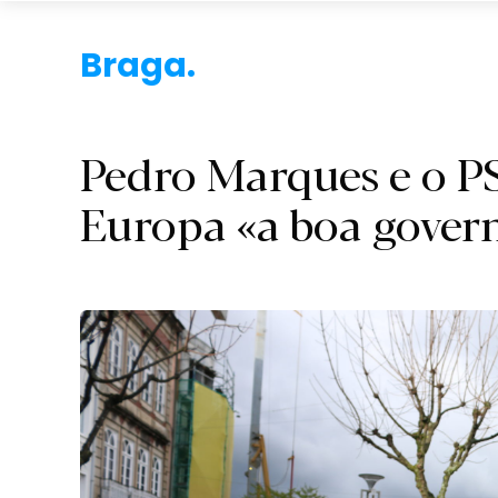
Braga.
Pedro Marques e o PS
Europa «a boa gover