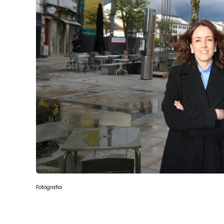
Fotografia