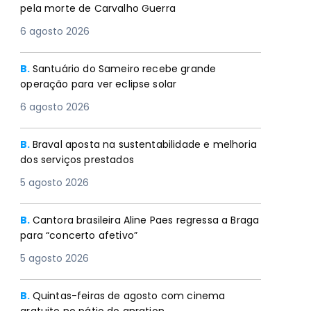
pela morte de Carvalho Guerra
6 agosto 2026
B.
Santuário do Sameiro recebe grande
operação para ver eclipse solar
6 agosto 2026
B.
Braval aposta na sustentabilidade e melhoria
dos serviços prestados
5 agosto 2026
B.
Cantora brasileira Aline Paes regressa a Braga
para “concerto afetivo”
5 agosto 2026
B.
Quintas-feiras de agosto com cinema