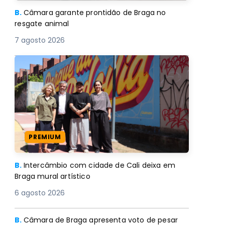
B.
Câmara garante prontidão de Braga no
resgate animal
7 agosto 2026
PREMIUM
B.
Intercâmbio com cidade de Cali deixa em
Braga mural artístico
6 agosto 2026
B.
Câmara de Braga apresenta voto de pesar