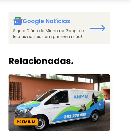
Google Notícias
Siga o Diário do Minho na Google e
leia as notícias em primeira mão!
Relacionadas.
PREMIUM