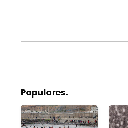
Populares.