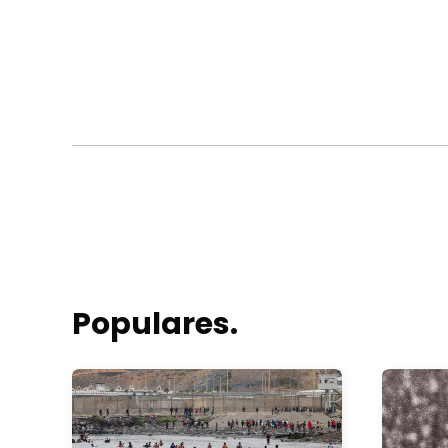
Populares.