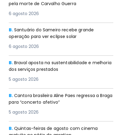
pela morte de Carvalho Guerra
6 agosto 2026
B.
Santuário do Sameiro recebe grande
operação para ver eclipse solar
6 agosto 2026
B.
Braval aposta na sustentabilidade e melhoria
dos serviços prestados
5 agosto 2026
B.
Cantora brasileira Aline Paes regressa a Braga
para “concerto afetivo”
5 agosto 2026
B.
Quintas-feiras de agosto com cinema