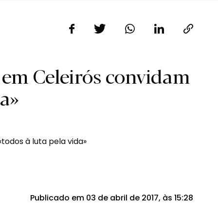
 em Celeirós convidam
da»
Publicado em 03 de abril de 2017, às 15:28