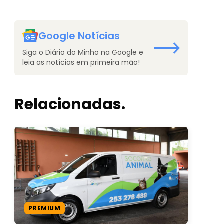
Google Notícias
Siga o Diário do Minho na Google e
leia as notícias em primeira mão!
Relacionadas.
PREMIUM