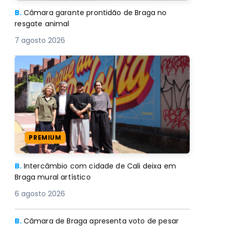
B.
Câmara garante prontidão de Braga no
resgate animal
7 agosto 2026
PREMIUM
B.
Intercâmbio com cidade de Cali deixa em
Braga mural artístico
6 agosto 2026
B.
Câmara de Braga apresenta voto de pesar