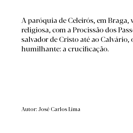
A paróquia de Celeirós, em Braga, 
religiosa, com a Procissão dos Pas
salvador de Cristo até ao Calvário
humilhante: a crucificação.
Autor: José Carlos Lima