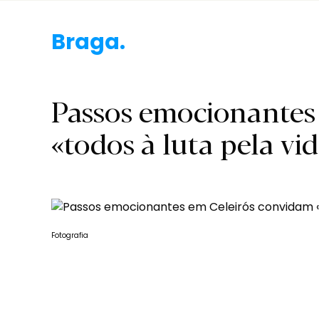
Braga.
Passos emocionantes
«todos à luta pela vi
Fotografia