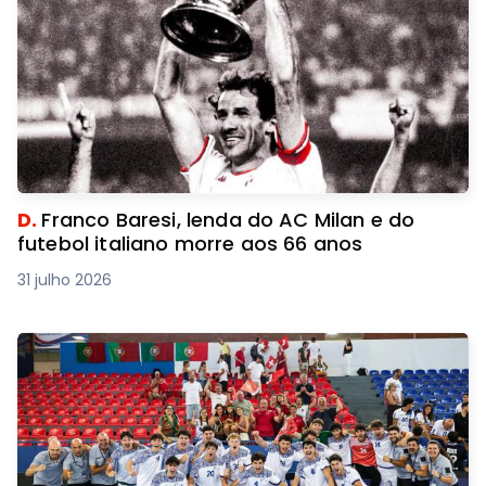
D.
Franco Baresi, lenda do AC Milan e do
futebol italiano morre aos 66 anos
31 julho 2026