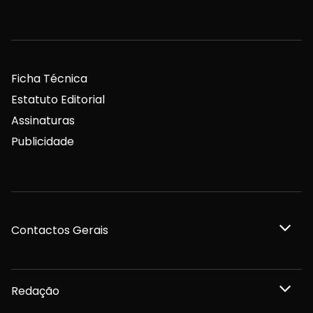
Ficha Técnica
Estatuto Editorial
Assinaturas
Publicidade
Contactos Gerais
Redação