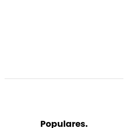
Populares.