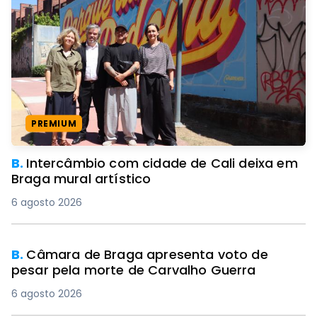
PREMIUM
B.
Intercâmbio com cidade de Cali deixa em
Braga mural artístico
6 agosto 2026
B.
Câmara de Braga apresenta voto de
pesar pela morte de Carvalho Guerra
6 agosto 2026