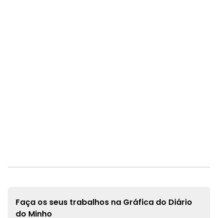
Faça os seus trabalhos na
Gráfica do Diário
do Minho