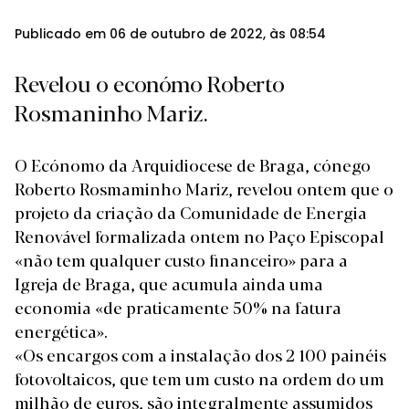
Publicado em 06 de outubro de 2022, às 08:54
Revelou o económo Roberto
Rosmaninho Mariz.
O Ecónomo da Arquidiocese de Braga, cónego
Roberto Rosmaminho Mariz, revelou ontem que o
projeto da
criação da Comunidade de Energia
Renovável
formalizada ontem no Paço Episcopal
«não tem qualquer custo financeiro» para a
Igreja de Braga, que acumula ainda uma
economia «de praticamente 50% na fatura
energética».
«Os encargos com a instalação dos 2 100 painéis
fotovoltaicos, que tem um custo na ordem do um
milhão de euros, são integralmente assumidos