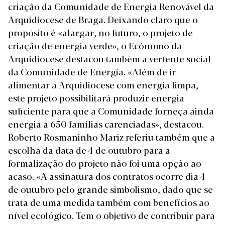
criação da Comunidade de Energia Renovável da
Arquidiocese de Braga. Deixando claro que o
propósito é «alargar, no futuro, o projeto de
criação de energia verde», o Ecónomo da
Arquidiocese destacou também a vertente social
da Comunidade de Energia. «Além de ir
alimentar a Arquidiocese com energia limpa,
este projeto possibilitará produzir energia
suficiente para que a Comunidade forneça ainda
energia a 650 famílias carenciadas», destacou.
Roberto Rosmaninho Mariz referiu também que a
escolha da data de 4 de outubro para a
formalização do projeto não foi uma opção ao
acaso. «A assinatura dos contratos ocorre dia 4
de outubro pelo grande simbolismo, dado que se
trata de uma medida também com benefícios ao
nível ecológico. Tem o objetivo de contribuir para