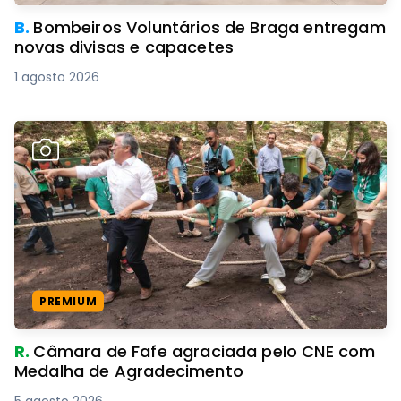
B.
Bombeiros Voluntários de Braga entregam
novas divisas e capacetes
1 agosto 2026
PREMIUM
R.
Câmara de Fafe agraciada pelo CNE com
Medalha de Agradecimento