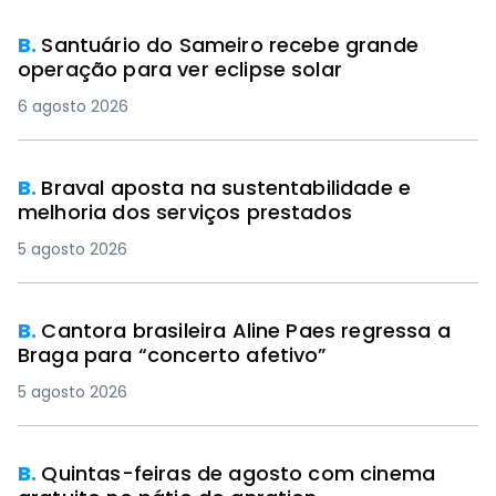
B.
Santuário do Sameiro recebe grande
operação para ver eclipse solar
6 agosto 2026
B.
Braval aposta na sustentabilidade e
melhoria dos serviços prestados
5 agosto 2026
B.
Cantora brasileira Aline Paes regressa a
Braga para “concerto afetivo”
5 agosto 2026
B.
Quintas-feiras de agosto com cinema