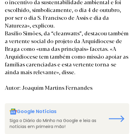
o incentivo da sustentabilidade ambiental e foi
escolhido, simbolicamente, o dia 4 de outubro,
por ser o dia S. Francisco de Assis e dia da
Natureza», explicou.
Basílio Simões, da “cleanwatts”, destacou também
a vertente social do projeto da Arquidiocese de
Braga como «uma das principais» facetas. «A
Arquidiocese tem também como missão apoiar as
famílias carenciadas e esta vertente torna-se
ainda mais relevante», disse.
Autor: Joaquim Martins Fernandes
Google Notícias
Siga o Diário do Minho na Google e leia as
notícias em primeira mão!