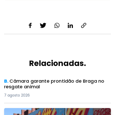
Relacionadas.
PREMIUM
B.
Câmara garante prontidão de Braga no
resgate animal
7 agosto 2026