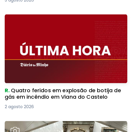
5 agosto 2026
R.
Quatro feridos em explosão de botija de
gás em incêndio em Viana do Castelo
2 agosto 2026