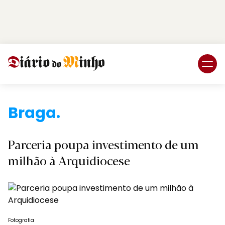
Login
Subscreva DM
Braga.
Parceria poupa investimento de um
milhão à Arquidiocese
Fotografia