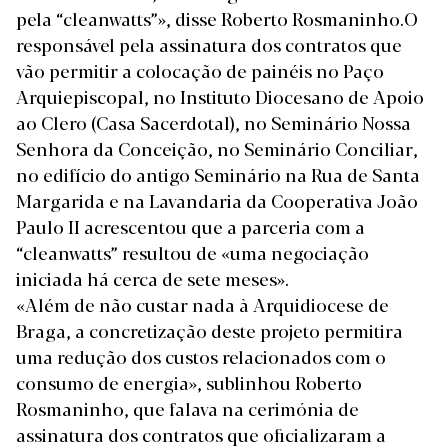
pela “cleanwatts”», disse Roberto Rosmaninho.O
responsável pela assinatura dos contratos que
vão permitir a colocação de painéis no Paço
Arquiepiscopal, no Instituto Diocesano de Apoio
ao Clero (Casa Sacerdotal), no Seminário Nossa
Senhora da Conceição, no Seminário Conciliar,
no edifício do antigo Seminário na Rua de Santa
Margarida e na Lavandaria da Cooperativa João
Paulo II acrescentou que a parceria com a
“cleanwatts” resultou de «uma negociação
iniciada há cerca de sete meses».
«Além de não custar nada à Arquidiocese de
Braga, a concretização deste projeto permitira
uma redução dos custos relacionados com o
consumo de energia», sublinhou Roberto
Rosmaninho, que falava na cerimónia de
assinatura dos contratos que oficializaram a