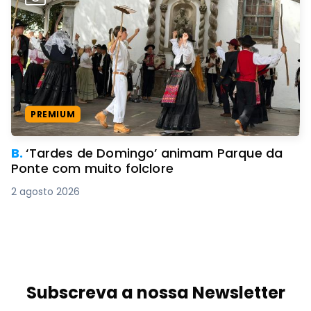
PREMIUM
B.
‘Tardes de Domingo’ animam Parque da
Ponte com muito folclore
2 agosto 2026
Subscreva a nossa Newsletter