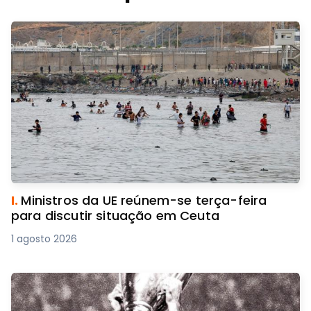
I.
Ministros da UE reúnem-se terça-feira
para discutir situação em Ceuta
1 agosto 2026