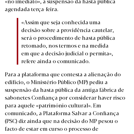
«no imediato», a suspensão da hasta pública
agendada terça-feira.
«Assim que seja conhecida uma
decisão sobre a providência cautelar,
será o procedimento de hasta pública
retomado, nos termos e na medida
em que a decisão judicial o permita»,
refere ainda o comunicado.
Para a plataforma que contesta a alienação do
edifício, o Ministério Público (MP) pediu a
suspensão da hasta pública da antiga fábrica de
sabonetes Confiança por considerar haver risco
para aquele «património cultural». Em
comunicado, a Plataforma Salvar a Confiança
(PSC) diz ainda que na decisão do MP pesou o
facto de estar em curso o processo de