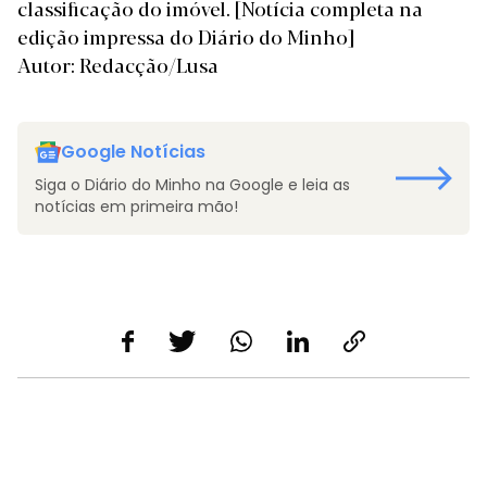
classificação do imóvel.
[Notícia completa na
edição impressa do Diário do Minho]
Autor: Redacção/Lusa
Google Notícias
Siga o Diário do Minho na Google e leia as
notícias em primeira mão!