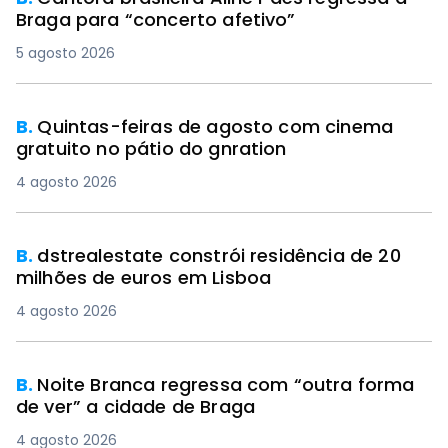
Braga para “concerto afetivo”
5 agosto 2026
B.
Quintas-feiras de agosto com cinema
gratuito no pátio do gnration
4 agosto 2026
B.
dstrealestate constrói residência de 20
milhões de euros em Lisboa
4 agosto 2026
B.
Noite Branca regressa com “outra forma
de ver” a cidade de Braga
4 agosto 2026