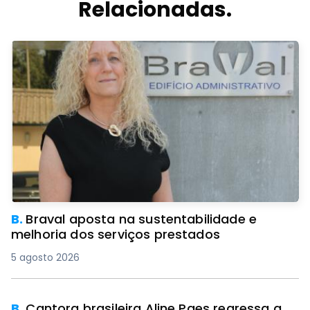
Relacionadas.
B.
Braval aposta na sustentabilidade e
melhoria dos serviços prestados
5 agosto 2026
B.
Cantora brasileira Aline Paes regressa a