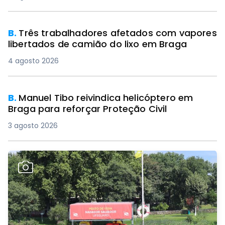
B.
Três trabalhadores afetados com vapores
libertados de camião do lixo em Braga
4 agosto 2026
B.
Manuel Tibo reivindica helicóptero em
Braga para reforçar Proteção Civil
3 agosto 2026