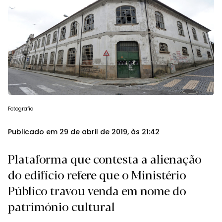
Fotografia
Publicado em 29 de abril de 2019, às 21:42
Plataforma que contesta a alienação
do edifício refere que o Ministério
Público travou venda em nome do
património cultural