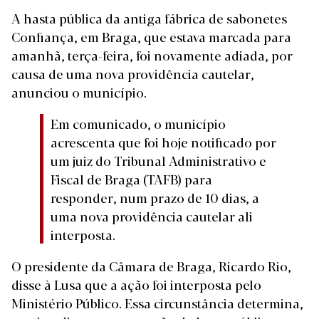
A hasta pública da antiga fábrica de sabonetes
Confiança, em Braga, que estava marcada para
amanhã, terça-feira, foi novamente adiada, por
causa de uma nova providência cautelar,
anunciou o município.
Em comunicado, o município
acrescenta que foi hoje notificado por
um juiz do Tribunal Administrativo e
Fiscal de Braga (TAFB) para
responder, num prazo de 10 dias, a
uma nova providência cautelar ali
interposta.
O presidente da Câmara de Braga, Ricardo Rio,
disse à Lusa que a ação foi interposta pelo
Ministério Público. Essa circunstância determina,