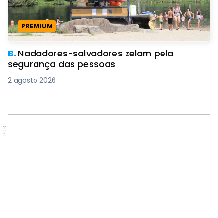
PREMIUM
B.
Nadadores-salvadores zelam pela
segurança das pessoas
2 agosto 2026
PUB.