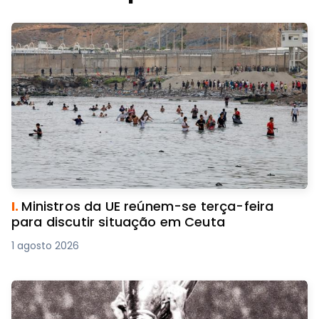
I.
Ministros da UE reúnem-se terça-feira
para discutir situação em Ceuta
1 agosto 2026