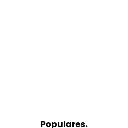
Populares.