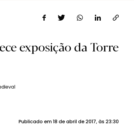
ece exposição da Torre
Publicado em 18 de abril de 2017, às 23:30