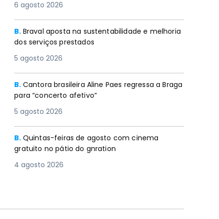
para “concerto afetivo”
5 agosto 2026
B.
Quintas-feiras de agosto com cinema
gratuito no pátio do gnration
4 agosto 2026