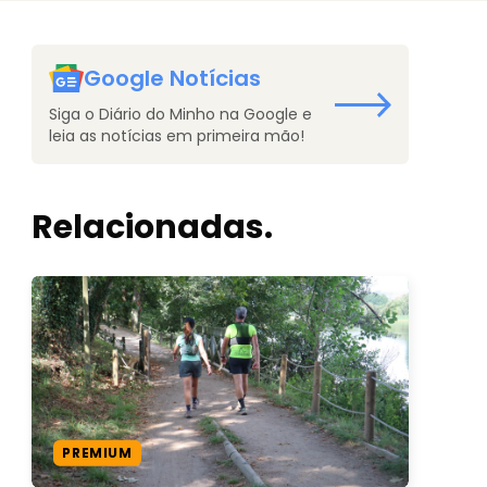
Google Notícias
Siga o Diário do Minho na Google e
leia as notícias em primeira mão!
Relacionadas.
PREMIUM