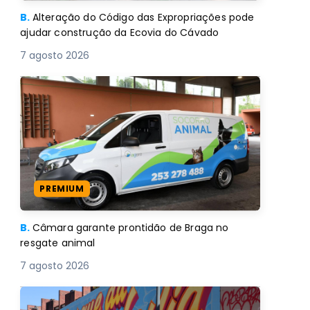
B.
Alteração do Código das Expropriações pode
ajudar construção da Ecovia do Cávado
7 agosto 2026
PREMIUM
B.
Câmara garante prontidão de Braga no
resgate animal
7 agosto 2026