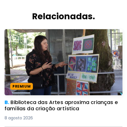
Relacionadas.
PREMIUM
B.
Biblioteca das Artes aproxima crianças e
famílias da criação artística
8 agosto 2026