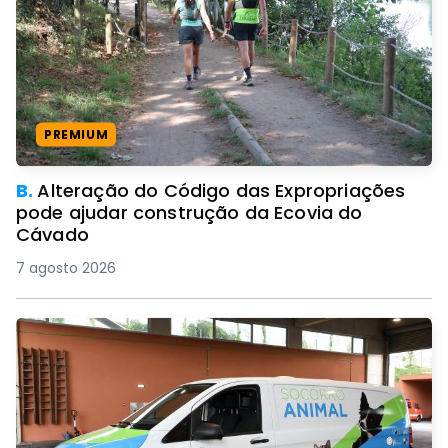
PREMIUM
B.
Alteração do Código das Expropriações
pode ajudar construção da Ecovia do
Cávado
7 agosto 2026