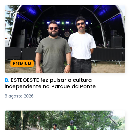
PREMIUM
B.
ESTEOESTE fez pulsar a cultura
independente no Parque da Ponte
8 agosto 2026