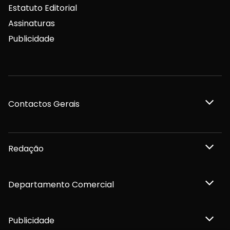
Estatuto Editorial
Assinaturas
Publicidade
Contactos Gerais
Redação
Departamento Comercial
Publicidade