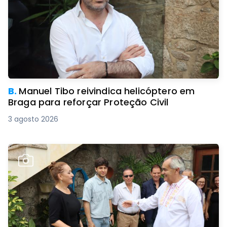
B.
Manuel Tibo reivindica helicóptero em
Braga para reforçar Proteção Civil
3 agosto 2026