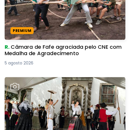
PREMIUM
R.
Câmara de Fafe agraciada pelo CNE com
Medalha de Agradecimento
5 agosto 2026