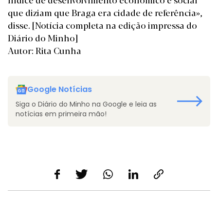
que diziam que Braga era cidade de referência»,
disse.
[Notícia completa na edição impressa do
Diário do Minho]
Autor: Rita Cunha
Google Notícias
Siga o Diário do Minho na Google e leia as
notícias em primeira mão!