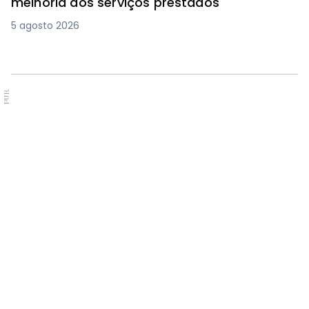
melhoria dos serviços prestados
5 agosto 2026
PUB.