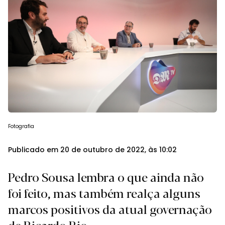
Fotografia
Publicado em 20 de outubro de 2022, às 10:02
Pedro Sousa lembra o que ainda não
foi feito, mas também realça alguns
marcos positivos da atual governação
de Ricardo Rio.