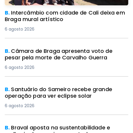
B.
Intercâmbio com cidade de Cali deixa em
Braga mural artístico
6 agosto 2026
B.
Câmara de Braga apresenta voto de
pesar pela morte de Carvalho Guerra
6 agosto 2026
B.
Santuário do Sameiro recebe grande
operação para ver eclipse solar
6 agosto 2026
B.
Braval aposta na sustentabilidade e