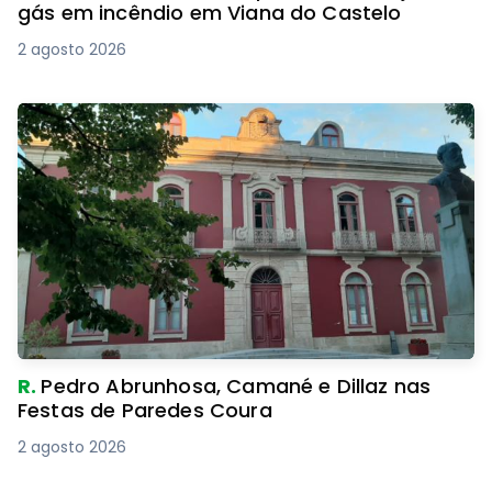
gás em incêndio em Viana do Castelo
2 agosto 2026
R.
Pedro Abrunhosa, Camané e Dillaz nas
Festas de Paredes Coura
2 agosto 2026