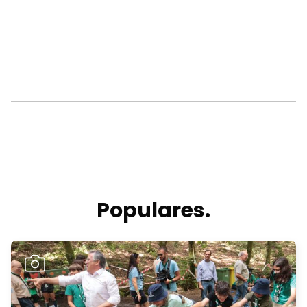
Populares.