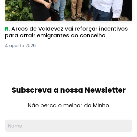
R.
Arcos de Valdevez vai reforçar incentivos
para atrair emigrantes ao concelho
4 agosto 2026
Subscreva a nossa Newsletter
Não perca o melhor do Minho