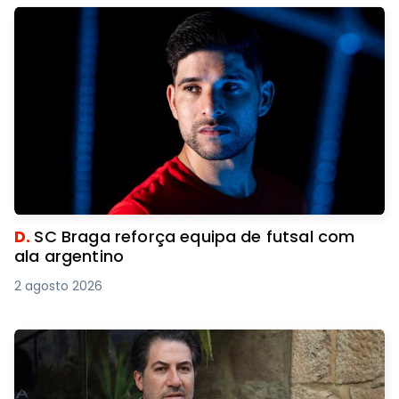
D.
SC Braga reforça equipa de futsal com
ala argentino
2 agosto 2026