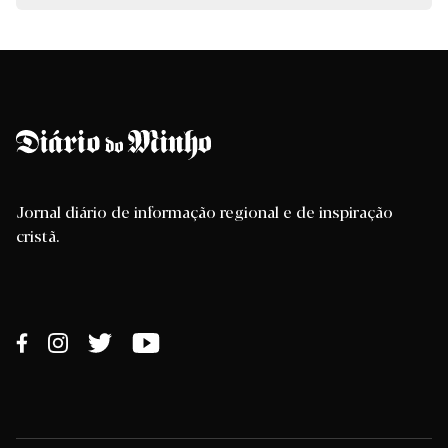
Jornal diário de informação regional e de inspiração
cristã.