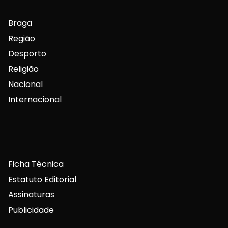
Braga
Região
Desporto
Religião
Nacional
Internacional
Ficha Técnica
Estatuto Editorial
Assinaturas
Publicidade