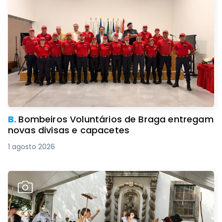
B.
Bombeiros Voluntários de Braga entregam
novas divisas e capacetes
1 agosto 2026