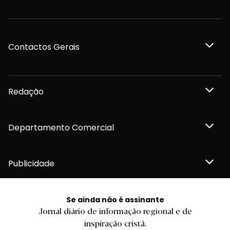
Contactos Gerais
Redação
Departamento Comercial
Publicidade
Se ainda não é assinante
Jornal diário de informação regional e de
Privacidade e Cookies
inspiração cristã.
Termos e Condições