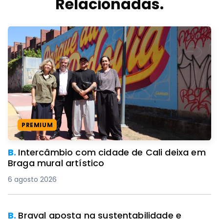
Relacionadas.
PREMIUM
B.
Intercâmbio com cidade de Cali deixa em
Braga mural artístico
6 agosto 2026
B.
Braval aposta na sustentabilidade e