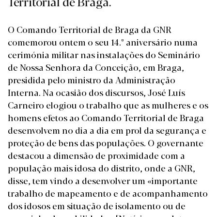
Territorial de Braga.
O Comando Territorial de Braga da GNR
comemorou ontem o seu 14.º aniversário numa
cerimónia militar nas instalações do Seminário
de Nossa Senhora da Conceição, em Braga,
presidida pelo ministro da Administração
Interna. Na ocasião dos discursos, José Luís
Carneiro elogiou o trabalho que as mulheres e os
homens efetos ao Comando Territorial de Braga
desenvolvem no dia a dia em prol da segurança e
proteção de bens das populações. O governante
destacou a dimensão de proximidade com a
população mais idosa do distrito, onde a GNR,
disse, tem vindo a desenvolver um «importante
trabalho de mapeamento e de acompanhamento
dos idosos em situação de isolamento ou de