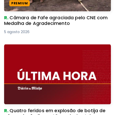
PREMIUM
R.
Câmara de Fafe agraciada pelo CNE com
Medalha de Agradecimento
5 agosto 2026
R.
Quatro feridos em explosão de botija de