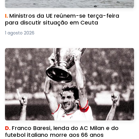
I.
Ministros da UE reúnem-se terça-feira
para discutir situação em Ceuta
1 agosto 2026
D.
Franco Baresi, lenda do AC Milan e do
futebol italiano morre aos 66 anos