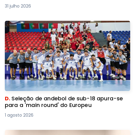
31 julho 2026
D.
Seleção de andebol de sub-18 apura-se
para a 'main round' do Europeu
1 agosto 2026