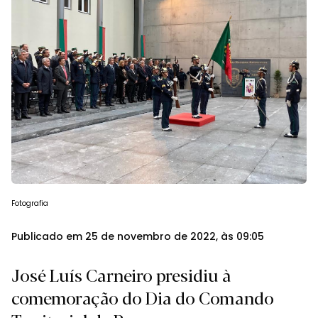
Fotografia
Publicado em 25 de novembro de 2022, às 09:05
José Luís Carneiro presidiu à
comemoração do Dia do Comando