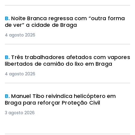
B.
Noite Branca regressa com “outra forma
de ver” a cidade de Braga
4 agosto 2026
B.
Três trabalhadores afetados com vapores
libertados de camião do lixo em Braga
4 agosto 2026
B.
Manuel Tibo reivindica helicóptero em
Braga para reforçar Proteção Civil
3 agosto 2026