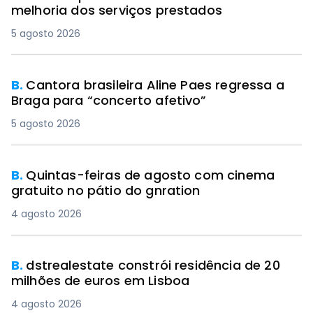
melhoria dos serviços prestados
5 agosto 2026
B.
Cantora brasileira Aline Paes regressa a
Braga para “concerto afetivo”
5 agosto 2026
B.
Quintas-feiras de agosto com cinema
gratuito no pátio do gnration
4 agosto 2026
B.
dstrealestate constrói residência de 20
milhões de euros em Lisboa
4 agosto 2026