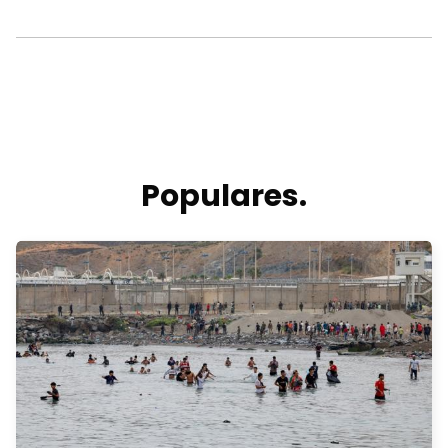
Populares.