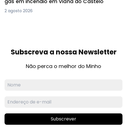
gás em incêndio em Viana do Castelo
2 agosto 2026
Subscreva a nossa Newsletter
Não perca o melhor do Minho
Subscrever