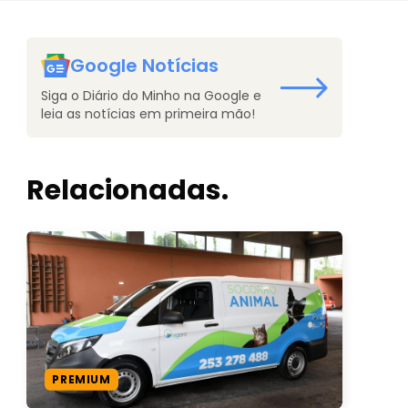
Google Notícias
Siga o Diário do Minho na Google e
leia as notícias em primeira mão!
Relacionadas.
PREMIUM