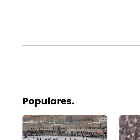
Populares.