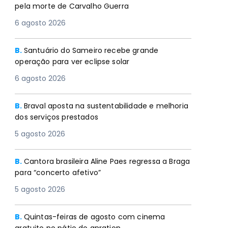
pela morte de Carvalho Guerra
6 agosto 2026
B.
Santuário do Sameiro recebe grande
operação para ver eclipse solar
6 agosto 2026
B.
Braval aposta na sustentabilidade e melhoria
dos serviços prestados
5 agosto 2026
B.
Cantora brasileira Aline Paes regressa a Braga
para “concerto afetivo”
5 agosto 2026
B.
Quintas-feiras de agosto com cinema