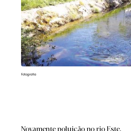
Fotografia
Novamente poluição no rio Este.