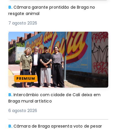
B.
Câmara garante prontidão de Braga no
resgate animal
7 agosto 2026
PREMIUM
B.
Intercâmbio com cidade de Cali deixa em
Braga mural artístico
6 agosto 2026
B.
Câmara de Braga apresenta voto de pesar