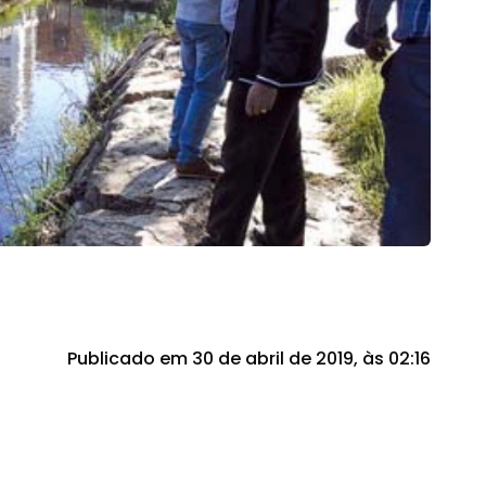
Publicado em 30 de abril de 2019, às 02:16