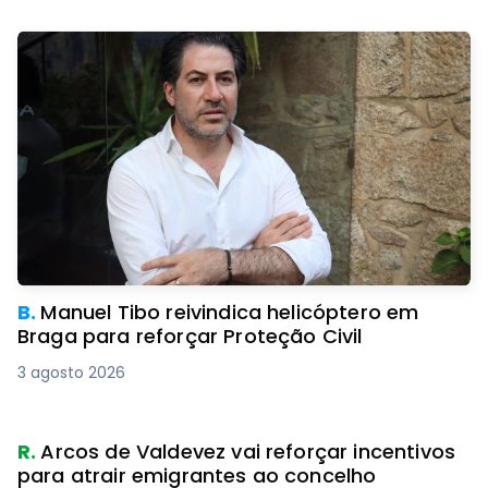
B.
Manuel Tibo reivindica helicóptero em
Braga para reforçar Proteção Civil
3 agosto 2026
R.
Arcos de Valdevez vai reforçar incentivos
para atrair emigrantes ao concelho