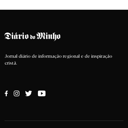
Jornal diário de informação regional e de inspiração
cristã.