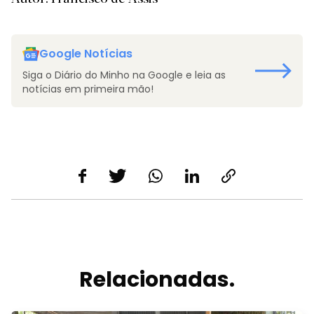
Google Notícias
Siga o Diário do Minho na Google e leia as
notícias em primeira mão!
Relacionadas.