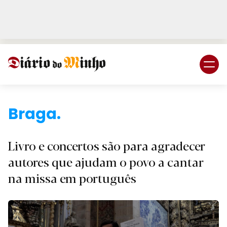
Login
Subscreva DM
Braga.
Livro e concertos são para agradecer
autores que ajudam o povo a cantar
na missa em português