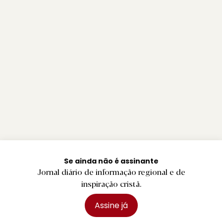
Se ainda não é assinante
Jornal diário de informação regional e de
inspiração cristã.
Assine já