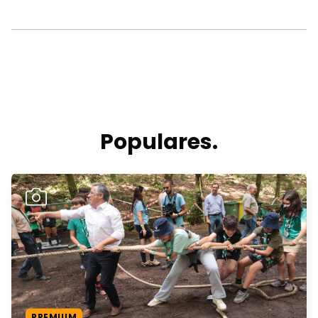
Populares.
PREMIUM