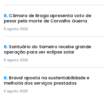
B.
Câmara de Braga apresenta voto de
pesar pela morte de Carvalho Guerra
6 agosto 2026
B.
Santuário do Sameiro recebe grande
operação para ver eclipse solar
6 agosto 2026
B.
Braval aposta na sustentabilidade e
melhoria dos serviços prestados
5 agosto 2026