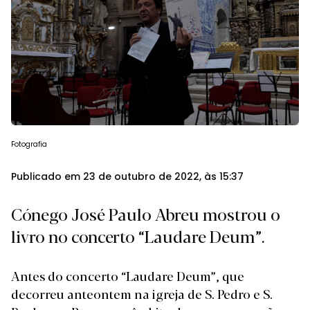
Fotografia
Publicado em 23 de outubro de 2022, às 15:37
Cónego José Paulo Abreu mostrou o
livro no concerto “Laudare Deum”.
Antes do
concerto “Laudare Deum”
, que
decorreu anteontem na igreja de S. Pedro e S.