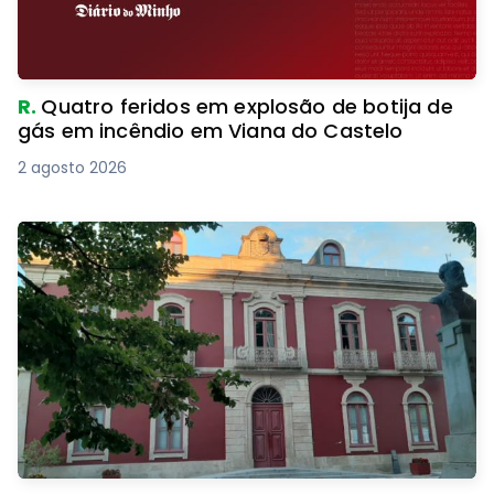
R.
Quatro feridos em explosão de botija de
gás em incêndio em Viana do Castelo
2 agosto 2026