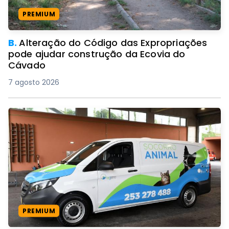
PREMIUM
B.
Alteração do Código das Expropriações
pode ajudar construção da Ecovia do
Cávado
7 agosto 2026
PREMIUM