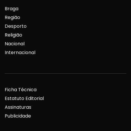
Braga
Região
Desporto
Religião
Nacional
Internacional
Ficha Técnica
Estatuto Editorial
Assinaturas
Publicidade