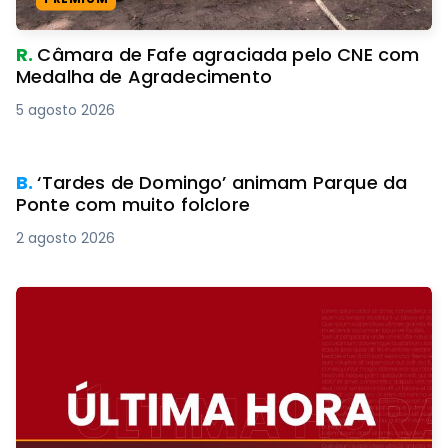
R.
Câmara de Fafe agraciada pelo CNE com
Medalha de Agradecimento
5 agosto 2026
B.
‘Tardes de Domingo’ animam Parque da
Ponte com muito folclore
2 agosto 2026