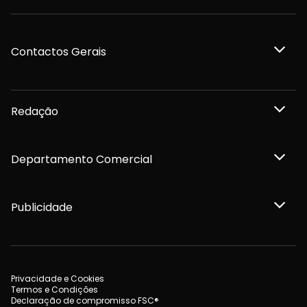
Contactos Gerais
Redação
Departamento Comercial
Publicidade
Privacidade e Cookies
Termos e Condições
Declaração de compromisso FSC®