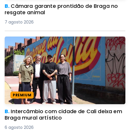
B.
Câmara garante prontidão de Braga no
resgate animal
7 agosto 2026
PREMIUM
B.
Intercâmbio com cidade de Cali deixa em
Braga mural artístico
6 agosto 2026