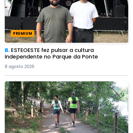
PREMIUM
B.
ESTEOESTE fez pulsar a cultura
independente no Parque da Ponte
8 agosto 2026