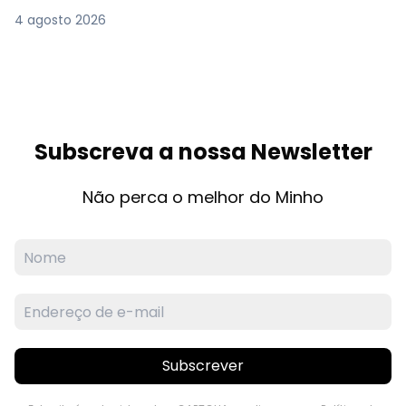
4 agosto 2026
Subscreva a nossa Newsletter
Não perca o melhor do Minho
Subscrever