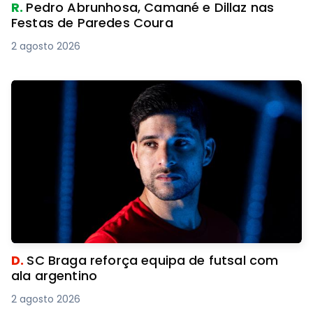
R.
Pedro Abrunhosa, Camané e Dillaz nas
Festas de Paredes Coura
2 agosto 2026
D.
SC Braga reforça equipa de futsal com
ala argentino
2 agosto 2026