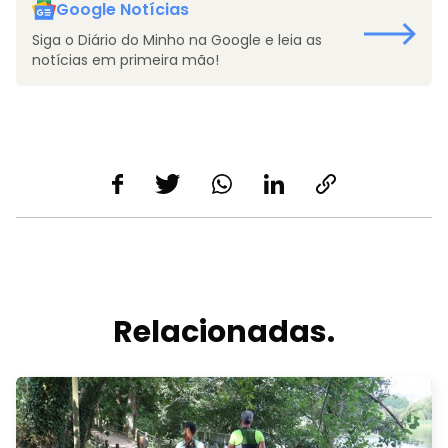
Google Notícias
Siga o Diário do Minho na Google e leia as
notícias em primeira mão!
Relacionadas.