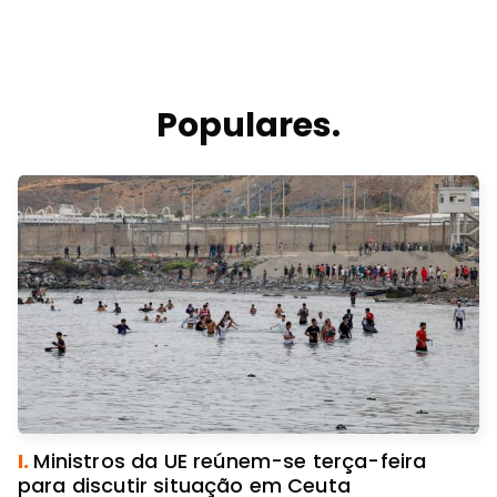
Populares.
I.
Ministros da UE reúnem-se terça-feira
para discutir situação em Ceuta