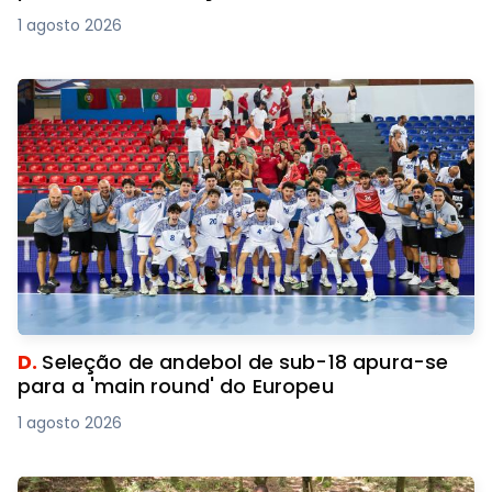
1 agosto 2026
D.
Seleção de andebol de sub-18 apura-se
para a 'main round' do Europeu
1 agosto 2026