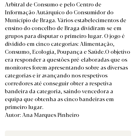
Arbitral de Consumo e pelo Centro de
Informação Autárquico do Consumidor do
Município de Braga.
Vários estabelecimentos de
ensino do concelho de Braga dividiram-se em
grupos para disputar o primeiro lugar.
O jogo é
dividido em cinco categorias: Alimentação,
Consumo, Ecologia, Poupança e Saúde.O objetivo
era responder a questões pré-elaboradas que os
monitores forem apresentando sobre as diversas
categorias e ir avançando nos respetivos
corredores até conseguir obter a respetiva
bandeira da categoria, saindo vencedora a
equipa que obtenha as cinco bandeiras em
primeiro lugar.
Autor: Ana Marques Pinheiro