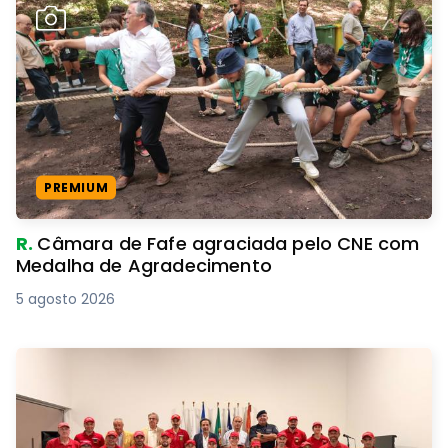
PREMIUM
R.
Câmara de Fafe agraciada pelo CNE com
Medalha de Agradecimento
5 agosto 2026