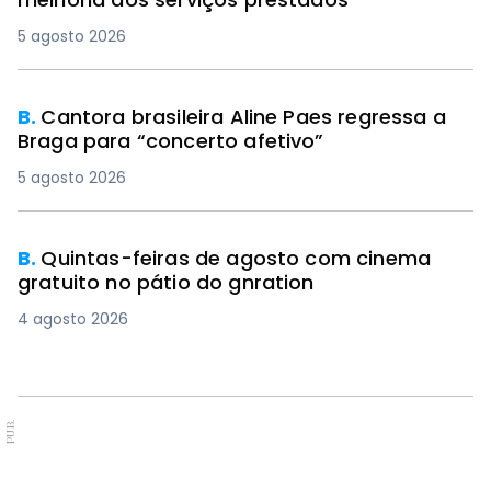
5 agosto 2026
B.
Cantora brasileira Aline Paes regressa a
Braga para “concerto afetivo”
5 agosto 2026
B.
Quintas-feiras de agosto com cinema
gratuito no pátio do gnration
4 agosto 2026
PUB.