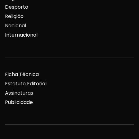
Desporto
Religião
Nacional
Internacional
Ficha Técnica
Estatuto Editorial
Assinaturas
Publicidade