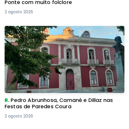
Ponte com muito folclore
2 agosto 2026
R.
Pedro Abrunhosa, Camané e Dillaz nas
Festas de Paredes Coura
2 agosto 2026