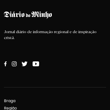
Jornal diário de informação regional e de inspiração
cristã.
Braga
Região