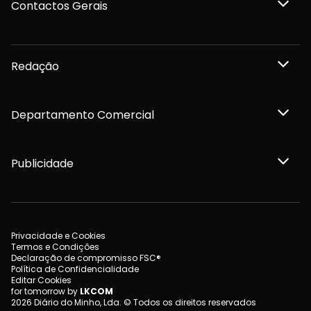
Contactos Gerais
Redação
Departamento Comercial
Publicidade
Privacidade e Cookies
Termos e Condições
Declaração de compromisso FSC®
Política de Confidencialidade
Editar Cookies
for tomorrow by
LKCOM
2026 Diário do Minho, Lda. © Todos os direitos reservados