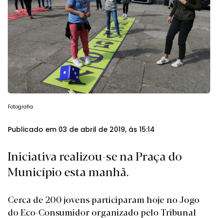
Fotografia
Publicado em 03 de abril de 2019, às 15:14
Iniciativa realizou-se na Praça do
Município esta manhã.
Cerca de 200 jovens participaram hoje no Jogo
do Eco-Consumidor organizado pelo Tribunal