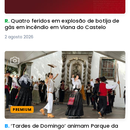
R.
Quatro feridos em explosão de botija de
gás em incêndio em Viana do Castelo
2 agosto 2026
PREMIUM
B.
‘Tardes de Domingo’ animam Parque da