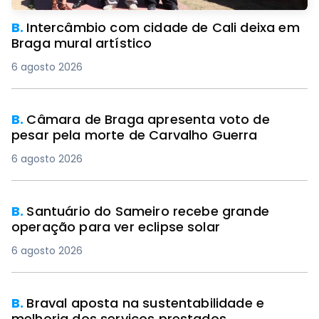
B.
Intercâmbio com cidade de Cali deixa em
Braga mural artístico
6 agosto 2026
B.
Câmara de Braga apresenta voto de
pesar pela morte de Carvalho Guerra
6 agosto 2026
B.
Santuário do Sameiro recebe grande
operação para ver eclipse solar
6 agosto 2026
B.
Braval aposta na sustentabilidade e
melhoria dos serviços prestados