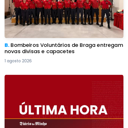
B.
Bombeiros Voluntários de Braga entregam
novas divisas e capacetes
1 agosto 2026