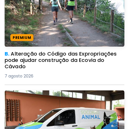
PREMIUM
B.
Alteração do Código das Expropriações
pode ajudar construção da Ecovia do
Cávado
7 agosto 2026