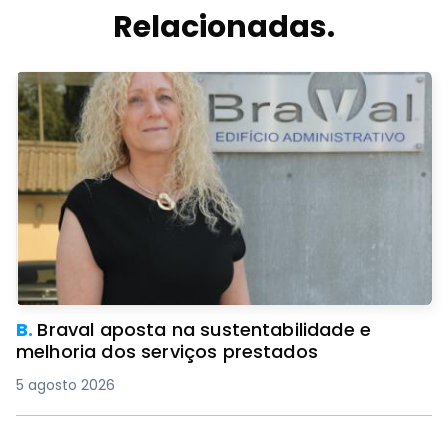
Relacionadas.
B.
Braval aposta na sustentabilidade e
melhoria dos serviços prestados
5 agosto 2026