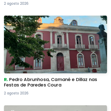
2 agosto 2026
R.
Pedro Abrunhosa, Camané e Dillaz nas
Festas de Paredes Coura
2 agosto 2026