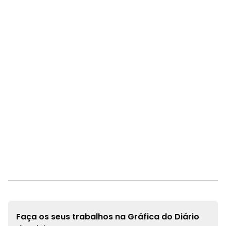
Faça os seus trabalhos na
Gráfica do Diário