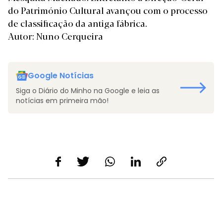
do Património Cultural avançou com o processo
de classificação
da antiga fábrica.
Autor: Nuno Cerqueira
Google Notícias
Siga o Diário do Minho na Google e leia as
notícias em primeira mão!