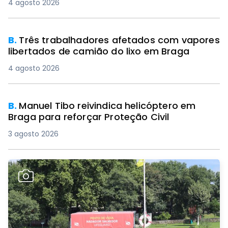
4 agosto 2026
B.
Três trabalhadores afetados com vapores
libertados de camião do lixo em Braga
4 agosto 2026
B.
Manuel Tibo reivindica helicóptero em
Braga para reforçar Proteção Civil
3 agosto 2026