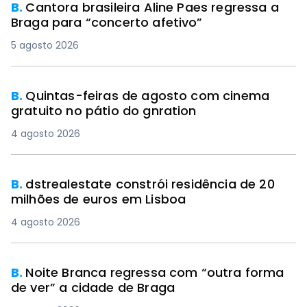
B.
Cantora brasileira Aline Paes regressa a
Braga para “concerto afetivo”
5 agosto 2026
B.
Quintas-feiras de agosto com cinema
gratuito no pátio do gnration
4 agosto 2026
B.
dstrealestate constrói residência de 20
milhões de euros em Lisboa
4 agosto 2026
B.
Noite Branca regressa com “outra forma
de ver” a cidade de Braga