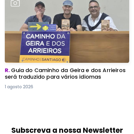
R.
Guia do Caminho da Geira e dos Arrieiros
será traduzido para vários idiomas
1 agosto 2026
Subscreva a nossa Newsletter