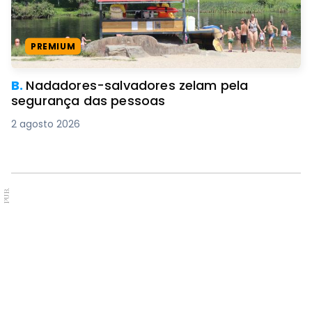
PREMIUM
B.
Nadadores-salvadores zelam pela
segurança das pessoas
2 agosto 2026
PUB.