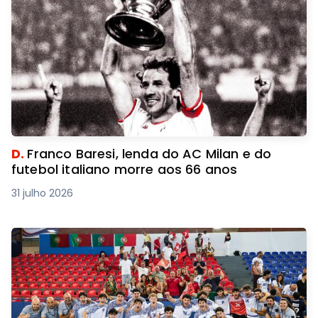
D.
Franco Baresi, lenda do AC Milan e do
futebol italiano morre aos 66 anos
31 julho 2026