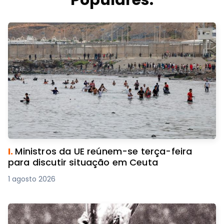
I.
Ministros da UE reúnem-se terça-feira
para discutir situação em Ceuta
1 agosto 2026