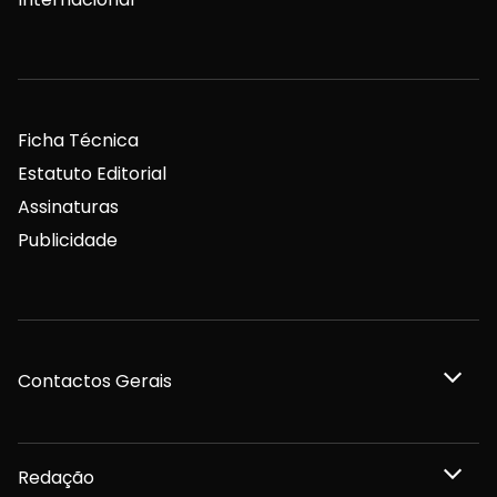
Ficha Técnica
Estatuto Editorial
Assinaturas
Publicidade
Contactos Gerais
Redação