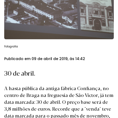
Fotografia
Publicado em 09 de abril de 2019, às 14:42
30 de abril.
A hasta pública da antiga fábrica Confiança, no
centro de Braga na freguesia de São Victor, já tem
data marcada: 30 de abril. O preço base será de
3,8 milhões de euros. Recorde que a "venda" teve
data marcada para o passado mês de novembro,