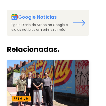
Google Notícias
Siga o Diário do Minho na Google e
leia as notícias em primeira mão!
Relacionadas.
PREMIUM