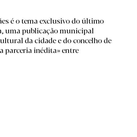
es é o tema exclusivo do último
a, uma publicação municipal
ultural da cidade e do concelho de
 parceria inédita» entre