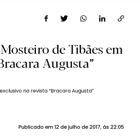
o Mosteiro de Tibães em
“Bracara Augusta”
Publicado em 12 de julho de 2017, às 22:05