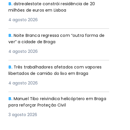
B.
dstrealestate constrói residência de 20
milhões de euros em Lisboa
4 agosto 2026
B.
Noite Branca regressa com “outra forma de
ver” a cidade de Braga
4 agosto 2026
B.
Três trabalhadores afetados com vapores
libertados de camião do lixo em Braga
4 agosto 2026
B.
Manuel Tibo reivindica helicóptero em Braga
para reforçar Proteção Civil
3 agosto 2026