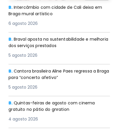
B.
Intercâmbio com cidade de Cali deixa em
Braga mural artístico
6 agosto 2026
B.
Braval aposta na sustentabilidade e melhoria
dos serviços prestados
5 agosto 2026
B.
Cantora brasileira Aline Paes regressa a Braga
para “concerto afetivo”
5 agosto 2026
B.
Quintas-feiras de agosto com cinema
gratuito no pátio do gnration
4 agosto 2026