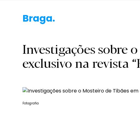
Braga.
Investigações sobre 
exclusivo na revista 
Fotografia