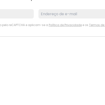
ido pelo reCAPTCHA e aplicam-se a
Política de Privacidade
e os
Termos de 