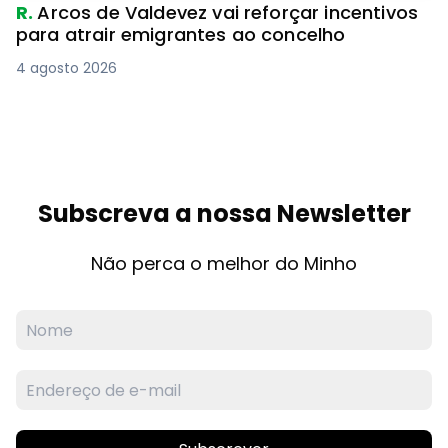
R.
Arcos de Valdevez vai reforçar incentivos
para atrair emigrantes ao concelho
4 agosto 2026
Subscreva a nossa Newsletter
Não perca o melhor do Minho