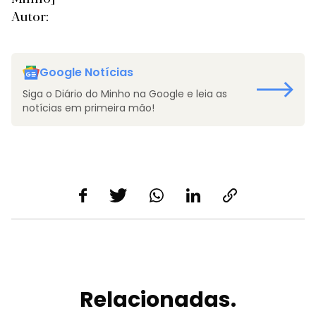
Autor:
Google Notícias
Siga o Diário do Minho na Google e leia as
notícias em primeira mão!
Relacionadas.