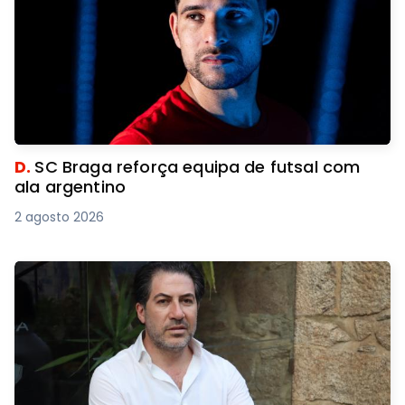
D.
SC Braga reforça equipa de futsal com
ala argentino
2 agosto 2026