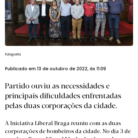
Fotografia
Publicado em 13 de outubro de 2022, às 11:09
Partido ouviu as necessidades e
principais dificuldades enfrentadas
pelas duas corporações da cidade.
A Iniciativa Liberal Braga reuniu com as duas
corporações de bombeiros da cidade. No dia 3 de