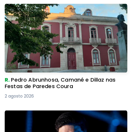
R.
Pedro Abrunhosa, Camané e Dillaz nas
Festas de Paredes Coura
2 agosto 2026