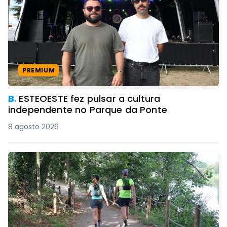
PREMIUM
B.
ESTEOESTE fez pulsar a cultura
independente no Parque da Ponte
8 agosto 2026