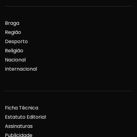
Braga
Região
Desporto
Religião
Nacional
Internacional
Ficha Técnica
Estatuto Editorial
Assinaturas
Publicidade