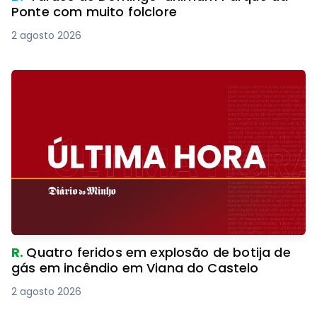
Ponte com muito folclore
2 agosto 2026
R.
Quatro feridos em explosão de botija de
gás em incêndio em Viana do Castelo
2 agosto 2026