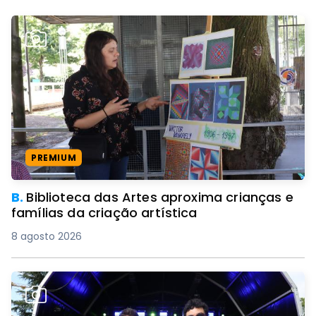
PREMIUM
B.
Biblioteca das Artes aproxima crianças e
famílias da criação artística
8 agosto 2026