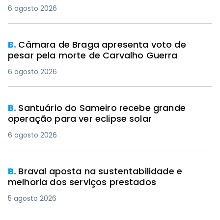
6 agosto 2026
B.
Câmara de Braga apresenta voto de
pesar pela morte de Carvalho Guerra
6 agosto 2026
B.
Santuário do Sameiro recebe grande
operação para ver eclipse solar
6 agosto 2026
B.
Braval aposta na sustentabilidade e
melhoria dos serviços prestados
5 agosto 2026