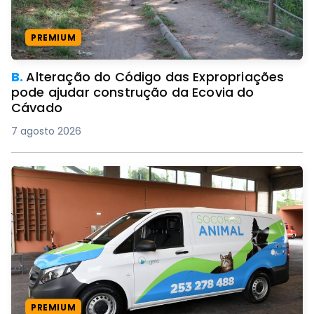
PREMIUM
B.
Alteração do Código das Expropriações
pode ajudar construção da Ecovia do
Cávado
7 agosto 2026
PREMIUM