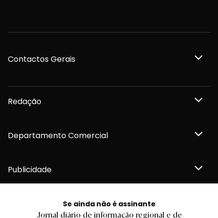
Contactos Gerais
Redação
Departamento Comercial
Publicidade
Se ainda não é assinante
Jornal diário de informação regional e de