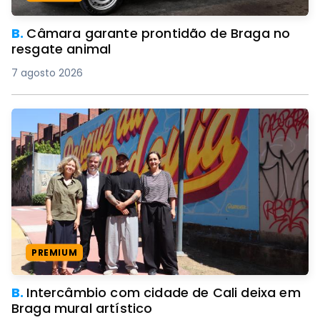
B.
Câmara garante prontidão de Braga no
resgate animal
7 agosto 2026
PREMIUM
B.
Intercâmbio com cidade de Cali deixa em
Braga mural artístico