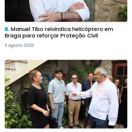
B.
Manuel Tibo reivindica helicóptero em
Braga para reforçar Proteção Civil
3 agosto 2026