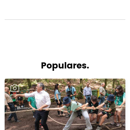
Populares.