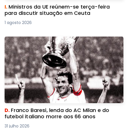
I.
Ministros da UE reúnem-se terça-feira
para discutir situação em Ceuta
1 agosto 2026
D.
Franco Baresi, lenda do AC Milan e do
futebol italiano morre aos 66 anos
31 julho 2026