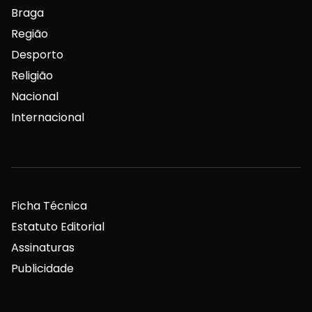
Braga
Região
Desporto
Religião
Nacional
Internacional
Ficha Técnica
Estatuto Editorial
Assinaturas
Publicidade