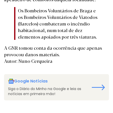
Os Bombeiros Voluntários de Braga e
os Bombeiros Voluntários de Viatodos
(Barcelos) combateram o incêndio
habitacional, num total de dez
elementos apoiados por três viaturas.
A GNR tomou conta da ocorrência que apenas
provocou danos materiais.
Autor: Nuno Cerqueira
Google Notícias
Siga o Diário do Minho na Google e leia as
notícias em primeira mão!