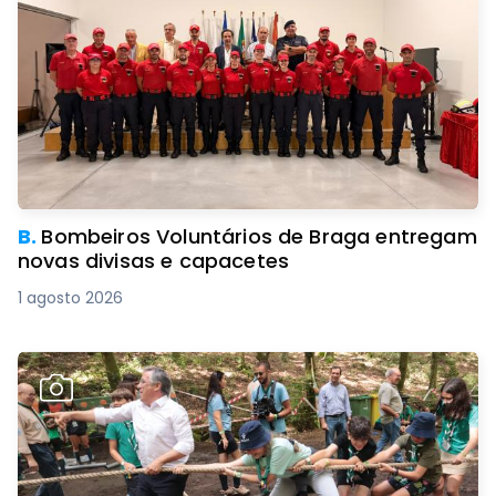
B.
Bombeiros Voluntários de Braga entregam
novas divisas e capacetes
1 agosto 2026