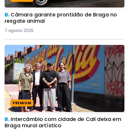
B.
Câmara garante prontidão de Braga no
resgate animal
7 agosto 2026
PREMIUM
B.
Intercâmbio com cidade de Cali deixa em
Braga mural artístico