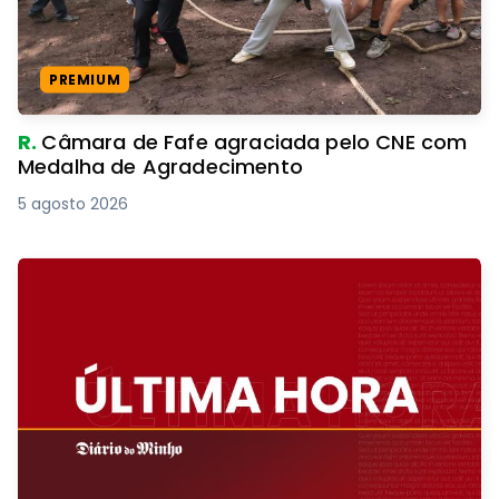
PREMIUM
R.
Câmara de Fafe agraciada pelo CNE com
Medalha de Agradecimento
5 agosto 2026