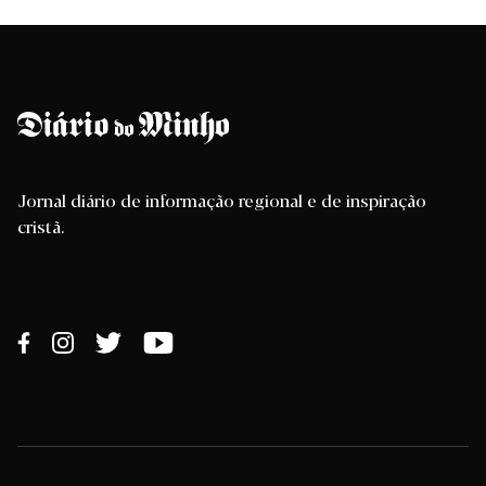
Jornal diário de informação regional e de inspiração
cristã.