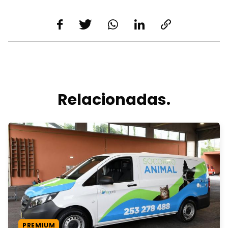
Relacionadas.
PREMIUM