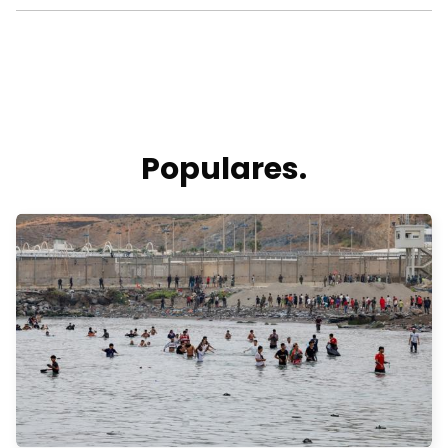
Populares.