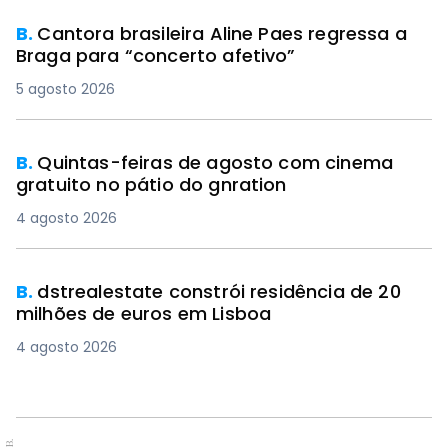
B.
Cantora brasileira Aline Paes regressa a
Braga para “concerto afetivo”
5 agosto 2026
B.
Quintas-feiras de agosto com cinema
gratuito no pátio do gnration
4 agosto 2026
B.
dstrealestate constrói residência de 20
milhões de euros em Lisboa
4 agosto 2026