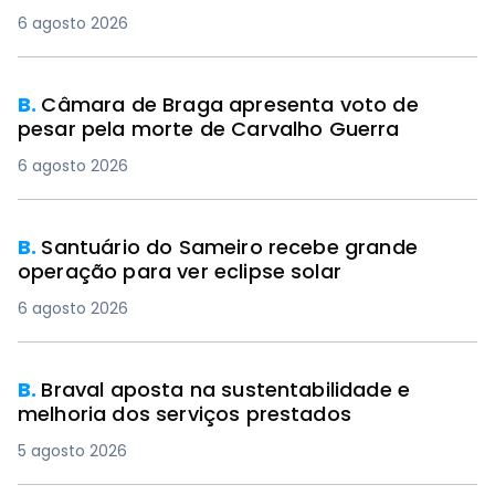
6 agosto 2026
B.
Câmara de Braga apresenta voto de
pesar pela morte de Carvalho Guerra
6 agosto 2026
B.
Santuário do Sameiro recebe grande
operação para ver eclipse solar
6 agosto 2026
B.
Braval aposta na sustentabilidade e
melhoria dos serviços prestados
5 agosto 2026