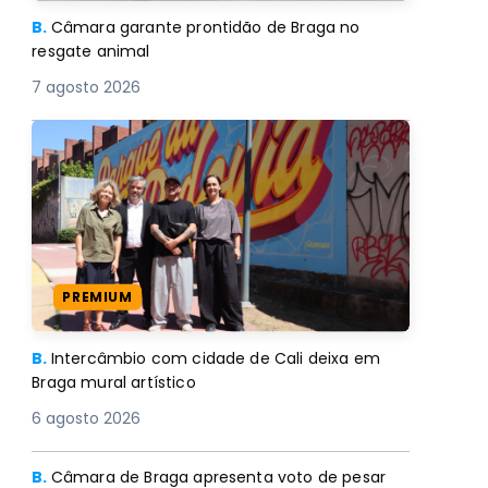
B.
Câmara garante prontidão de Braga no
resgate animal
7 agosto 2026
PREMIUM
B.
Intercâmbio com cidade de Cali deixa em
Braga mural artístico
6 agosto 2026
B.
Câmara de Braga apresenta voto de pesar