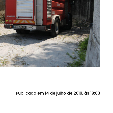
Publicado em 14 de julho de 2018, às 19:03