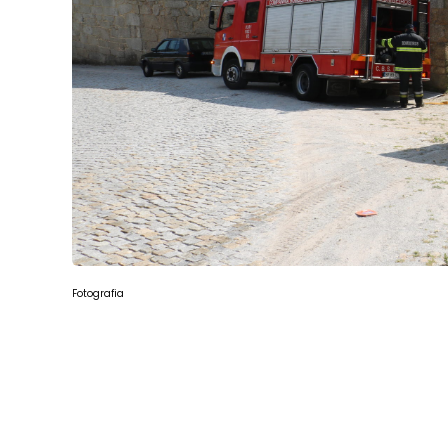
Fotografia