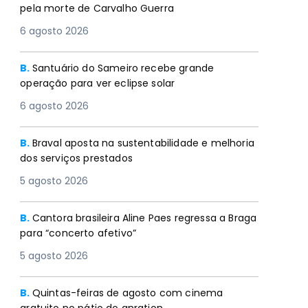
pela morte de Carvalho Guerra
6 agosto 2026
B.
Santuário do Sameiro recebe grande
operação para ver eclipse solar
6 agosto 2026
B.
Braval aposta na sustentabilidade e melhoria
dos serviços prestados
5 agosto 2026
B.
Cantora brasileira Aline Paes regressa a Braga
para “concerto afetivo”
5 agosto 2026
B.
Quintas-feiras de agosto com cinema