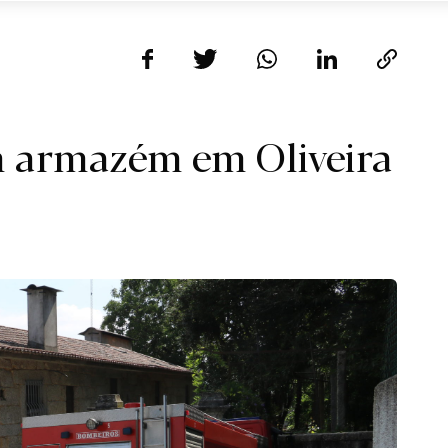
m armazém em Oliveira