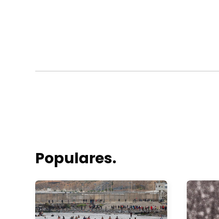
Populares.