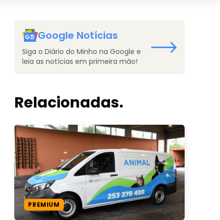
Google Notícias
Siga o Diário do Minho na Google e
leia as notícias em primeira mão!
Relacionadas.
PREMIUM