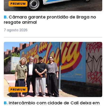
PREMIUM
B.
Câmara garante prontidão de Braga no
resgate animal
7 agosto 2026
PREMIUM
B.
Intercâmbio com cidade de Cali deixa em