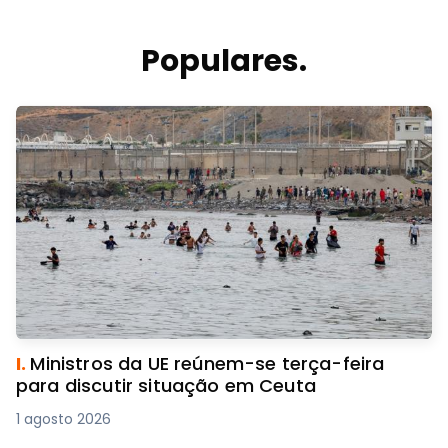
Populares.
I.
Ministros da UE reúnem-se terça-feira
para discutir situação em Ceuta
1 agosto 2026