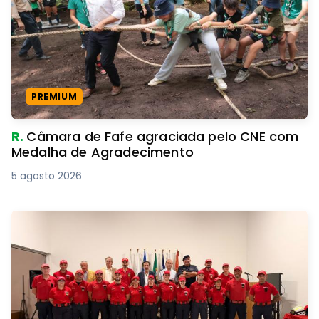
PREMIUM
R.
Câmara de Fafe agraciada pelo CNE com
Medalha de Agradecimento
5 agosto 2026