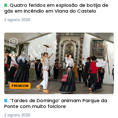
R.
Quatro feridos em explosão de botija de
gás em incêndio em Viana do Castelo
2 agosto 2026
PREMIUM
B.
‘Tardes de Domingo’ animam Parque da
Ponte com muito folclore
2 agosto 2026