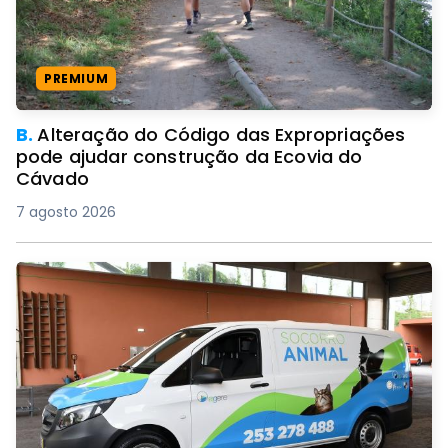
PREMIUM
B.
Alteração do Código das Expropriações
pode ajudar construção da Ecovia do
Cávado
7 agosto 2026