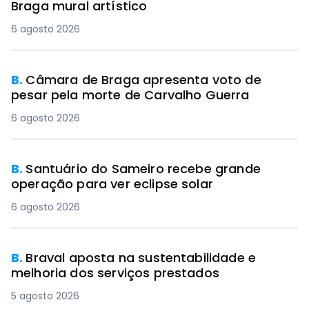
Braga mural artístico
6 agosto 2026
B.
Câmara de Braga apresenta voto de
pesar pela morte de Carvalho Guerra
6 agosto 2026
B.
Santuário do Sameiro recebe grande
operação para ver eclipse solar
6 agosto 2026
B.
Braval aposta na sustentabilidade e
melhoria dos serviços prestados
5 agosto 2026