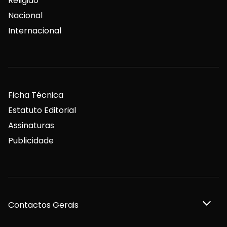
Religião
Nacional
Internacional
Ficha Técnica
Estatuto Editorial
Assinaturas
Publicidade
Contactos Gerais