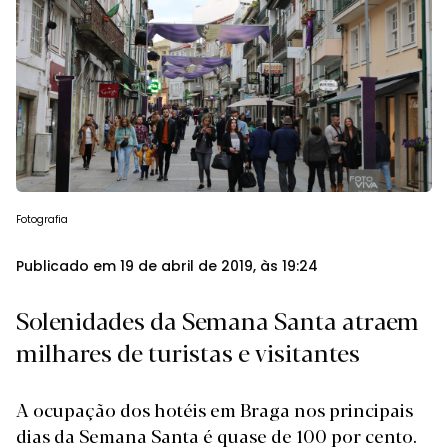
Fotografia
Publicado em 19 de abril de 2019, às 19:24
Solenidades da Semana Santa atraem
milhares de turistas e visitantes
A ocupação dos hotéis em Braga nos principais
dias da Semana Santa é quase de 100 por cento.