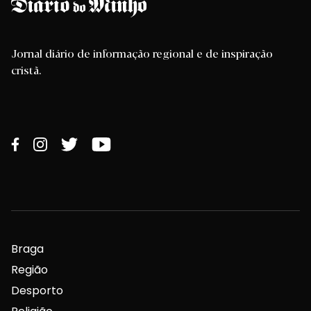
Jornal diário de informação regional e de inspiração
cristã.
Braga
Região
Desporto