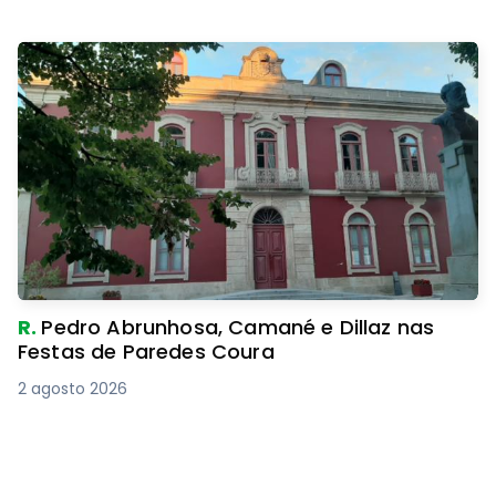
R.
Pedro Abrunhosa, Camané e Dillaz nas
Festas de Paredes Coura
2 agosto 2026