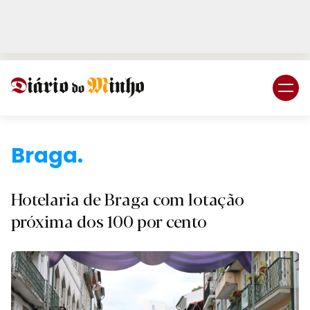
Login
Subscreva DM
Braga.
Hotelaria de Braga com lotação
próxima dos 100 por cento