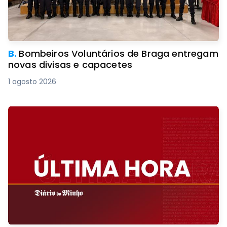
B.
Bombeiros Voluntários de Braga entregam
novas divisas e capacetes
1 agosto 2026