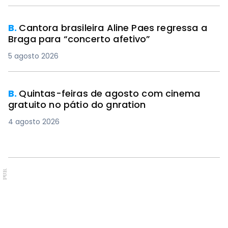
B.
Cantora brasileira Aline Paes regressa a
Braga para “concerto afetivo”
5 agosto 2026
B.
Quintas-feiras de agosto com cinema
gratuito no pátio do gnration
4 agosto 2026
PUB.