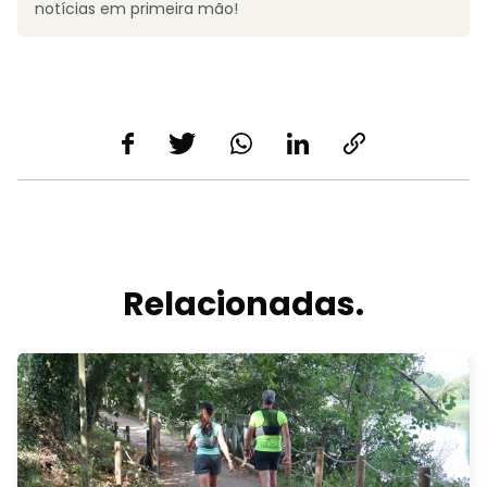
notícias em primeira mão!
Relacionadas.