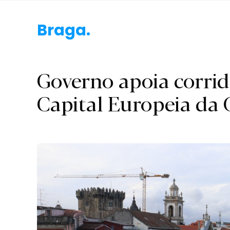
Braga.
Governo apoia corrid
Capital Europeia da 