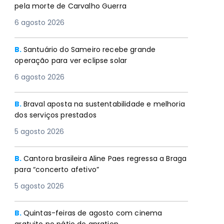
pela morte de Carvalho Guerra
6 agosto 2026
B.
Santuário do Sameiro recebe grande
operação para ver eclipse solar
6 agosto 2026
B.
Braval aposta na sustentabilidade e melhoria
dos serviços prestados
5 agosto 2026
B.
Cantora brasileira Aline Paes regressa a Braga
para “concerto afetivo”
5 agosto 2026
B.
Quintas-feiras de agosto com cinema