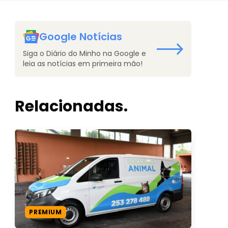
Google Notícias
Siga o Diário do Minho na Google e
leia as notícias em primeira mão!
Relacionadas.
PREMIUM