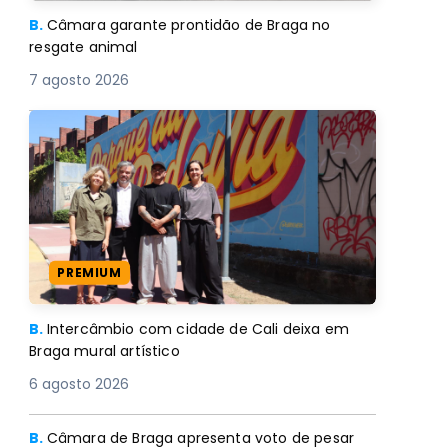
B.
Câmara garante prontidão de Braga no
resgate animal
7 agosto 2026
PREMIUM
B.
Intercâmbio com cidade de Cali deixa em
Braga mural artístico
6 agosto 2026
B.
Câmara de Braga apresenta voto de pesar