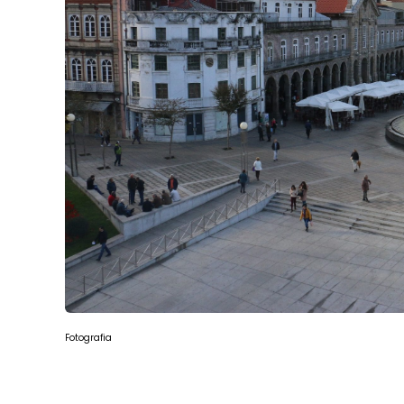
Fotografia