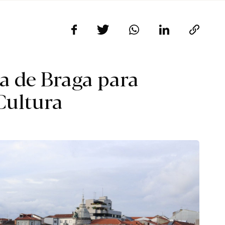
a de Braga para
Cultura