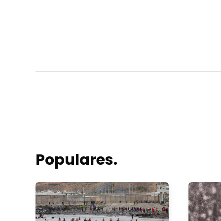
Populares.