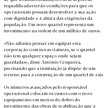
requalificadas terão condições para que os
operacionais possam desenvolver a sua ação
com dignidade e à altura das exigências da
população. Um novo quartel representa um
investimento na ordem de um milhão de euros.
«Não adianta pensar em equipar esta
corporação com novas viaturas, se o quartel
não tem qualquer espaço onde sejam
guardadas», disse António Cerqueira,
precisando que a instituição já dispõe de um
terreno para a construção de um quartel de raiz.
Os números avançados pelo responsável
operacional colocam os custos com o novo
equipamento em menos do dobro do
investimento das obras de reabilitação que a