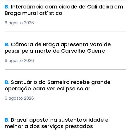
B.
Intercâmbio com cidade de Cali deixa em
Braga mural artístico
6 agosto 2026
B.
Câmara de Braga apresenta voto de
pesar pela morte de Carvalho Guerra
6 agosto 2026
B.
Santuário do Sameiro recebe grande
operação para ver eclipse solar
6 agosto 2026
B.
Braval aposta na sustentabilidade e
melhoria dos serviços prestados