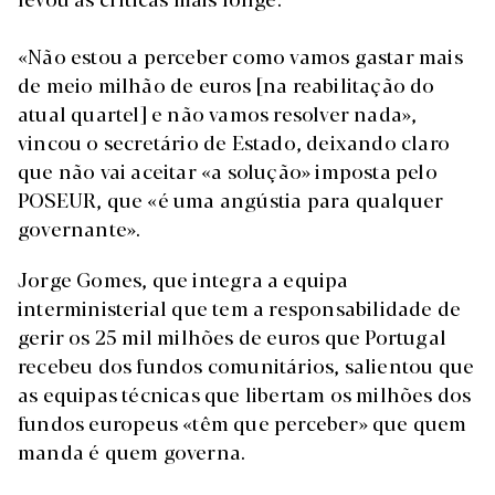
«Não estou a perceber como vamos gastar mais
de meio milhão de euros [na reabilitação do
atual quartel] e não vamos resolver nada»,
vincou o secretário de Estado, deixando claro
que não vai aceitar «a solução» imposta pelo
POSEUR, que «é uma angústia para qualquer
governante».
Jorge Gomes, que integra a equipa
interministerial que tem a responsabilidade de
gerir os 25 mil milhões de euros que Portugal
recebeu dos fundos comunitários, salientou que
as equipas técnicas que libertam os milhões dos
fundos europeus «têm que perceber» que quem
manda é quem governa.