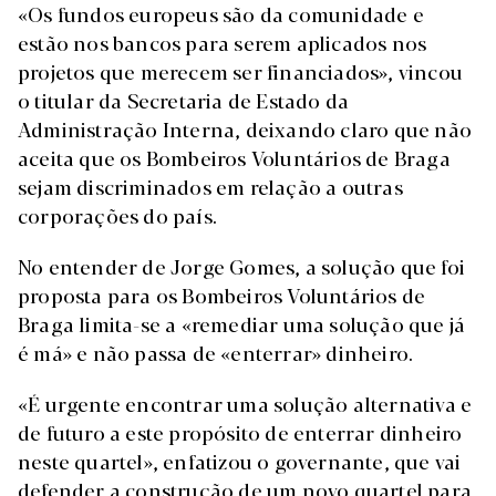
«Os fundos europeus são da comunidade e
estão nos bancos para serem aplicados nos
projetos que merecem ser financiados», vincou
o titular da Secretaria de Estado da
Administração Interna, deixando claro que não
aceita que os Bombeiros Voluntários de Braga
sejam discriminados em relação a outras
corporações do país.
No entender de Jorge Gomes, a solução que foi
proposta para os Bombeiros Voluntários de
Braga limita-se a «remediar uma solução que já
é má» e não passa de «enterrar» dinheiro.
«É urgente encontrar uma solução alternativa e
de futuro a este propósito de enterrar dinheiro
neste quartel», enfatizou o governante, que vai
defender a construção de um novo quartel para