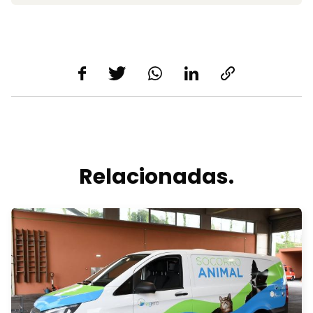
Relacionadas.