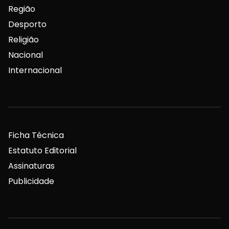
Região
Desporto
Religião
Nacional
Internacional
Ficha Técnica
Estatuto Editorial
Assinaturas
Publicidade