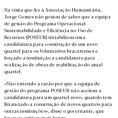
Na visita que fez à Associação Humanitária,
Jorge Gomes não gostou de saber que a equipa
de gestão do Programa Operacional
Sustentabilidade e Eficiência no Uso de
Recursos (POSEUR) inviabilizou uma
candidatura para construção de um novo
quartel para os Voluntários bracarenses e
forçado a instituição a candidatura para
realização de obras de reabilitação do atual
quartel.
«Não entendo a razão por que a equipa de
gestão do programa POSEUR não aceitou a
candidatura para um quartel novo, quando tem
financiado a construção de novos quarteis para
outras instituições», disse o governante, que
levou as críticas mais longe.