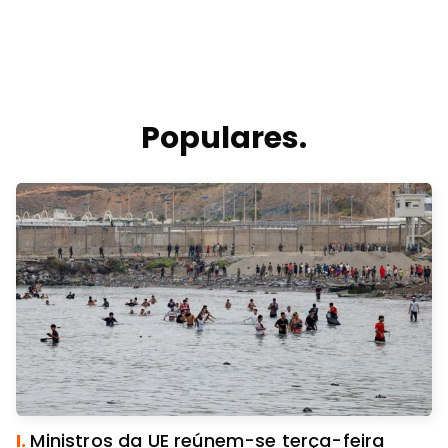
Populares.
I.
Ministros da UE reúnem-se terça-feira