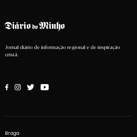
Jornal diário de informação regional e de inspiração
cristã.
Braga