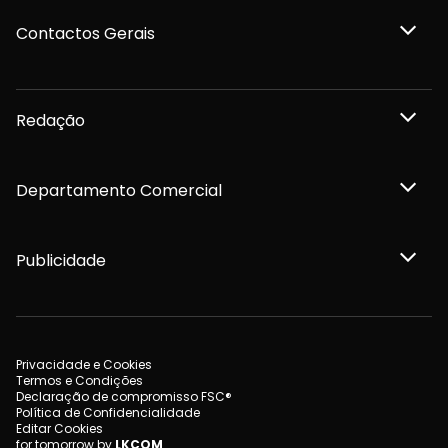
Contactos Gerais
Redação
Departamento Comercial
Publicidade
Privacidade e Cookies
Termos e Condições
Declaração de compromisso FSC®
Política de Confidencialidade
Editar Cookies
for tomorrow by
LKCOM