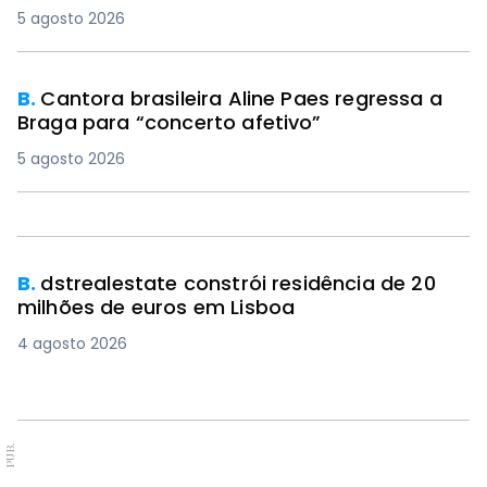
5 agosto 2026
B.
Cantora brasileira Aline Paes regressa a
Braga para “concerto afetivo”
5 agosto 2026
B.
dstrealestate constrói residência de 20
milhões de euros em Lisboa
4 agosto 2026
PUB.