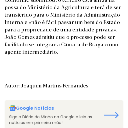
possa do Ministério da Agricultura e terá de ser
transferido para o Ministério da Administração
Interna e «não é fácil passar um bem do Estado
para a propriedade de uma entidade privada».
João Gomes admitiu que o processo pode ser
facilitado se integrar a Câmara de Braga como
agente intermediário.
Autor: Joaquim Martins Fernandes
Google Notícias
Siga o Diário do Minho na Google e leia as
notícias em primeira mão!