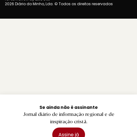
2026 Diário do Minho, Lda. © Todos os direitos reservados
Se ainda não é assinante
Jornal diário de informação regional e de
inspiração cristã.
Assine já