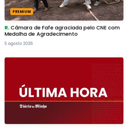
PREMIUM
R.
Câmara de Fafe agraciada pelo CNE com
Medalha de Agradecimento
5 agosto 2026