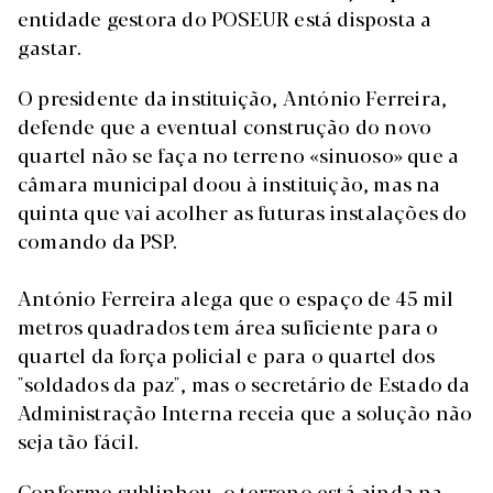
entidade gestora do POSEUR está disposta a
gastar.
O presidente da instituição, António Ferreira,
defende que a eventual construção do novo
quartel não se faça no terreno «sinuoso» que a
câmara municipal doou à instituição, mas na
quinta que vai acolher as futuras instalações do
comando da PSP.
António Ferreira alega que o espaço de 45 mil
metros quadrados tem área suficiente para o
quartel da força policial e para o quartel dos
"soldados da paz", mas o secretário de Estado da
Administração Interna receia que a solução não
seja tão fácil.
Conforme sublinhou, o terreno está ainda na