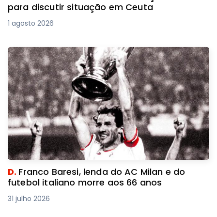
para discutir situação em Ceuta
1 agosto 2026
D.
Franco Baresi, lenda do AC Milan e do
futebol italiano morre aos 66 anos
31 julho 2026