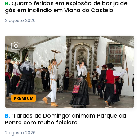
R.
Quatro feridos em explosão de botija de
gás em incêndio em Viana do Castelo
2 agosto 2026
PREMIUM
B.
‘Tardes de Domingo’ animam Parque da
Ponte com muito folclore
2 agosto 2026