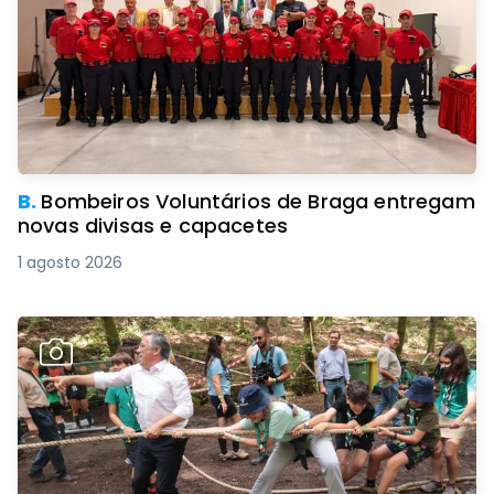
B.
Bombeiros Voluntários de Braga entregam
novas divisas e capacetes
1 agosto 2026