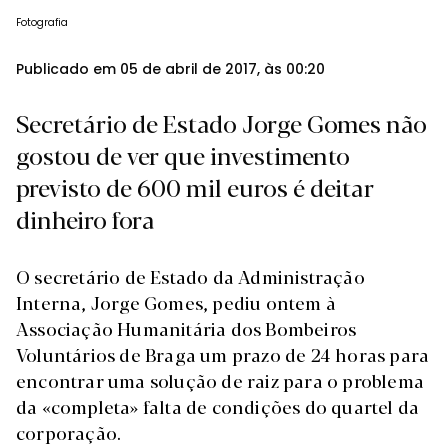
Fotografia
Publicado em 05 de abril de 2017, às 00:20
Secretário de Estado Jorge Gomes não
gostou de ver que investimento
previsto de 600 mil euros é deitar
dinheiro fora
O secretário de Estado da Administração
Interna, Jorge Gomes, pediu ontem à
Associação Humanitária dos Bombeiros
Voluntários de Braga um prazo de 24 horas para
encontrar uma solução de raiz para o problema
da «completa» falta de condições do quartel da
corporação.