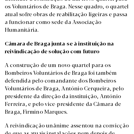
os Voluntários de Braga. Nesse quadro, o quartel
atual sofre obras de reabilitação ligeiras e passa
a funcionar como sede da Associação
Humanitária.
Câmara de Braga junta-se à instituição na
reivindicação de solução com futuro
A construção de um novo quartel para os
Bombeiros Voluntários de Braga foi também
defendida pelo comandante dos Bombeiros
Voluntários de Braga, António Cerqueira, pelo
presidente da direção da instituição, António
Ferreira, e pelo vice-presidente da Câmara de
Braga, Firmino Marques.
A reivindicação unânime assentou na convicção
de que as atuais instalações nem depois de