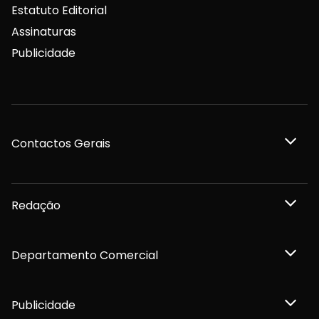
Estatuto Editorial
Assinaturas
Publicidade
Contactos Gerais
Redação
Departamento Comercial
Publicidade