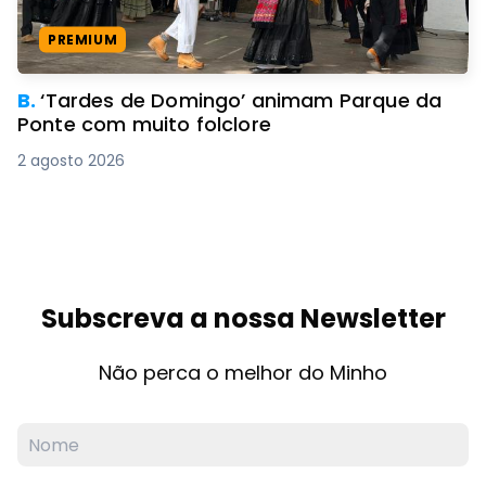
PREMIUM
B.
‘Tardes de Domingo’ animam Parque da
Ponte com muito folclore
2 agosto 2026
Subscreva a nossa Newsletter
Não perca o melhor do Minho