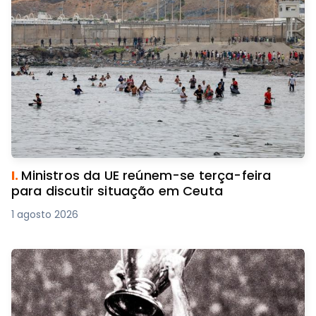
I.
Ministros da UE reúnem-se terça-feira
para discutir situação em Ceuta
1 agosto 2026