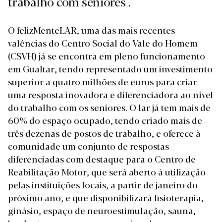
trabalho com seniores .
O felizMenteLAR, uma das mais recentes
valências do Centro Social do Vale do Homem
(CSVH) já se encontra em pleno funcionamento
em Gualtar, tendo representado um investimento
superior a quatro milhões de euros para criar
uma resposta inovadora e diferenciadora ao nível
do trabalho com os seniores. O lar já tem mais de
60% do espaço ocupado, tendo criado mais de
três dezenas de postos de trabalho, e oferece à
comunidade um conjunto de respostas
diferenciadas com destaque para o Centro de
Reabilitação Motor, que será aberto à utilização
pelas instituições locais, a partir de janeiro do
próximo ano, e que disponibilizará fisioterapia,
ginásio, espaço de neuroestimulação, sauna,