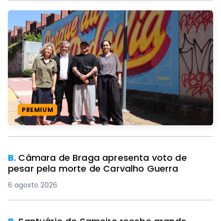
PREMIUM
B.
Câmara de Braga apresenta voto de
pesar pela morte de Carvalho Guerra
6 agosto 2026