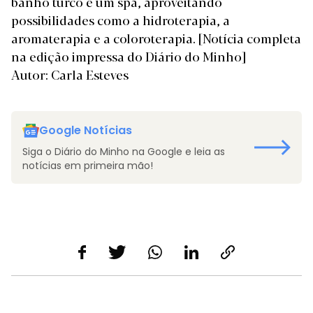
banho turco e um spa, aproveitando
possibilidades como a hidroterapia, a
aromaterapia e a coloroterapia.
[Notícia completa
na edição impressa do Diário do Minho]
Autor: Carla Esteves
Google Notícias
Siga o Diário do Minho na Google e leia as
notícias em primeira mão!