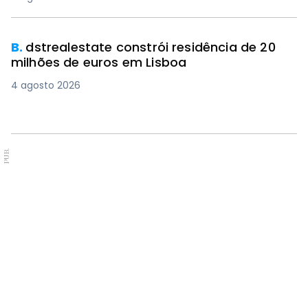
B.
dstrealestate constrói residência de 20
milhões de euros em Lisboa
4 agosto 2026
PUB.