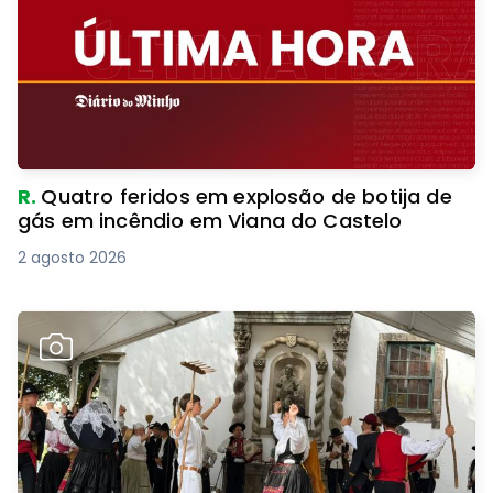
R.
Quatro feridos em explosão de botija de
gás em incêndio em Viana do Castelo
2 agosto 2026