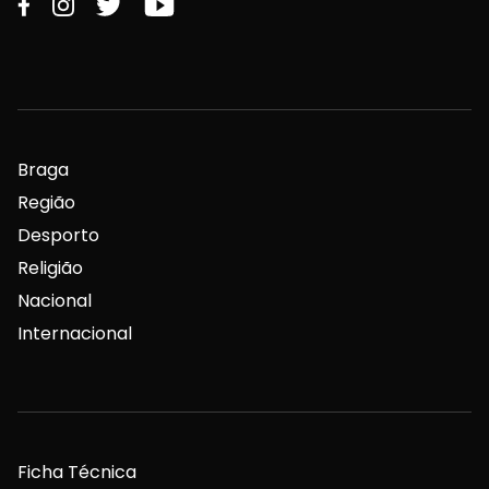
Braga
Região
Desporto
Religião
Nacional
Internacional
Ficha Técnica