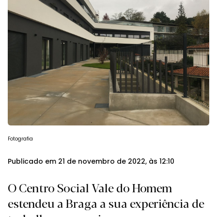
Fotografia
Publicado em 21 de novembro de 2022, às 12:10
O Centro Social Vale do Homem
estendeu a Braga a sua experiência de