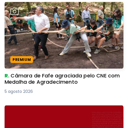
PREMIUM
R.
Câmara de Fafe agraciada pelo CNE com
Medalha de Agradecimento
5 agosto 2026