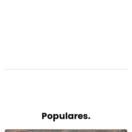
Populares.