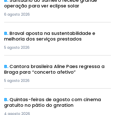
B.
Santuário do Sameiro recebe grande
operação para ver eclipse solar
6 agosto 2026
B.
Braval aposta na sustentabilidade e
melhoria dos serviços prestados
5 agosto 2026
B.
Cantora brasileira Aline Paes regressa a
Braga para “concerto afetivo”
5 agosto 2026
B.
Quintas-feiras de agosto com cinema
gratuito no pátio do gnration
4 agosto 2026