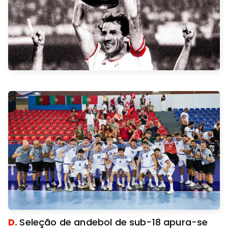
D.
Seleção de andebol de sub-18 apura-se