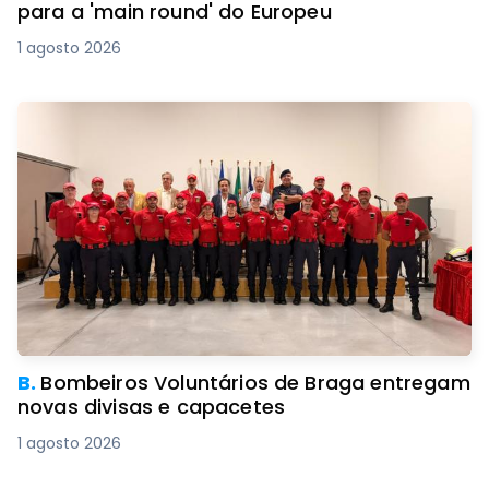
para a 'main round' do Europeu
1 agosto 2026
B.
Bombeiros Voluntários de Braga entregam
novas divisas e capacetes
1 agosto 2026