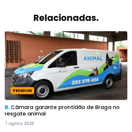
Relacionadas.
PREMIUM
B.
Câmara garante prontidão de Braga no
resgate animal
7 agosto 2026