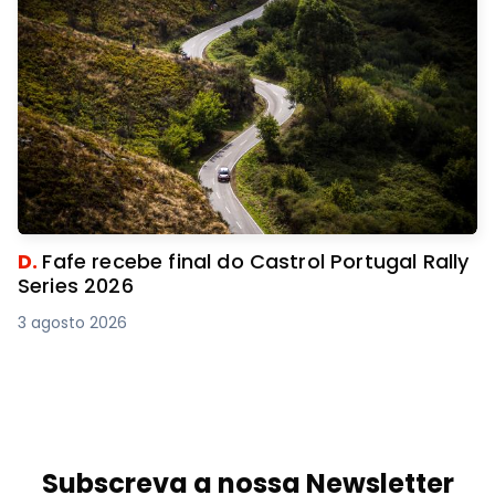
D.
Fafe recebe final do Castrol Portugal Rally
Series 2026
3 agosto 2026
Subscreva a nossa Newsletter