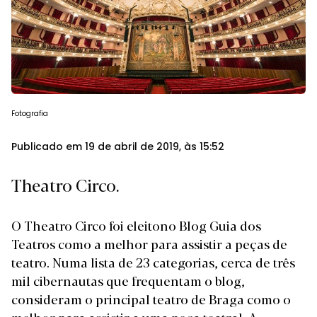
Fotografia
Publicado em 19 de abril de 2019, às 15:52
Theatro Circo.
O Theatro Circo foi eleitono
Blog Guia dos
Teatros como a melhor para assistir a peças de
teatro
. Numa lista de 23 categorias, cerca de três
mil cibernautas que frequentam o blog,
consideram o principal teatro de Braga como o