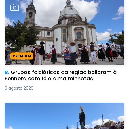
PREMIUM
B.
Grupos folclóricos da região bailaram à
Senhora com fé e alma minhotas
9 agosto 2026