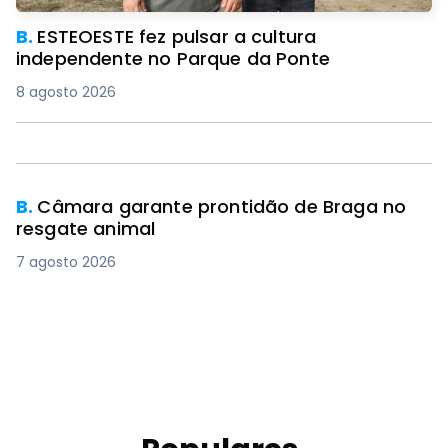
B.
ESTEOESTE fez pulsar a cultura
independente no Parque da Ponte
8 agosto 2026
PREMIUM
B.
Câmara garante prontidão de Braga no
resgate animal
7 agosto 2026