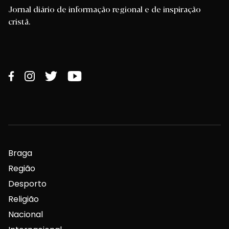
Jornal diário de informação regional e de inspiração
cristã.
Braga
Região
Desporto
Religião
Nacional