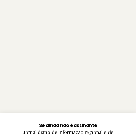
Se ainda não é assinante
Jornal diário de informação regional e de