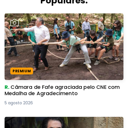
Populares.
PREMIUM
R.
Câmara de Fafe agraciada pelo CNE com
Medalha de Agradecimento
5 agosto 2026