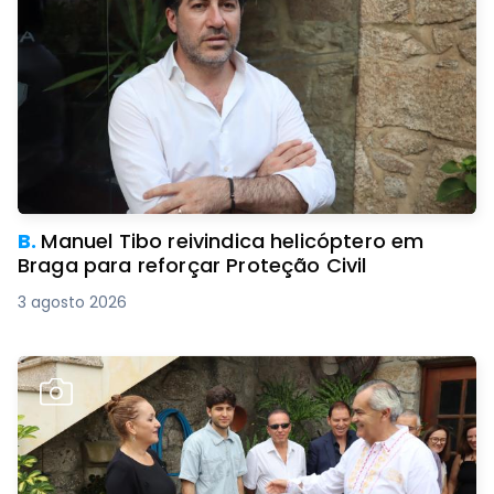
B.
Manuel Tibo reivindica helicóptero em
Braga para reforçar Proteção Civil
3 agosto 2026