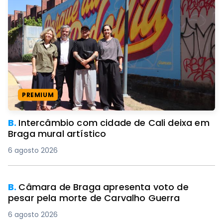
PREMIUM
B.
Intercâmbio com cidade de Cali deixa em
Braga mural artístico
6 agosto 2026
B.
Câmara de Braga apresenta voto de
pesar pela morte de Carvalho Guerra
6 agosto 2026