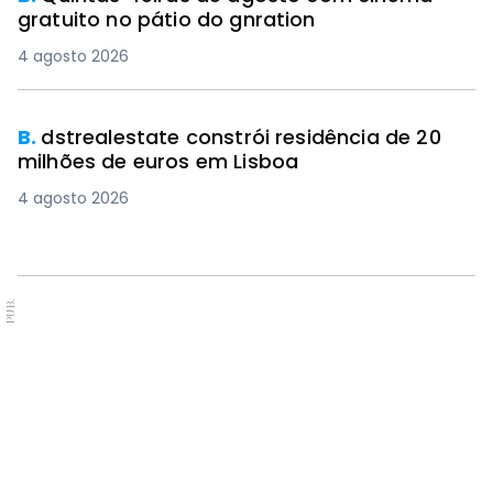
gratuito no pátio do gnration
4 agosto 2026
B.
dstrealestate constrói residência de 20
milhões de euros em Lisboa
4 agosto 2026
PUB.