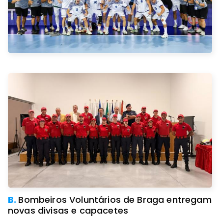
B.
Bombeiros Voluntários de Braga entregam
novas divisas e capacetes