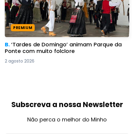
PREMIUM
B.
‘Tardes de Domingo’ animam Parque da
Ponte com muito folclore
2 agosto 2026
Subscreva a nossa Newsletter
Não perca o melhor do Minho