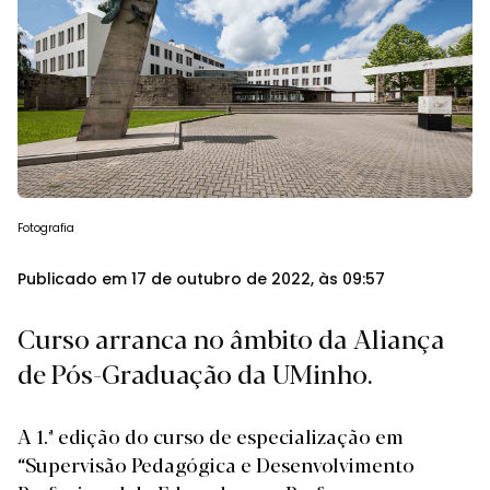
Fotografia
Publicado em 17 de outubro de 2022, às 09:57
Curso arranca no âmbito da Aliança
de Pós-Graduação da UMinho.
A 1.ª edição do curso de especialização em
“Supervisão Pedagógica e Desenvolvimento