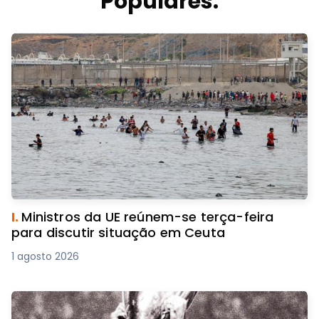
Populares.
I.
Ministros da UE reúnem-se terça-feira
para discutir situação em Ceuta
1 agosto 2026