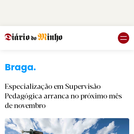
Login
Subscreva DM
Braga.
Especialização em Supervisão
Pedagógica arranca no próximo mês
de novembro