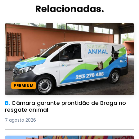
Relacionadas.
PREMIUM
B.
Câmara garante prontidão de Braga no
resgate animal
7 agosto 2026