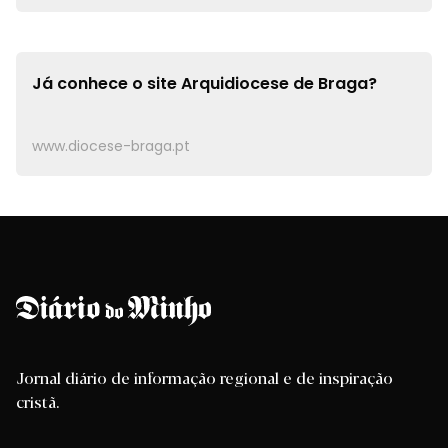
Já conhece o site
Arquidiocese de Braga?
www.diocese-braga.pt
Jornal diário de informação regional e de inspiração
cristã.