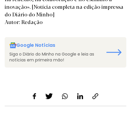
inovação».
[Notícia completa na edição impressa
do Diário do Minho]
Autor: Redação
Google Notícias
Siga o Diário do Minho na Google e leia as
notícias em primeira mão!