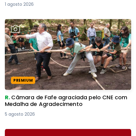
1 agosto 2026
PREMIUM
R.
Câmara de Fafe agraciada pelo CNE com
Medalha de Agradecimento
5 agosto 2026