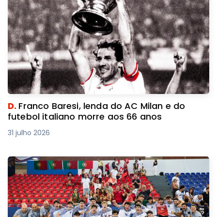
D.
Franco Baresi, lenda do AC Milan e do
futebol italiano morre aos 66 anos
31 julho 2026