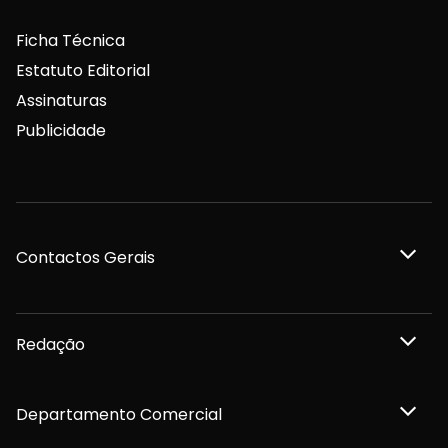
Ficha Técnica
Estatuto Editorial
Assinaturas
Publicidade
Contactos Gerais
Redação
Departamento Comercial