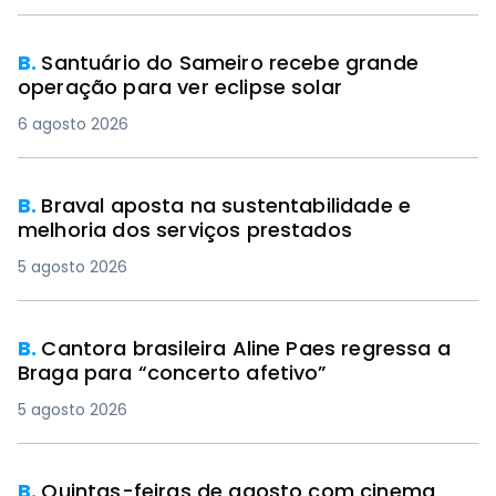
B.
Santuário do Sameiro recebe grande
operação para ver eclipse solar
6 agosto 2026
B.
Braval aposta na sustentabilidade e
melhoria dos serviços prestados
5 agosto 2026
B.
Cantora brasileira Aline Paes regressa a
Braga para “concerto afetivo”
5 agosto 2026
B.
Quintas-feiras de agosto com cinema