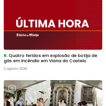
R.
Quatro feridos em explosão de botija de
gás em incêndio em Viana do Castelo
2 agosto 2026