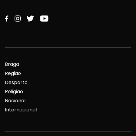
Braga
Região
Desporto
Religião
Nacional
Internacional