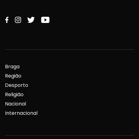
Braga
Região
Desporto
Religião
Nacional
Internacional