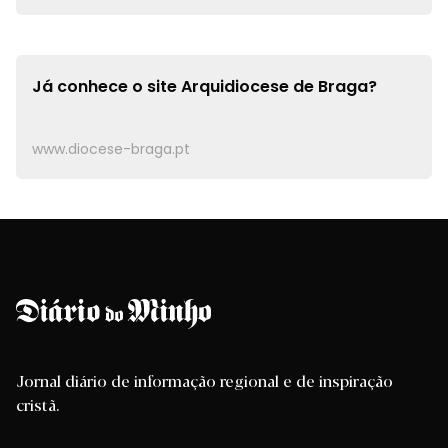
Já conhece o site
Arquidiocese de Braga?
www.diocese-braga.pt
Jornal diário de informação regional e de inspiração
cristã.