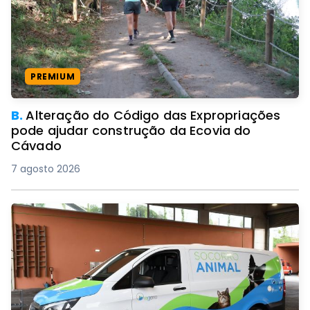
PREMIUM
B.
Alteração do Código das Expropriações
pode ajudar construção da Ecovia do
Cávado
7 agosto 2026