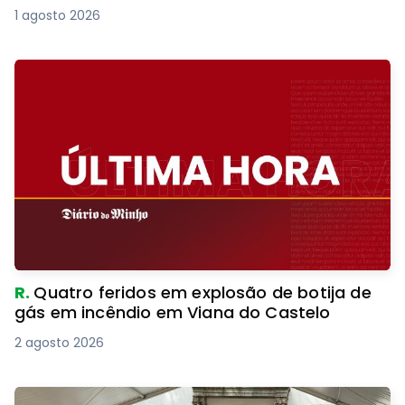
1 agosto 2026
R.
Quatro feridos em explosão de botija de
gás em incêndio em Viana do Castelo
2 agosto 2026