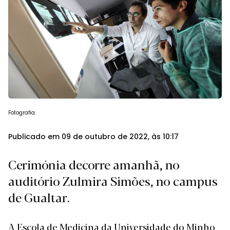
Fotografia
Publicado em 09 de outubro de 2022, às 10:17
Cerimónia decorre amanhã, no
auditório Zulmira Simões, no campus
de Gualtar.
A Escola de Medicina da Universidade do Minho