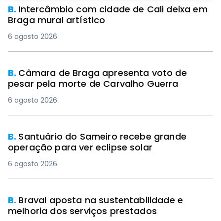
B.
Intercâmbio com cidade de Cali deixa em
Braga mural artístico
6 agosto 2026
B.
Câmara de Braga apresenta voto de
pesar pela morte de Carvalho Guerra
6 agosto 2026
B.
Santuário do Sameiro recebe grande
operação para ver eclipse solar
6 agosto 2026
B.
Braval aposta na sustentabilidade e
melhoria dos serviços prestados