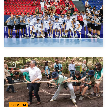
PREMIUM