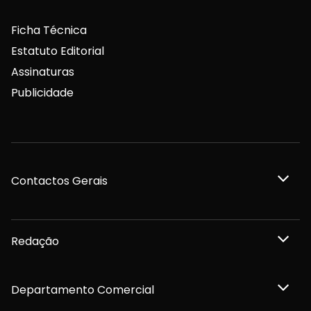
Ficha Técnica
Estatuto Editorial
Assinaturas
Publicidade
Contactos Gerais
Redação
Departamento Comercial