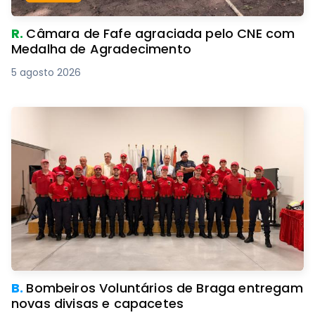
R.
Câmara de Fafe agraciada pelo CNE com
Medalha de Agradecimento
5 agosto 2026
B.
Bombeiros Voluntários de Braga entregam
novas divisas e capacetes