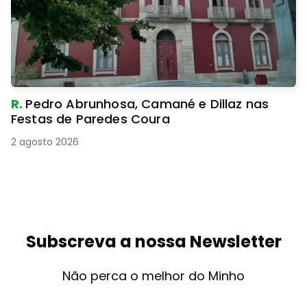
R.
Pedro Abrunhosa, Camané e Dillaz nas
Festas de Paredes Coura
2 agosto 2026
Subscreva a nossa Newsletter
Não perca o melhor do Minho