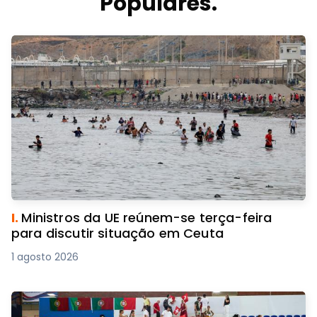
Populares.
I.
Ministros da UE reúnem-se terça-feira
para discutir situação em Ceuta
1 agosto 2026