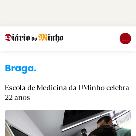
Login
Subscreva DM
Braga.
Escola de Medicina da UMinho celebra
22 anos