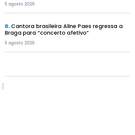
5 agosto 2026
B.
Cantora brasileira Aline Paes regressa a
Braga para “concerto afetivo”
5 agosto 2026
PUB.