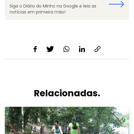
Siga o Diário do Minho na Google e leia as
notícias em primeira mão!
Relacionadas.